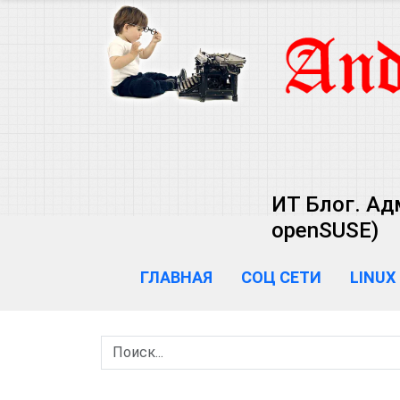
ИТ Блог. Ад
openSUSE)
ГЛАВНАЯ
СОЦ СЕТИ
LINUX