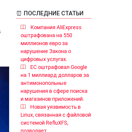
⏰ ПОСЛЕДНИЕ СТАТЬИ
Компания AliExpress
оштрафована на 550
миллионов евро за
нарушение Закона о
цифровых услугах.
ЕС оштрафовал Google
на 1 миллиард долларов за
антимонопольные
нарушения в сфере поиска
и магазинов приложений.
Новая уязвимость в
Linux, связанная с файловой
системой RefluXFS,
позволяет