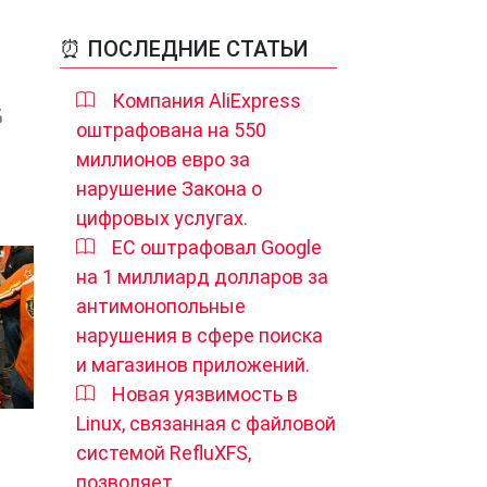
⏰ ПОСЛЕДНИЕ СТАТЬИ
Компания AliExpress
оштрафована на 550
миллионов евро за
нарушение Закона о
цифровых услугах.
ЕС оштрафовал Google
на 1 миллиард долларов за
антимонопольные
нарушения в сфере поиска
и магазинов приложений.
Новая уязвимость в
Linux, связанная с файловой
системой RefluXFS,
позволяет