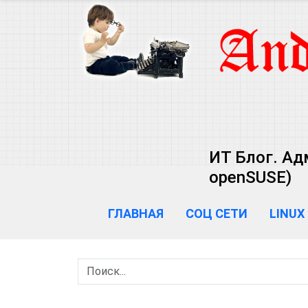
ИТ Блог. Ад
openSUSE)
ГЛАВНАЯ
СОЦ СЕТИ
LINUX