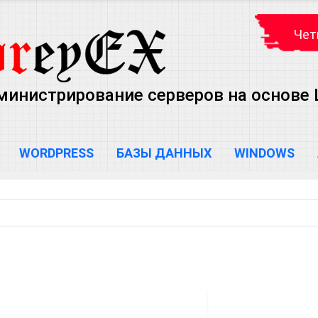
Чет
министрирование серверов на основе Lin
WORDPRESS
БАЗЫ ДАННЫХ
WINDOWS