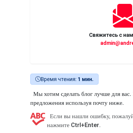
Свяжитесь с нам
admin@andre
Время чтения:
1 мин.
Мы хотим сделать блог лучше для вас.
предложения используя почту ниже.
Если вы нашли ошибку, пожалуй
Ctrl+Enter
нажмите
.