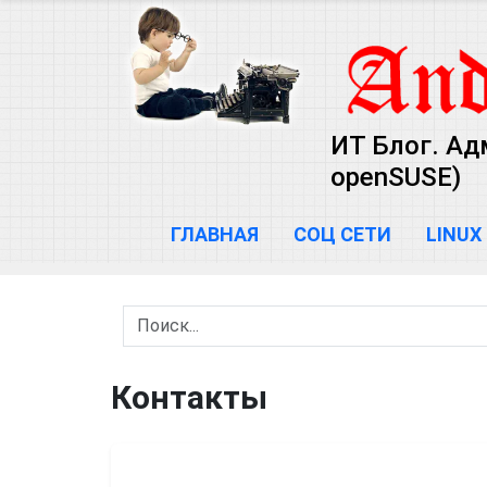
ИТ Блог. Ад
openSUSE)
ГЛАВНАЯ
СОЦ СЕТИ
LINUX
Контакты