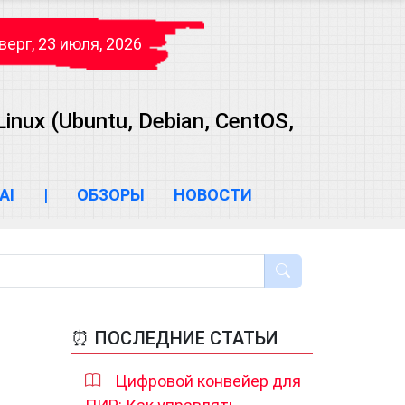
верг, 23 июля, 2026
ux (Ubuntu, Debian, CentOS,
AI
|
ОБЗОРЫ
НОВОСТИ
⏰ ПОСЛЕДНИЕ СТАТЬИ
Цифровой конвейер для