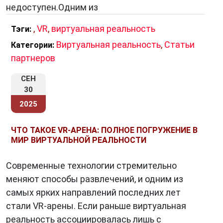
недоступен.Одним из
,
VR
,
виртуальная реальность
Тэги:
Виртуальная реальность
,
Статьи
Категории:
партнеров
СЕН
30
2025
ЧТО ТАКОЕ VR-АРЕНА: ПОЛНОЕ ПОГРУЖЕНИЕ В
МИР ВИРТУАЛЬНОЙ РЕАЛЬНОСТИ
Современные технологии стремительно
меняют способы развлечений, и одним из
самых ярких направлений последних лет
стали VR-арены. Если раньше виртуальная
реальность ассоциировалась лишь с