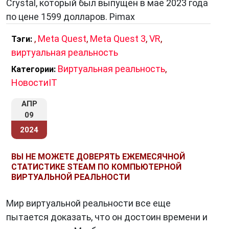
Crystal, который был выпущен в мае 2023 года
по цене 1599 долларов. Pimax
,
Meta Quest
,
Meta Quest 3
,
VR
,
Тэги:
виртуальная реальность
Виртуальная реальность
,
Категории:
НовостиIT
АПР
09
2024
ВЫ НЕ МОЖЕТЕ ДОВЕРЯТЬ ЕЖЕМЕСЯЧНОЙ
СТАТИСТИКЕ STEAM ПО КОМПЬЮТЕРНОЙ
ВИРТУАЛЬНОЙ РЕАЛЬНОСТИ
Мир виртуальной реальности все еще
пытается доказать, что он достоин времени и