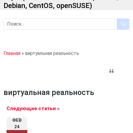
Debian, CentOS, openSUSE)
Главная
»
виртуальная реальность
виртуальная реальность
Следующие статьи »
ФЕВ
24