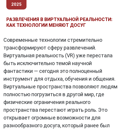
2025
РАЗВЛЕЧЕНИЯ В ВИРТУАЛЬНОЙ РЕАЛЬНОСТИ:
КАК ТЕХНОЛОГИИ МЕНЯЮТ ДОСУГ
Современные технологии стремительно
трансформируют сферу развлечений.
Виртуальная реальность (VR) уже перестала
быть исключительно темой научной
фантастики — сегодня это полноценный
инструмент для отдыха, обучения и общения.
Виртуальные пространства позволяют людям
полностью погрузиться в другой мир, где
физические ограничения реального
пространства перестают играть роль. Это
открывает огромные возможности для
разнообразного досуга, который ранее был