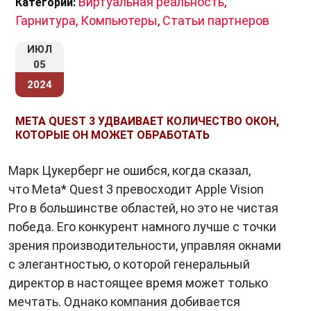
Виртуальная реальность
,
Категории:
Гарнитура
,
Компьютеры
,
Статьи партнеров
ИЮЛ
05
2024
META QUEST 3 УДВАИВАЕТ КОЛИЧЕСТВО ОКОН,
КОТОРЫЕ ОН МОЖЕТ ОБРАБОТАТЬ
Марк Цукерберг не ошибся, когда сказал,
что Meta* Quest 3 превосходит Apple Vision
Pro в большинстве областей, но это не чистая
победа. Его конкурент намного лучше с точки
зрения производительности, управляя окнами
с элегантностью, о которой генеральный
директор в настоящее время может только
мечтать. Однако компания добивается