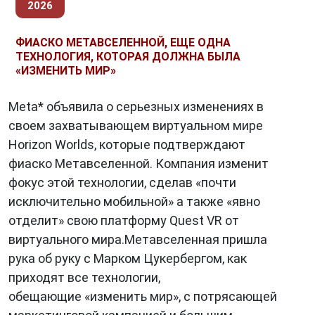
2026
ФИАСКО МЕТАВСЕЛЕННОЙ, ЕЩЕ ОДНА
ТЕХНОЛОГИЯ, КОТОРАЯ ДОЛЖНА БЫЛА
«ИЗМЕНИТЬ МИР»
Meta* объявила о серьезных изменениях в
своем захватывающем виртуальном мире
Horizon Worlds, которые подтверждают
фиаско Метавселенной. Компания изменит
фокус этой технологии, сделав «почти
исключительно мобильной» а также «явно
отделит» свою платформу Quest VR от
виртуального мира.Метавселенная пришла
рука об руку с Марком Цукербергом, как
приходят все технологии,
обещающие «изменить мир», с потрясающей