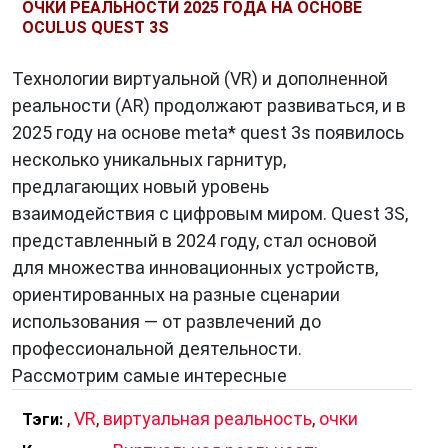
ОЧКИ РЕАЛЬНОСТИ 2025 ГОДА НА ОСНОВЕ
OCULUS QUEST 3S
Технологии виртуальной (VR) и дополненной
реальности (AR) продолжают развиваться, и в
2025 году на основе meta* quest 3s появилось
несколько уникальных гарнитур,
предлагающих новый уровень
взаимодействия с цифровым миром. Quest 3S,
представленный в 2024 году, стал основой
для множества инновационных устройств,
ориентированных на разные сценарии
использования — от развлечений до
профессиональной деятельности.
Рассмотрим самые интересные
,
VR
,
виртуальная реальность
,
очки
Тэги: