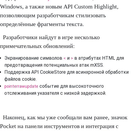
Windows, а также новым API Custom Highlight,
позволяющим разработчикам стилизовать
определённые фрагменты текста.
Разработчики найдут в игре несколько
примечательных обновлений:
Экранирование символов
и
в атрибутах HTML для
<
>
предотвращения потенциальных атак mXSS.
Поддержка API CookieStore для асинхронной обработки
файлов cookie.
событие для высокоточного
pointerrawupdate
отслеживания указателя с низкой задержкой.
Наконец, как мы уже сообщали вам ранее, значок
Pocket на панели инструментов и интеграция с