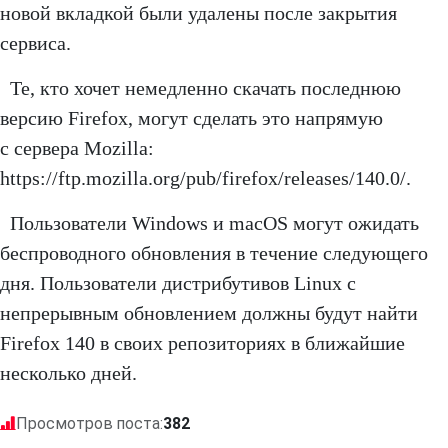
новой вкладкой были удалены после закрытия
сервиса.
Те, кто хочет немедленно скачать последнюю
версию Firefox, могут сделать это напрямую
с сервера Mozilla:
https://ftp.mozilla.org/pub/firefox/releases/140.0/.
Пользователи Windows и macOS могут ожидать
беспроводного обновления в течение следующего
дня. Пользователи дистрибутивов Linux с
непрерывным обновлением должны будут найти
Firefox 140 в своих репозиториях в ближайшие
несколько дней.
Просмотров поста:
382