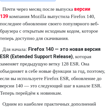
версии
Почти через месяц после выпуска
139
компания Mozilla выпустила Firefox 140,
последнее обновление своего популярного веб-
браузера с открытым исходным кодом, которое
теперь доступно для скачивания.
Firefox 140 — это новая версия
Для начала:
ESR (Extended Support Release)
, которая
заменяет предыдущую ветку 128 ESR. Она
объединяет в себе новые функции за год, поэтому,
если вы используете Firefox ESR, обновление до
версии 140 — это следующий шаг в канале ESR.
Теперь перейдём к новинкам.
Одним из наиболее практичных дополнений