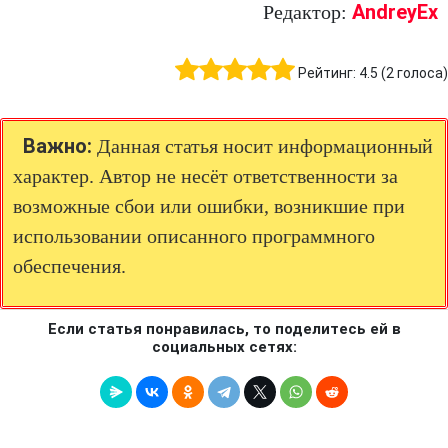
AndreyEx
Редактор:
Рейтинг:
4.5
(
2
голоса)
Важно:
Данная статья носит информационный
характер. Автор не несёт ответственности за
возможные сбои или ошибки, возникшие при
использовании описанного программного
обеспечения.
Если статья понравилась, то поделитесь ей в
социальных сетях: