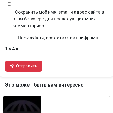
Сохранить моё имя, email и адрес сайта в
этом браузере для последующих моих
комментариев.
Пожалуйста, введите ответ цифрами:
1 × 4 =
Отправить
Это может быть вам интересно