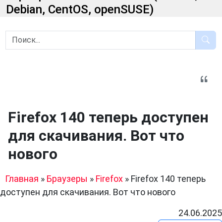
Debian, CentOS, openSUSE)
Firefox 140 теперь доступен
для скачивания. Вот что
нового
Главная
»
Браузеры
»
Firefox
»
Firefox 140 теперь
доступен для скачивания. Вот что нового
24.06.2025