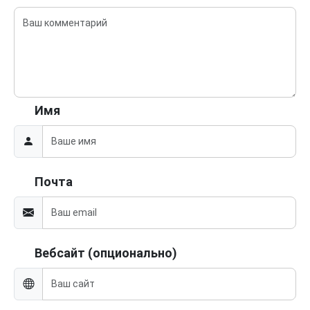
Имя
Почта
Вебсайт (опционально)