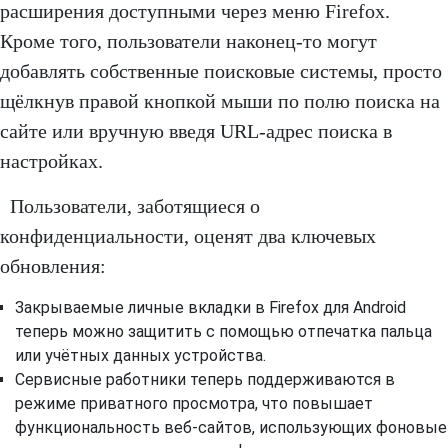
расширения доступными через меню Firefox.
Кроме того, пользователи наконец-то могут
добавлять собственные поисковые системы, просто
щёлкнув правой кнопкой мыши по полю поиска на
сайте или вручную введя URL-адрес поиска в
настройках.
Пользователи, заботящиеся о
конфиденциальности, оценят два ключевых
обновления:
Закрываемые личные вкладки в Firefox для Android
теперь можно защитить с помощью отпечатка пальца
или учётных данных устройства.
Сервисные работники теперь поддерживаются в
режиме приватного просмотра, что повышает
функциональность веб-сайтов, использующих фоновые