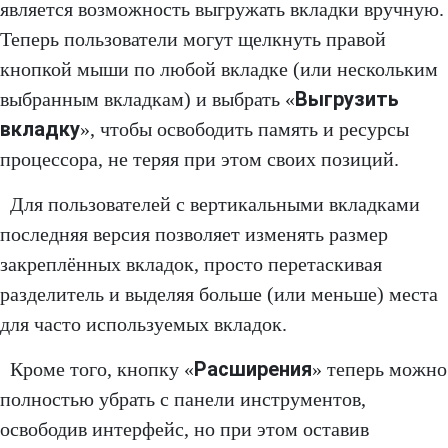
является возможность выгружать вкладки вручную.
Теперь пользователи могут щелкнуть правой
кнопкой мыши по любой вкладке (или нескольким
Выгрузить
выбранным вкладкам) и выбрать «
вкладку
», чтобы освободить память и ресурсы
процессора, не теряя при этом своих позиций.
Для пользователей с вертикальными вкладками
последняя версия позволяет изменять размер
закреплённых вкладок, просто перетаскивая
разделитель и выделяя больше (или меньше) места
для часто используемых вкладок.
Расширения
Кроме того, кнопку «
» теперь можно
полностью убрать с панели инструментов,
освободив интерфейс, но при этом оставив