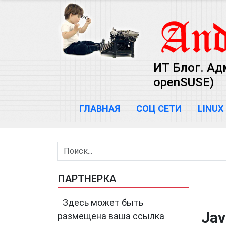
ИТ Блог. Ад
openSUSE)
ГЛАВНАЯ
СОЦ СЕТИ
LINUX
ПАРТНЕРКА
Здесь может быть
Jav
размещена ваша ссылка