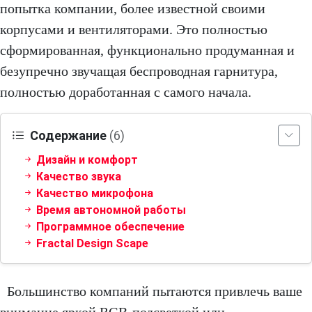
попытка компании, более известной своими
корпусами и вентиляторами. Это полностью
сформированная, функционально продуманная и
безупречно звучащая беспроводная гарнитура,
полностью доработанная с самого начала.
Содержание
(6)
Дизайн и комфорт
Качество звука
Качество микрофона
Время автономной работы
Программное обеспечение
Fractal Design Scape
Большинство компаний пытаются привлечь ваше