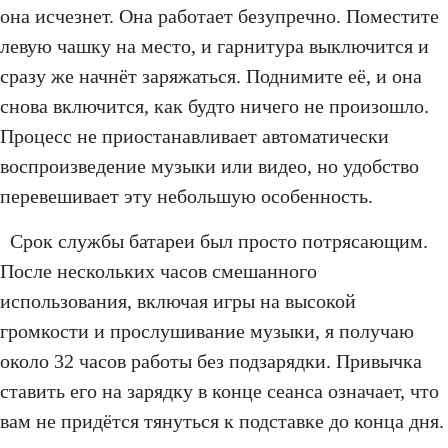
она исчезнет. Она работает безупречно. Поместите
левую чашку на место, и гарнитура выключится и
сразу же начнёт заряжаться. Поднимите её, и она
снова включится, как будто ничего не произошло.
Процесс не приостанавливает автоматически
воспроизведение музыки или видео, но удобство
перевешивает эту небольшую особенность.
Срок службы батареи был просто потрясающим.
После нескольких часов смешанного
использования, включая игры на высокой
громкости и прослушивание музыки, я получаю
около 32 часов работы без подзарядки. Привычка
ставить его на зарядку в конце сеанса означает, что
вам не придётся тянуться к подставке до конца дня.