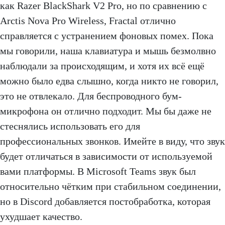
как Razer BlackShark V2 Pro, но по сравнению с
Arctis Nova Pro Wireless, Fractal отлично
справляется с устранением фоновых помех. Пока
мы говорили, наша клавиатура и мышь безмолвно
наблюдали за происходящим, и хотя их всё ещё
можно было едва слышно, когда никто не говорил,
это не отвлекало. Для беспроводного бум-
микрофона он отлично подходит. Мы бы даже не
стеснялись использовать его для
профессиональных звонков. Имейте в виду, что звук
будет отличаться в зависимости от используемой
вами платформы. В Microsoft Teams звук был
относительно чётким при стабильном соединении,
но в Discord добавляется постобработка, которая
ухудшает качество.