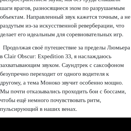
шаги врагов, разносящиеся эхом по разрушаемым
объектам. Направленный звук кажется точным, а не
раздутым из-за искусственной реверберации, что
делает его идеальным для соревновательных игр.
Продолжая своё путешествие за пределы Люмьера
в Clair Obscur: Expedition 33, я наслаждаюсь
захватывающим звуком. Саундтрек с саксофоном
безупречно переходит от одного водителя к
другому, а тема Моноко звучит особенно мощно.
Мы почти отказывались проходить бои с боссами,
чтобы ещё немного почувствовать ритм,
пульсирующий в наших венах.