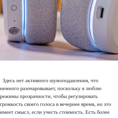
Здесь нет активного шумоподавления, что
немного разочаровывает, поскольку я люблю
режимы прозрачности, чтобы регулировать
громкость своего голоса в вечернее время, но это
имеет смысл, если учесть стоимость. Есть более