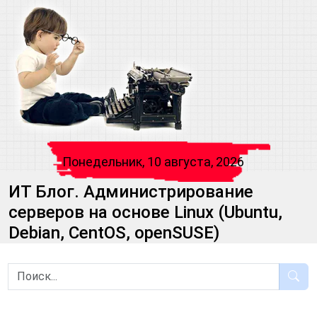
Понедельник, 10 августа, 2026
ИТ Блог. Администрирование
серверов на основе Linux (Ubuntu,
Debian, CentOS, openSUSE)