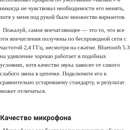
никогда не чувствовал необходимости его менять,
хотя у меня под рукой было множество вариантов.
Пожалуй, самое впечатляющее — это то, что все
эти впечатления получены по беспроводной сети с
частотой 2,4 ГГц, несмотря на сжатие. Bluetooth 5.3
на удивление хорошо работает в подобных
условиях, хотя качество звука зависит от самого
слабого звена в цепочке. Подключите его к
сравнительно устаревшему стандарту, и результат
может отличаться.
Качество микрофона