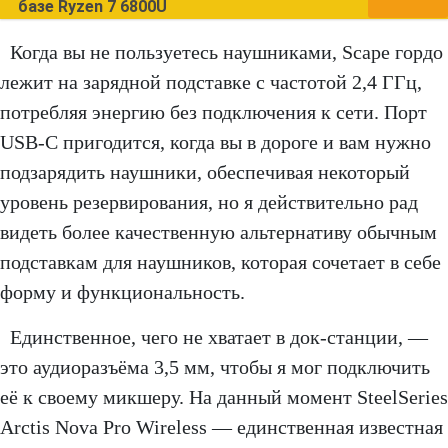
базе Ryzen 7 6800U
Когда вы не пользуетесь наушниками, Scape гордо
лежит на зарядной подставке с частотой 2,4 ГГц,
потребляя энергию без подключения к сети. Порт
USB-C пригодится, когда вы в дороге и вам нужно
подзарядить наушники, обеспечивая некоторый
уровень резервирования, но я действительно рад
видеть более качественную альтернативу обычным
подставкам для наушников, которая сочетает в себе
форму и функциональность.
Единственное, чего не хватает в док-станции, —
это аудиоразъёма 3,5 мм, чтобы я мог подключить
её к своему микшеру. На данный момент SteelSeries
Arctis Nova Pro Wireless — единственная известная