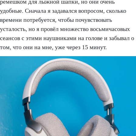
ремешком для лыжной шапки, но они очень
удобные. Сначала я задавался вопросом, сколько
времени потребуется, чтобы почувствовать
усталость, но я провёл множество восьмичасовых
сеансов с этими наушниками на голове и забывал о
том, что они на мне, уже через 15 минут.