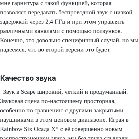
мне гарнитура с такой функцией, которая
позволяет передавать беспроводной звук с низкой
задержкой через 2,4 ГГц и при этом управлять
различными каналами с помощью ползунков.
Конечно, это довольно специфичный случай, но мы
надеемся, что во второй версии это будет.
Качество звука
Звук в Scape широкий, чёткий и продуманный.
Звуковая сцена по-настоящему просторная,
особенно по сравнению с другими закрытыми
наушниками в этом ценовом диапазоне. Играя в
Rainbow Six Осада X* с её совершенно новым
распространением звука, мы без труда слышали