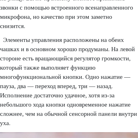
звонки с помощью встроенного всенаправленного
микрофона, но качество при этом заметно
снизится.
Элементы управления расположены на обеих
чашках и в основном хорошо продуманы. На левой
стороне есть вращающийся регулятор громкости,
который также выполняет функцию
многофункциональной кнопки. Одно нажатие —
пауза, два — переход вперед, три — назад.
Исполнение достаточно удачное, хотя из-за
небольшого хода кнопки одновременное нажатие
сложнее, чем на обычной сенсорной панели внутри
уха.