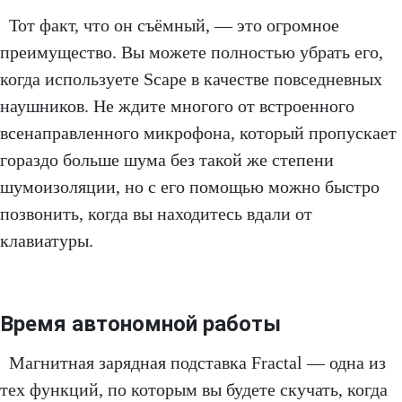
Тот факт, что он съёмный, — это огромное
преимущество. Вы можете полностью убрать его,
когда используете Scape в качестве повседневных
наушников. Не ждите многого от встроенного
всенаправленного микрофона, который пропускает
гораздо больше шума без такой же степени
шумоизоляции, но с его помощью можно быстро
позвонить, когда вы находитесь вдали от
клавиатуры.
Время автономной работы
Магнитная зарядная подставка Fractal — одна из
тех функций, по которым вы будете скучать, когда