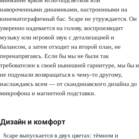
внимание яркой RGB-подсветкой или
навороченными динамиками, настроенными на
кинематографичный бас. Scape не утруждается. Он
уверенно надевается на голову, воспроизводит
музыку или игровой звук с детализацией и
балансом, а затем отходит на второй план, не
перенапрягаясь. Если бы мы не были так
требователен к своей нынешней гарнитуре, мы бы и
не подумали возвращаться к чему-то другому,
наслаждаясь всем — от скандинавского дизайна до
микрофона и магнитной подставки.
Дизайн и комфорт
Scape выпускается в двух цветах: тёмном и