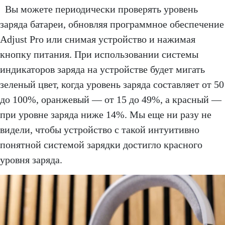
Вы можете периодически проверять уровень
заряда батареи, обновляя программное обеспечение
Adjust Pro или снимая устройство и нажимая
кнопку питания. При использовании системы
индикаторов заряда на устройстве будет мигать
зеленый цвет, когда уровень заряда составляет от 50
до 100%, оранжевый — от 15 до 49%, а красный —
при уровне заряда ниже 14%. Мы еще ни разу не
видели, чтобы устройство с такой интуитивно
понятной системой зарядки достигло красного
уровня заряда.