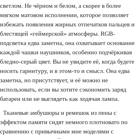
светлом. Не чёрном и белом, а скорее в более
мягком матовом исполнении, которое позволяет
избежать появления жирных отпечатков пальцев и
блестящей «геймерской» атмосферы. RGB-
подсветка едва заметна, она охватывает основание
каждой чашки наушников, особенно подчёркивая
бледно-серый цвет. Вы не увидите её, когда будете
носить гарнитуру, и в этом-то и смысл. Она едва
заметна, но присутствует, и её можно не
использовать, если вы хотите сэкономить заряд
батареи или не выглядеть как ходячая лампа.
Тканевые амбушюры и ремешок из пены с
эффектом памяти сидят немного плотновато по
сравнению с привычными мне моделями с