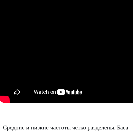
Средние и низкие частоты чётко разделены. Баса