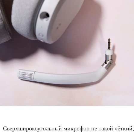
Сверхширокоугольный микрофон не такой чёткий,