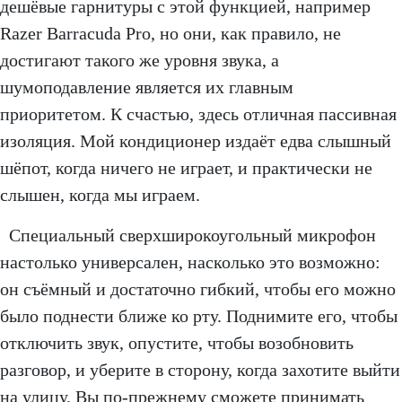
дешёвые гарнитуры с этой функцией, например
Razer Barracuda Pro, но они, как правило, не
достигают такого же уровня звука, а
шумоподавление является их главным
приоритетом. К счастью, здесь отличная пассивная
изоляция. Мой кондиционер издаёт едва слышный
шёпот, когда ничего не играет, и практически не
слышен, когда мы играем.
Специальный сверхширокоугольный микрофон
настолько универсален, насколько это возможно:
он съёмный и достаточно гибкий, чтобы его можно
было поднести ближе ко рту. Поднимите его, чтобы
отключить звук, опустите, чтобы возобновить
разговор, и уберите в сторону, когда захотите выйти
на улицу. Вы по-прежнему сможете принимать