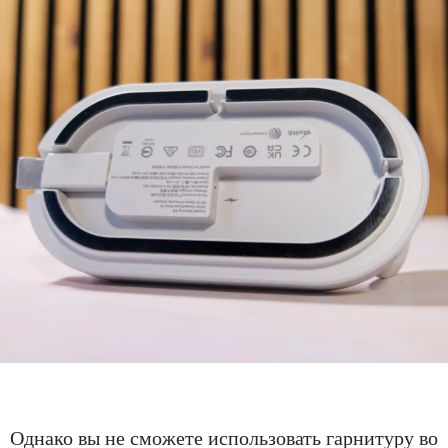
Однако вы не сможете использовать гарнитуру во