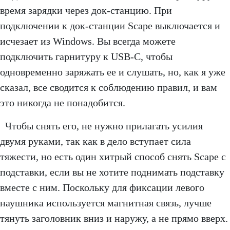
время зарядки через док-станцию. При
подключении к док-станции Scape выключается и
исчезает из Windows. Вы всегда можете
подключить гарнитуру к USB-C, чтобы
одновременно заряжать ее и слушать, но, как я уже
сказал, все сводится к соблюдению правил, и вам
это никогда не понадобится.
Чтобы снять его, не нужно прилагать усилия
двумя руками, так как в дело вступает сила
тяжести, но есть один хитрый способ снять Scape с
подставки, если вы не хотите поднимать подставку
вместе с ним. Поскольку для фиксации левого
наушника используется магнитная связь, лучше
тянуть заголовник вниз и наружу, а не прямо вверх.