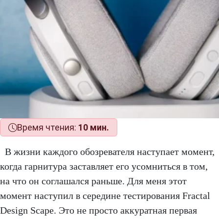
Время чтения:
10 мин.
В жизни каждого обозревателя наступает момент,
когда гарнитура заставляет его усомниться в том,
на что он соглашался раньше. Для меня этот
момент наступил в середине тестирования Fractal
Design Scape. Это не просто аккуратная первая