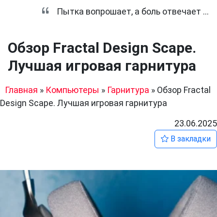
Пытка вопрошает, а боль отвечает ...
Обзор Fractal Design Scape.
Лучшая игровая гарнитура
Главная
»
Компьютеры
»
Гарнитура
»
Обзор Fractal
Design Scape. Лучшая игровая гарнитура
23.06.2025
В закладки