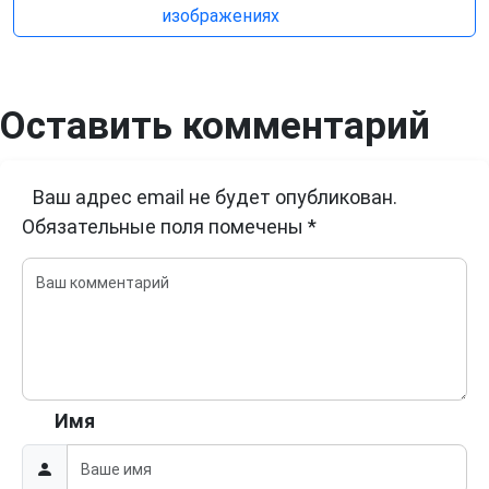
изображениях
Оставить комментарий
Ваш адрес email не будет опубликован.
Обязательные поля помечены
*
Имя