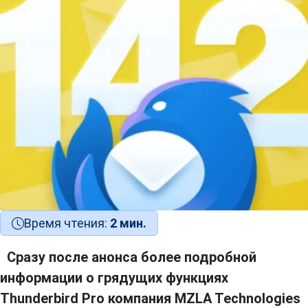
Время чтения:
2 мин.
Сразу после анонса более подробной
информации о грядущих функциях
Thunderbird Pro компания MZLA Technologies