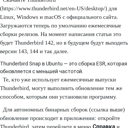
(https://www.thunderbird.net/en-US/desktop/) для
Linux, Windows и macOS с официального сайта.
Загружаются теперь по умолчанию ежемесячные
сборки релизов. На момент написания статьи это
будет Thunderbird 142, но в будущем будут выходить
версии 143, 144 и так далее.
Thunderbird Snap в Ubuntu — это сборка ESR, которая
обновляется с меньшей частотой.
Те, кто уже использует ежемесячные выпуски
Thunderbird, могут выполнить обновление тем же
способом, которым они установили программу.
Для автономных бинарных сборок (ссылка выше)
обновление происходит в приложении: откройте
Справка
Thunderbird, затем перейдите в меню
и