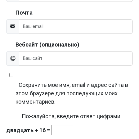
Почта
Вебсайт (опционально)
Сохранить моё имя, email и адрес сайта в
этом браузере для последующих моих
комментариев.
Пожалуйста, введите ответ цифрами:
двадцать + 16 =