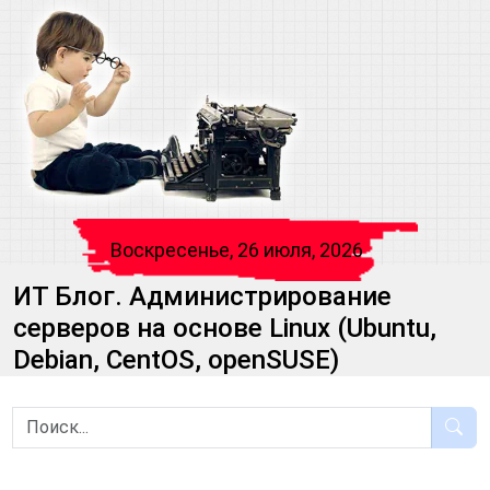
Воскресенье, 26 июля, 2026
ИТ Блог. Администрирование
серверов на основе Linux (Ubuntu,
Debian, CentOS, openSUSE)