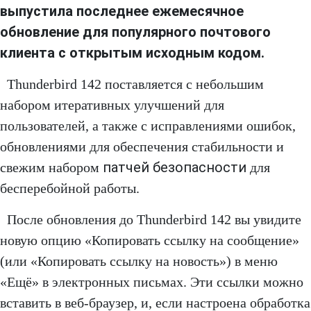
выпустила последнее ежемесячное
обновление для популярного почтового
клиента с открытым исходным кодом.
Thunderbird 142 поставляется с небольшим
набором итеративных улучшений для
пользователей, а также с исправлениями ошибок,
обновлениями для обеспечения стабильности и
патчей безопасности
свежим набором
для
бесперебойной работы.
После обновления до Thunderbird 142 вы увидите
новую опцию «Копировать ссылку на сообщение»
(или «Копировать ссылку на новость») в меню
«Ещё» в электронных письмах. Эти ссылки можно
вставить в веб-браузер, и, если настроена обработка