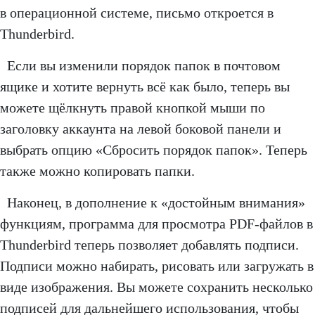
в операционной системе, письмо откроется в
Thunderbird.
Если вы изменили порядок папок в почтовом
ящике и хотите вернуть всё как было, теперь вы
можете щёлкнуть правой кнопкой мыши по
заголовку аккаунта на левой боковой панели и
выбрать опцию «Сбросить порядок папок». Теперь
также можно копировать папки.
Наконец, в дополнение к «достойным внимания»
функциям, программа для просмотра PDF-файлов в
Thunderbird теперь позволяет добавлять подписи.
Подписи можно набирать, рисовать или загружать в
виде изображения. Вы можете сохранить несколько
подписей для дальнейшего использования, чтобы