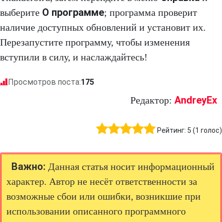
О программе
выберите
; программа проверит
наличие доступных обновлений и установит их.
Перезапустите программу, чтобы изменения
вступили в силу, и наслаждайтесь!
Просмотров поста:
175
AndreyEx
Редактор:
Рейтинг:
5
(
1
голос)
Важно:
Данная статья носит информационный
характер. Автор не несёт ответственности за
возможные сбои или ошибки, возникшие при
использовании описанного программного