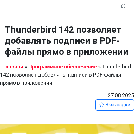
Thunderbird 142 позволяет
добавлять подписи в PDF-
файлы прямо в приложении
Главная
»
Программное обеспечение
»
Thunderbird
142 позволяет добавлять подписи в PDF-файлы
прямо в приложении
27.08.2025
В закладки