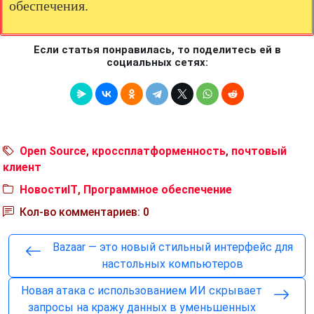
обеспечения.
Если статья понравилась, то поделитесь ей в
социальных сетях:
Open Source
,
кроссплатформенность
,
почтовый
клиент
НовостиIT
,
Программное обеспечение
Кол-во комментариев: 0
Bazaar — это новый стильный интерфейс для
настольных компьютеров
Новая атака с использованием ИИ скрывает
запросы на кражу данных в уменьшенных