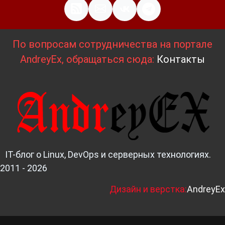
По вопросам сотрудничества на портале
AndreyEx, обращаться сюда:
Контакты
IT-блог о Linux, DevOps и серверных технологиях.
2011 - 2026
Д
изайн и верстка:
AndreyEx