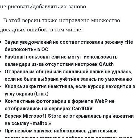
не рисовать/добавлять их заново.
В этой версии также исправлено множество
досадных ошибок, в том числе:
Звуки уведомлений не соответствовали режиму «Не
беспокоить» в ОС
Fastmail
пользователи не могут использовать
календари из-за отсутствия настроек OAuth
Отправка из общей или локальной папки не удалась,
если не была выбрана учётная запись по умолчанию
Кнопка закрытия неактивна, если курсор находится в
углу экрана
(Linux)
Контактные фотографии в формате WebP не
отображались на серверах CardDAV
Версия Microsoft Store не открывалась при нажатии
на ссылку «mailto:»
При первом запуске наблюдались длительные