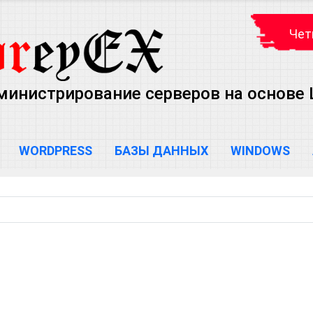
Чет
министрирование серверов на основе Lin
WORDPRESS
БАЗЫ ДАННЫХ
WINDOWS