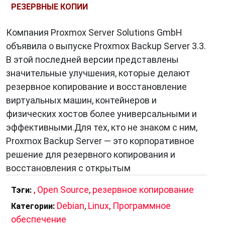
РЕЗЕРВНЫЕ КОПИИ
Компания Proxmox Server Solutions GmbH
объявила о выпуске Proxmox Backup Server 3.3.
В этой последней версии представлены
значительные улучшения, которые делают
резервное копирование и восстановление
виртуальных машин, контейнеров и
физических хостов более универсальными и
эффективными.Для тех, кто не знаком с ним,
Proxmox Backup Server — это корпоративное
решение для резервного копирования и
восстановления с открытым
,
Open Source
,
резервное копирование
Тэги:
Debian
,
Linux
,
Программное
Категории:
обеспечение