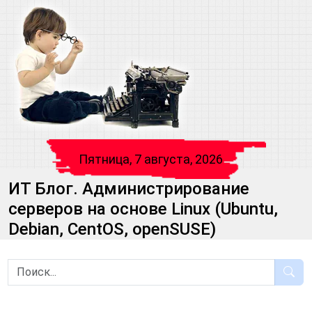
Пятница, 7 августа, 2026
ИТ Блог. Администрирование
серверов на основе Linux (Ubuntu,
Debian, CentOS, openSUSE)