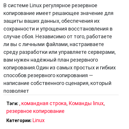
В системе Linux регулярное резервное
копирование имеет решающее значение для
защиты ваших данных, обеспечения их
сохранности и упрощения восстановления в
случае сбоя. Независимо от того, работаете
ли вы с личными файлами, настраиваете
среду разработки или управляете серверами,
вам нужен надёжный план резервного
копирования.Один из самых простых и гибких
способов резервного копирования —
написание собственного сценария, который
позволяет
,
командная строка
,
Команды linux
,
Тэги:
резервное копирование
Linux
Категории: