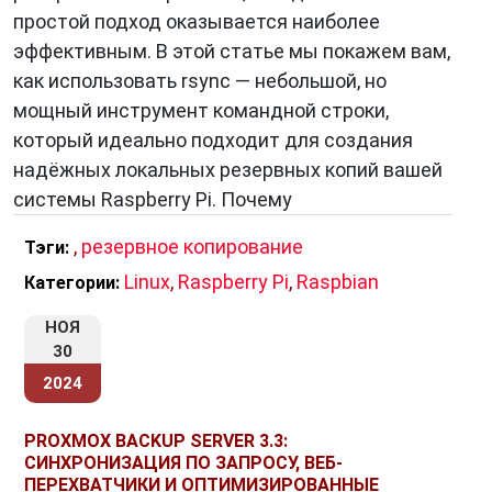
простой подход оказывается наиболее
эффективным. В этой статье мы покажем вам,
как использовать rsync — небольшой, но
мощный инструмент командной строки,
который идеально подходит для создания
надёжных локальных резервных копий вашей
системы Raspberry Pi. Почему
,
резервное копирование
Тэги:
Linux
,
Raspberry Pi
,
Raspbian
Категории:
НОЯ
30
2024
PROXMOX BACKUP SERVER 3.3:
СИНХРОНИЗАЦИЯ ПО ЗАПРОСУ, ВЕБ-
ПЕРЕХВАТЧИКИ И ОПТИМИЗИРОВАННЫЕ