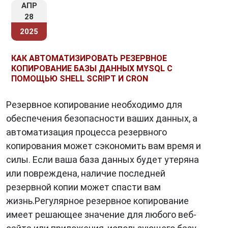
АПР
28
2025
КАК АВТОМАТИЗИРОВАТЬ РЕЗЕРВНОЕ
КОПИРОВАНИЕ БАЗЫ ДАННЫХ MYSQL С
ПОМОЩЬЮ SHELL SCRIPT И CRON
Резервное копирование необходимо для
обеспечения безопасности ваших данных, а
автоматизация процесса резервного
копирования может сэкономить вам время и
силы. Если ваша база данных будет утеряна
или повреждена, наличие последней
резервной копии может спасти вам
жизнь.Регулярное резервное копирование
имеет решающее значение для любого веб-