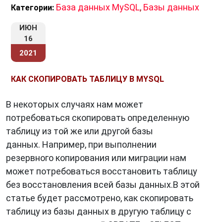
База данных MySQL
,
Базы данных
Категории:
ИЮН
16
2021
КАК СКОПИРОВАТЬ ТАБЛИЦУ В MYSQL
В некоторых случаях нам может
потребоваться скопировать определенную
таблицу из той же или другой базы
данных. Например, при выполнении
резервного копирования или миграции нам
может потребоваться восстановить таблицу
без восстановления всей базы данных.В этой
статье будет рассмотрено, как скопировать
таблицу из базы данных в другую таблицу с