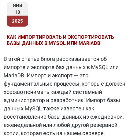
ЯНВ
10
2025
КАК ИМПОРТИРОВАТЬ И ЭКСПОРТИРОВАТЬ
БАЗЫ ДАННЫХ В MYSQL ИЛИ MARIADB
В этой статье блога рассказывается об
импорте и экспорте баз данных в MySQL или
MariaDB. Импорт и экспорт — это
фундаментальные процессы, которые должен
хорошо понимать каждый системный
администратор и разработчик. Импорт базы
данных MySQL также известен как
восстановление базы данных из ежедневной,
еженедельной или любой другой резервной
копии, которая есть на нашем сервере.