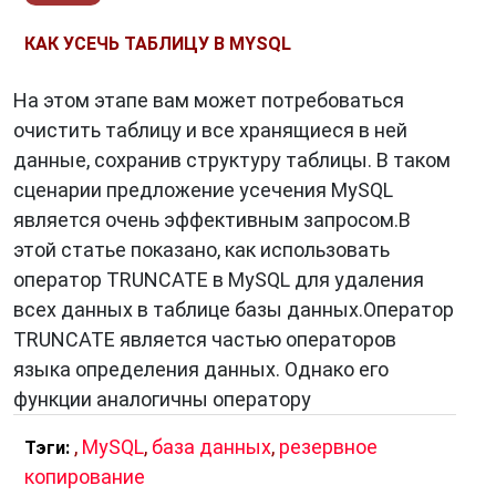
КАК УСЕЧЬ ТАБЛИЦУ В MYSQL
На этом этапе вам может потребоваться
очистить таблицу и все хранящиеся в ней
данные, сохранив структуру таблицы. В таком
сценарии предложение усечения MySQL
является очень эффективным запросом.В
этой статье показано, как использовать
оператор TRUNCATE в MySQL для удаления
всех данных в таблице базы данных.Оператор
TRUNCATE является частью операторов
языка определения данных. Однако его
функции аналогичны оператору
,
MySQL
,
база данных
,
резервное
Тэги:
копирование