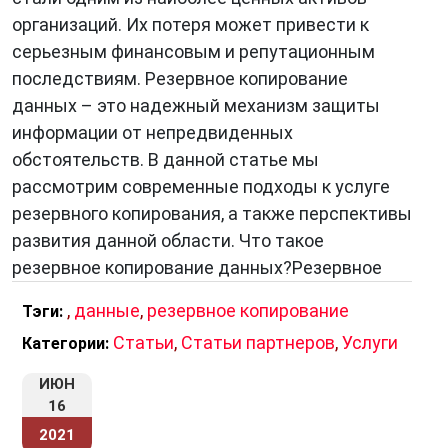
организаций. Их потеря может привести к
серьезным финансовым и репутационным
последствиям. Резервное копирование
данных – это надежный механизм защиты
информации от непредвиденных
обстоятельств. В данной статье мы
рассмотрим современные подходы к услуге
резервного копирования, а также перспективы
развития данной области. Что такое
резервное копирование данных?Резервное
,
данные
,
резервное копирование
Тэги:
Статьи
,
Статьи партнеров
,
Услуги
Категории:
ИЮН
16
2021