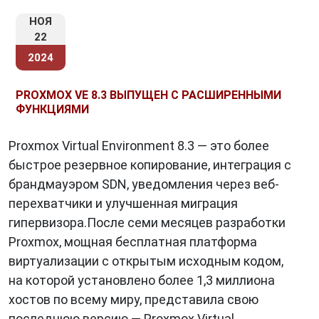
НОЯ
22
2024
PROXMOX VE 8.3 ВЫПУЩЕН С РАСШИРЕННЫМИ
ФУНКЦИЯМИ
Proxmox Virtual Environment 8.3 — это более
быстрое резервное копирование, интеграция с
брандмауэром SDN, уведомления через веб-
перехватчики и улучшенная миграция
гипервизора.После семи месяцев разработки
Proxmox, мощная бесплатная платформа
виртуализации с открытым исходным кодом,
на которой установлено более 1,3 миллиона
хостов по всему миру, представила свою
последнюю версию — Proxmox Virtual