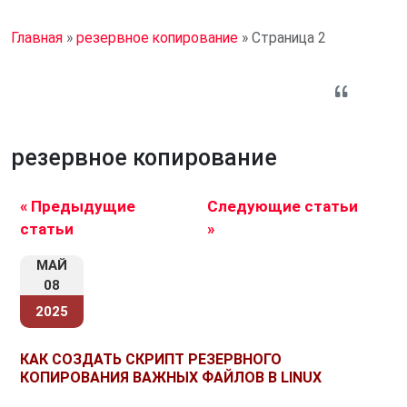
Главная
»
резервное копирование
»
Страница 2
резервное копирование
« Предыдущие
Следующие статьи
статьи
»
МАЙ
08
2025
КАК СОЗДАТЬ СКРИПТ РЕЗЕРВНОГО
КОПИРОВАНИЯ ВАЖНЫХ ФАЙЛОВ В LINUX