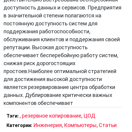
доступность данных и сервисов. Предприятия
в значительной степени полагаются на
постоянную доступность систем для
поддержания работоспособности,
обслуживания клиентов и поддержания своей
репутации. Высокая доступность
обеспечивает бесперебойную работу систем,
снижая риск дорогостоящих
простоев.Наиболее оптимальной стратегией
для достижения высокой доступности
является резервирование центра обработки
данных. Дублирование критически важных
компонентов обеспечивает
,
резервное копирование
,
ЦОД
Тэги:
Инженерия
,
Компьютеры
,
Статьи
Категории: