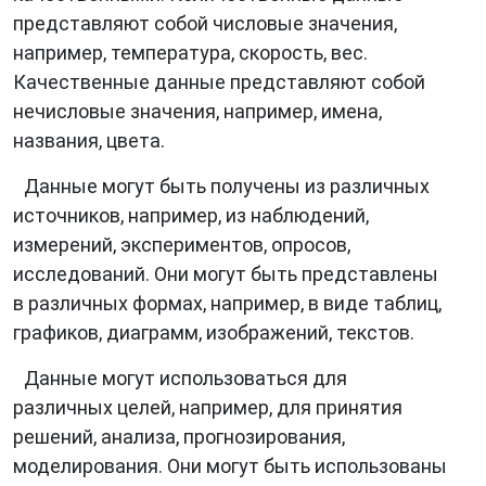
представляют собой числовые значения,
например, температура, скорость, вес.
Качественные данные представляют собой
нечисловые значения, например, имена,
названия, цвета.
Данные могут быть получены из различных
источников, например, из наблюдений,
измерений, экспериментов, опросов,
исследований. Они могут быть представлены
в различных формах, например, в виде таблиц,
графиков, диаграмм, изображений, текстов.
Данные могут использоваться для
различных целей, например, для принятия
решений, анализа, прогнозирования,
моделирования. Они могут быть использованы