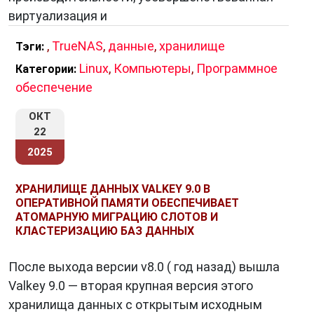
виртуализация и
,
TrueNAS
,
данные
,
хранилище
Тэги:
Linux
,
Компьютеры
,
Программное
Категории:
обеспечение
ОКТ
22
2025
ХРАНИЛИЩЕ ДАННЫХ VALKEY 9.0 В
ОПЕРАТИВНОЙ ПАМЯТИ ОБЕСПЕЧИВАЕТ
АТОМАРНУЮ МИГРАЦИЮ СЛОТОВ И
КЛАСТЕРИЗАЦИЮ БАЗ ДАННЫХ
После выхода версии v8.0 ( год назад) вышла
Valkey 9.0 — вторая крупная версия этого
хранилища данных с открытым исходным