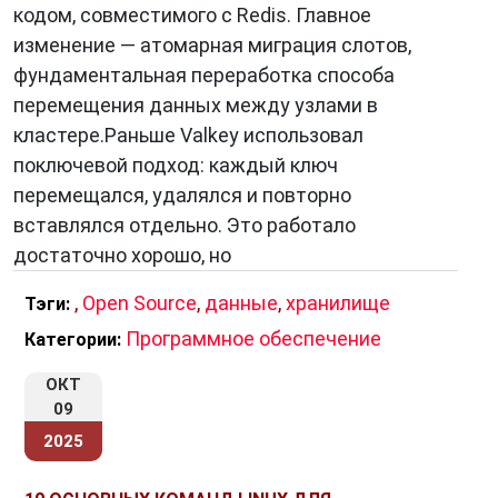
кодом, совместимого с Redis. Главное
изменение — атомарная миграция слотов,
фундаментальная переработка способа
перемещения данных между узлами в
кластере.Раньше Valkey использовал
поключевой подход: каждый ключ
перемещался, удалялся и повторно
вставлялся отдельно. Это работало
достаточно хорошо, но
,
Open Source
,
данные
,
хранилище
Тэги:
Программное обеспечение
Категории:
ОКТ
09
2025