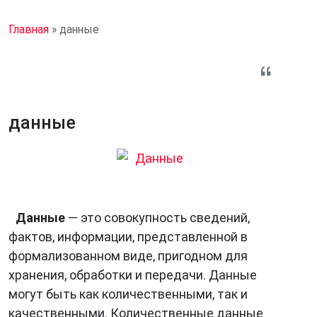
Главная
»
данные
данные
Данные
— это совокупность сведений,
фактов, информации, представленной в
формализованном виде, пригодном для
хранения, обработки и передачи. Данные
могут быть как количественными, так и
качественными. Количественные данные