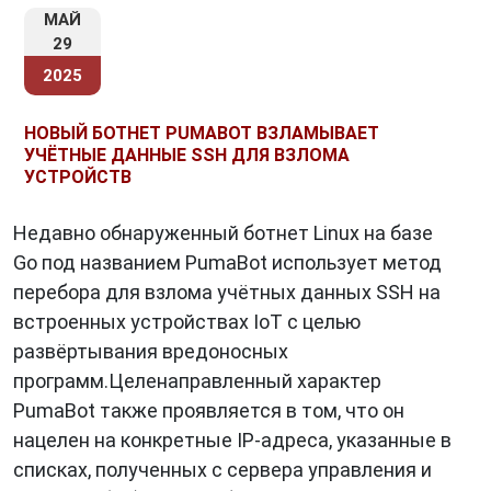
МАЙ
29
2025
НОВЫЙ БОТНЕТ PUMABOT ВЗЛАМЫВАЕТ
УЧЁТНЫЕ ДАННЫЕ SSH ДЛЯ ВЗЛОМА
УСТРОЙСТВ
Недавно обнаруженный ботнет Linux на базе
Go под названием PumaBot использует метод
перебора для взлома учётных данных SSH на
встроенных устройствах IoT с целью
развёртывания вредоносных
программ.Целенаправленный характер
PumaBot также проявляется в том, что он
нацелен на конкретные IP-адреса, указанные в
списках, полученных с сервера управления и