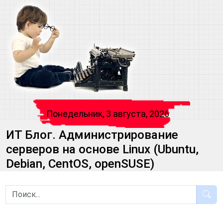
Понедельник, 3 августа, 2026
ИТ Блог. Администрирование
серверов на основе Linux (Ubuntu,
Debian, CentOS, openSUSE)