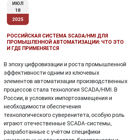
ИЮЛ
18
2025
РОССИЙСКАЯ СИСТЕМА SCADA/HMI ДЛЯ
ПРОМЫШЛЕННОЙ АВТОМАТИЗАЦИИ: ЧТО ЭТО
И ГДЕ ПРИМЕНЯЕТСЯ
В эпоху цифровизации и роста промышленной
эффективности одним из ключевых
элементов автоматизации производственных
процессов стала технология SCADA/HMI. В
России, в условиях импортозамещения и
необходимости обеспечения
технологического суверенитета, особую роль
играют отечественные SCADA-системы,
разработанные с учётом специфики