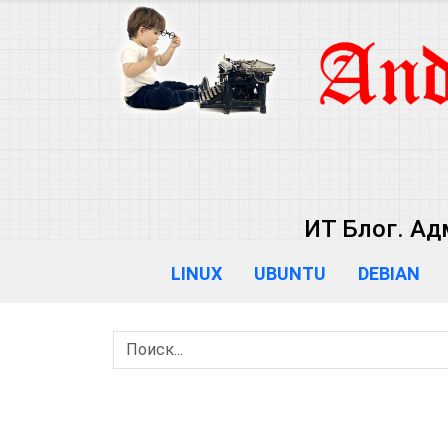
ИТ Блог. Ад
LINUX
UBUNTU
DEBIAN