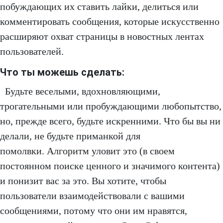
побуждающих их ставить лайки, делиться или
комментировать сообщения, которые искусственно
расширяют охват страницы в новостных лентах
пользователей.
Что ты можешь сделать:
Будьте веселыми, вдохновляющими,
трогательными или пробуждающими любопытство,
но, прежде всего, будьте искренними. Что бы вы ни
делали, не будьте приманкой для
помолвки. Алгоритм уловит это (в своем
постоянном поиске ценного и значимого контента)
и понизит вас за это. Вы хотите, чтобы
пользователи взаимодействовали с вашими
сообщениями, потому что они им нравятся,