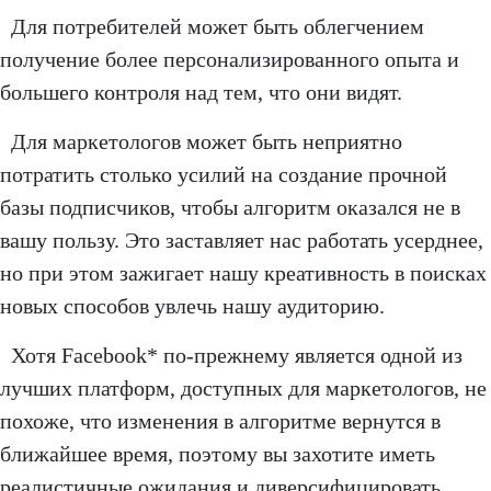
Для потребителей может быть облегчением
получение более персонализированного опыта и
большего контроля над тем, что они видят.
Для маркетологов может быть неприятно
потратить столько усилий на создание прочной
базы подписчиков, чтобы алгоритм оказался не в
вашу пользу. Это заставляет нас работать усерднее,
но при этом зажигает нашу креативность в поисках
новых способов увлечь нашу аудиторию.
Хотя Facebook* по-прежнему является одной из
лучших платформ, доступных для маркетологов, не
похоже, что изменения в алгоритме вернутся в
ближайшее время, поэтому вы захотите иметь
реалистичные ожидания и диверсифицировать