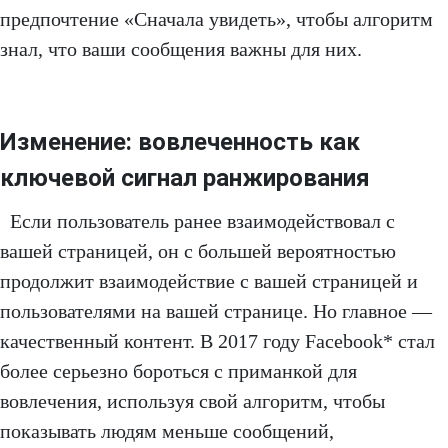
предпочтение «Сначала увидеть», чтобы алгоритм
знал, что ваши сообщения важны для них.
Изменение: вовлеченность как
ключевой сигнал ранжирования
Если пользователь ранее взаимодействовал с
вашей страницей, он с большей вероятностью
продолжит взаимодействие с вашей страницей и
пользователями на вашей странице. Но главное —
качественный контент. В 2017 году Facebook* стал
более серьезно бороться с приманкой для
вовлечения, используя свой алгоритм, чтобы
показывать людям меньше сообщений,