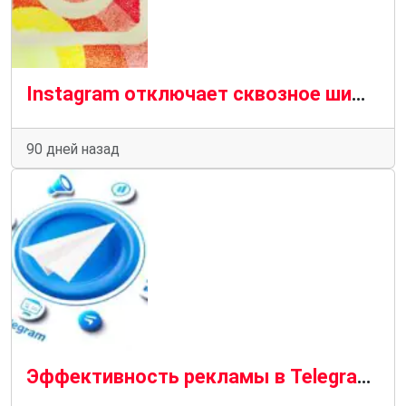
Instagram отключает сквозное шифрование личных сообщений: почему это вызывает тревогу
90 дней назад
Эффективность рекламы в Telegram: реальный потенциал и ограничения