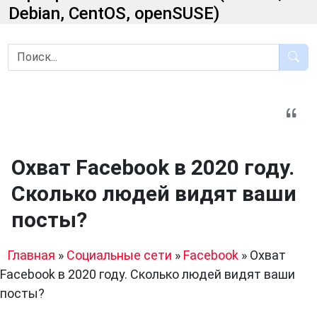
Debian, CentOS, openSUSE)
Охват Facebook в 2020 году.
Сколько людей видят ваши
посты?
Главная
»
Социальные сети
»
Facebook
»
Охват
Facebook в 2020 году. Сколько людей видят ваши
посты?