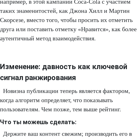
например, в этой кампании Coca-Cola с участием
таких знаменитостей, как Джона Хилл и Мартин
Скорсезе, вместо того, чтобы просить их отметить
друга или поставить отметку «Нравится», как более
аутентичный метод взаимодействия.
Изменение: давность как ключевой
сигнал ранжирования
Новизна публикации теперь является фактором,
когда алгоритм определяет, что показывать
пользователям. Чем позже, тем выше рейтинг.
Что ты можешь сделать:
Держите ваш контент свежим; производить его в