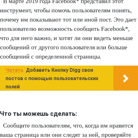
В марте 2019 года Facebook* представил этот
инструмент, чтобы помочь пользователям понять,
почему им показывают тот или иной пост. Это дает
пользователю возможность сообщить Facebook*,
что для него важно, и хотят ли они видеть меньше
сообщений от другого пользователя или больше
сообщений с определенной страницы.
Читать
Добавить Кнопку Digg свои
постов с помощью пользовательских
полей
Что ты можешь сделать:
Сообщите пользователям, что, когда им нравится
ваша страница или они следят за ней, проверяйте