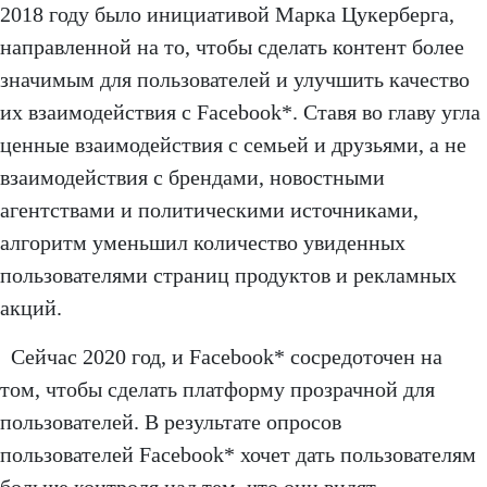
2018 году было инициативой Марка Цукерберга,
направленной на то, чтобы сделать контент более
значимым для пользователей и улучшить качество
их взаимодействия с Facebook*. Ставя во главу угла
ценные взаимодействия с семьей и друзьями, а не
взаимодействия с брендами, новостными
агентствами и политическими источниками,
алгоритм уменьшил количество увиденных
пользователями страниц продуктов и рекламных
акций.
Сейчас 2020 год, и Facebook* сосредоточен на
том, чтобы сделать платформу прозрачной для
пользователей. В результате опросов
пользователей Facebook* хочет дать пользователям