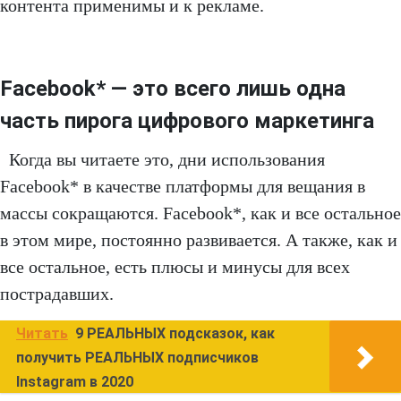
контента применимы и к рекламе.
Facebook* — это всего лишь одна
часть пирога цифрового маркетинга
Когда вы читаете это, дни использования
Facebook* в качестве платформы для вещания в
массы сокращаются. Facebook*, как и все остальное
в этом мире, постоянно развивается. А также, как и
все остальное, есть плюсы и минусы для всех
пострадавших.
Читать
9 РЕАЛЬНЫХ подсказок, как
получить РЕАЛЬНЫХ подписчиков
Instagram в 2020