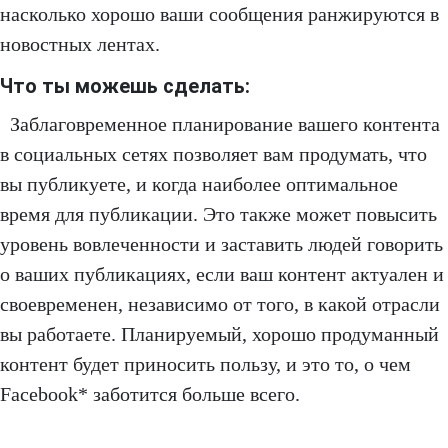
насколько хорошо ваши сообщения ранжируются в
новостных лентах.
Что ты можешь сделать:
Заблаговременное планирование вашего контента
в социальных сетях позволяет вам продумать, что
вы публикуете, и когда наиболее оптимальное
время для публикации. Это также может повысить
уровень вовлеченности и заставить людей говорить
о ваших публикациях, если ваш контент актуален и
своевременен, независимо от того, в какой отрасли
вы работаете. Планируемый, хорошо продуманный
контент будет приносить пользу, и это то, о чем
Facebook* заботится больше всего.