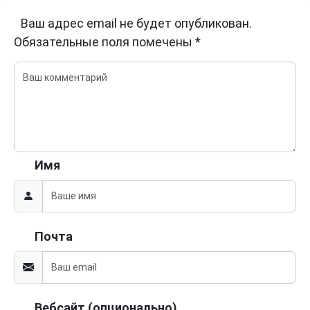
Ваш адрес email не будет опубликован.
Обязательные поля помечены
*
Имя
Почта
Вебсайт (опционально)