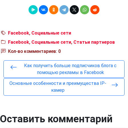
Facebook
,
Социальные сети
Facebook
,
Социальные сети
,
Статьи партнеров
Кол-во комментариев: 0
Как получить больше подписчиков блога с
помощью рекламы в Facebook
Основные особенности и преимущества IP-
камер
Оставить комментарий