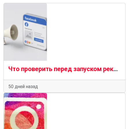
Что проверить перед запуском рекламы в Facebook* в Дубае
50 дней назад