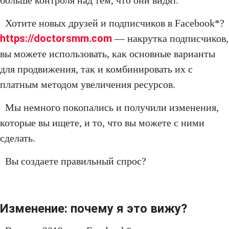
больше контроля над тем, что они видят.
Хотите новых друзей и подписчиков в Facebook*?
https://doctorsmm.com
— накрутка подписчиков,
вы можете использовать, как основные варианты
для продвижения, так и комбинировать их с
платным методом увеличения ресурсов.
Мы немного покопались и получили изменения,
которые вы ищете, и то, что вы можете с ними
сделать.
Вы создаете правильный спрос?
Изменение: почему я это вижу?