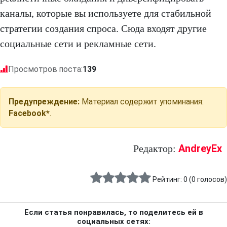
каналы, которые вы используете для стабильной
стратегии создания спроса. Сюда входят другие
социальные сети и рекламные сети.
Просмотров поста:
139
Предупреждение:
Материал содержит упоминания:
Facebook*
.
AndreyEx
Редактор:
Рейтинг:
0
(
0
голосов)
Если статья понравилась, то поделитесь ей в
социальных сетях: