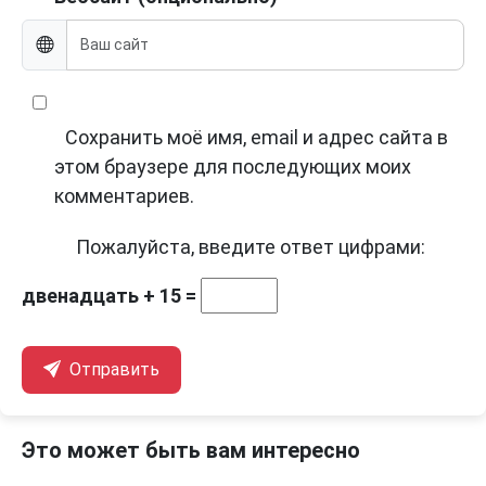
Сохранить моё имя, email и адрес сайта в
этом браузере для последующих моих
комментариев.
Пожалуйста, введите ответ цифрами:
двенадцать + 15 =
Отправить
Это может быть вам интересно