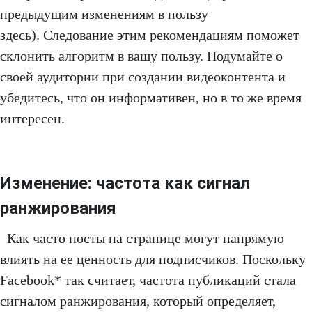
предыдущим изменениям в пользу
здесь). Следование этим рекомендациям поможет
склонить алгоритм в вашу пользу. Подумайте о
своей аудитории при создании видеоконтента и
убедитесь, что он информативен, но в то же время
интересен.
Изменение: частота как сигнал
ранжирования
Как часто посты на странице могут напрямую
влиять на ее ценность для подписчиков. Поскольку
Facebook* так считает, частота публикаций стала
сигналом ранжирования, который определяет,