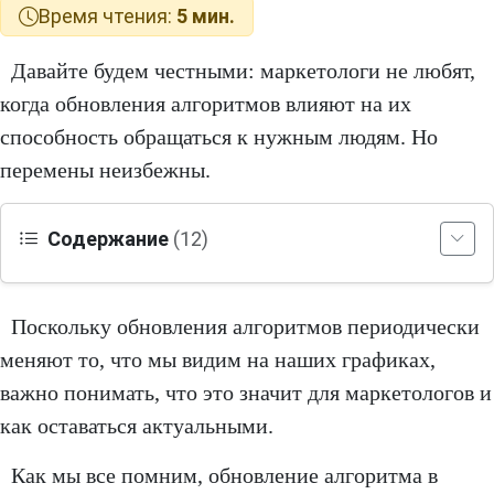
Время чтения:
5 мин.
Давайте будем честными: маркетологи не любят,
когда обновления алгоритмов влияют на их
способность обращаться к нужным людям. Но
перемены неизбежны.
Содержание
(12)
Поскольку обновления алгоритмов периодически
меняют то, что мы видим на наших графиках,
важно понимать, что это значит для маркетологов и
как оставаться актуальными.
Как мы все помним, обновление алгоритма в