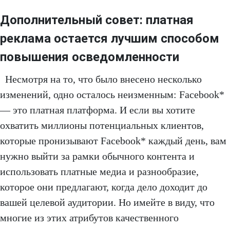
Дополнительный совет: платная
реклама остается лучшим способом
повышения осведомленности
Несмотря на то, что было внесено несколько
изменений, одно осталось неизменным: Facebook*
— это платная платформа. И если вы хотите
охватить миллионы потенциальных клиентов,
которые пронизывают Facebook* каждый день, вам
нужно выйти за рамки обычного контента и
использовать платные медиа и разнообразие,
которое они предлагают, когда дело доходит до
вашей целевой аудитории. Но имейте в виду, что
многие из этих атрибутов качественного