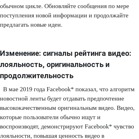
обычном цикле. Обновляйте сообщения по мере
поступления новой информации и продолжайте
предлагать новые идеи.
Изменение: сигналы рейтинга видео:
лояльность, оригинальность и
продолжительность
В мае 2019 года Facebook* показал, что алгоритм
новостной ленты будет отдавать предпочтение
высококачественным оригинальным видео. Видео,
которые пользователи обычно ищут и
воспроизводят, демонстрируют Facebook* чувство
лояльности, повышая ценность видео в