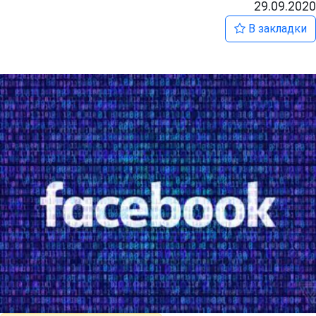
29.09.2020
В закладки