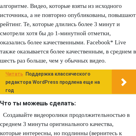
алгоритме. Видео, которые взяты из исходного
источника, а не повторно опубликованы, повышают
рейтинг. Те, которые длились более 3 минут и
смотрели хотя бы до 1-минутной отметки,
оказались более качественными. Facebook* Live
также оказывается более качественным, в среднем в
шесть раз больше, чем у обычных видео.
Читать
Поддержка классического
редактора WordPress продлена еще на
год
Что ты можешь сделать:
Создавайте видеоролики продолжительностью в
среднем 3 минуты оригинального качества,
которые интересны, но подлинны (вернитесь к