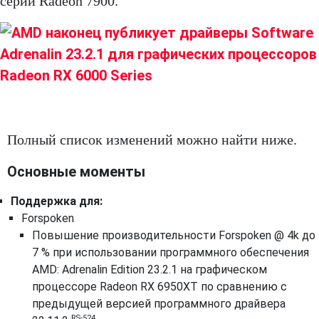
серии Radeon 7900.
Полный список изменений можно найти ниже.
Основные моменты
Поддержка для:
Forspoken
Повышение производительности Forspoken @ 4k до
7 % при использовании программного обеспечения
AMD: Adrenalin Edition 23.2.1 на графическом
процессоре Radeon RX 6950XT по сравнению с
предыдущей версией программного драйвера
RS-524.