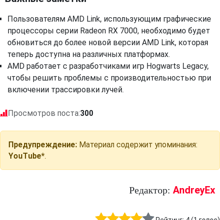
Пользователям AMD Link, использующим графические
процессоры серии Radeon RX 7000, необходимо будет
обновиться до более новой версии AMD Link, которая
теперь доступна на различных платформах.
AMD работает с разработчиками игр Hogwarts Legacy,
чтобы решить проблемы с производительностью при
включении трассировки лучей.
Просмотров поста:
300
Предупреждение:
Материал содержит упоминания:
YouTube*
.
AndreyEx
Редактор: