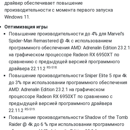
драйвер обеспечивает повышение
производительности с момента первого запуска
Windows 11.
Оптимизация игры
Повышение производительности до 4% для Marvel’s
Spider-Man Remastered @ 4k с использованием
программного обеспечения AMD: Adrenalin Edition 23.2.1
на графическом процессоре Radeon RX 6950XT по
сравнению с предыдущей версией программного
RS-518.
драйвера 22.11.2
Повышение производительности Sniper Elite 5 при 4k
до 3% при использовании программного обеспечения
AMD: Adrenalin Edition 23.2.1 на графическом
процессоре Radeon RX 6950XT по сравнению с
предыдущей версией программного драйвера
RS-519.
22.11.2
Повышение производительности Shadow of the Tomb
Raider @ 4k до 6 % при использовании программного