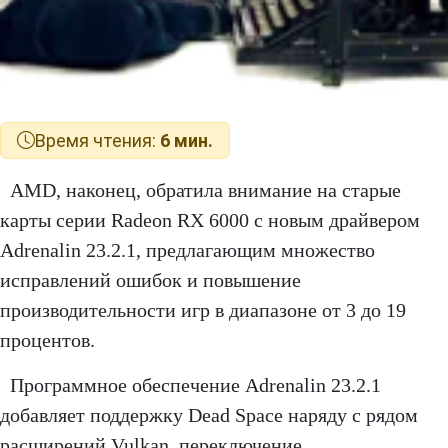
Время чтения:
6 мин.
AMD, наконец, обратила внимание на старые
карты серии Radeon RX 6000 с новым драйвером
Adrenalin 23.2.1, предлагающим множество
исправлений ошибок и повышение
производительности игр в диапазоне от 3 до 19
процентов.
Программное обеспечение Adrenalin 23.2.1
добавляет поддержку Dead Space наряду с рядом
расширений Vulkan, переключение