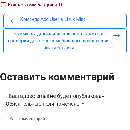
Кол-во комментариев: 0
Команда Add User в Linux Mint
Почему вы должны использовать методы
проверки для своего мобильного приложения
или веб-сайта
Оставить комментарий
Ваш адрес email не будет опубликован.
Обязательные поля помечены
*