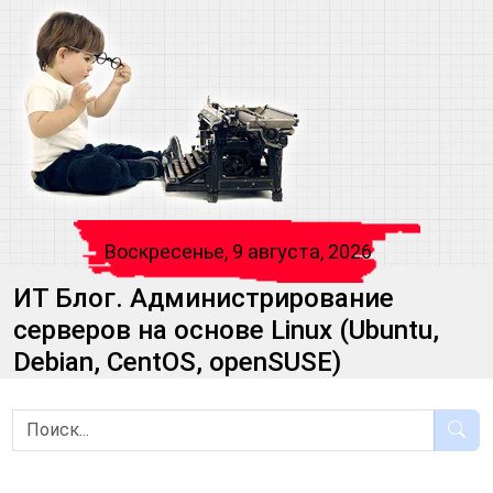
Воскресенье, 9 августа, 2026
ИТ Блог. Администрирование
серверов на основе Linux (Ubuntu,
Debian, CentOS, openSUSE)