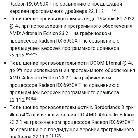
Radeon RX 6950XT по сравнению с предыдущей
RS-523.
версией программного драйвера 22.11.2
Повышение производительности до 19% для F1 2022
@ 4k при использовании программного обеспечения
AMD: Adrenalin Edition 23.2.1 на графическом
процессоре Radeon RX 6950XT по сравнению с
предыдущей версией программного драйвера
RS-525.
22.11.2
Повышение производительности DOOM Eternal @ 4k
до 9% при использовании программного обеспечения
AMD: Adrenalin Edition 23.2.1 на графическом
процессоре Radeon RX 6950XT по сравнению с
предыдущей версией программного драйвера
RS-526.
22.11.2
Повышение производительности в Borderlands 3 при
4k на 4 % при использовании ПО AMD: Adrenalin Edition
23.2.1 на графическом процессоре Radeon RX 6950XT
по сравнению с предыдущей версией программного
RS-527.
драйвера 22.11.2