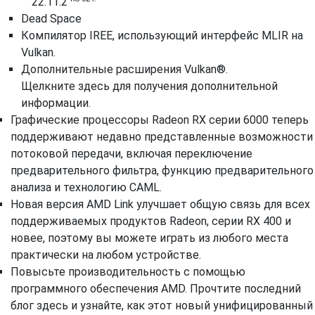
22.11.2
Dead Space
Компилятор IREE, использующий интерфейс MLIR на
Vulkan.
Дополнительные расширения Vulkan®.
Щелкните
здесь
для получения дополнительной
информации.
Графические процессоры Radeon RX серии 6000 теперь
поддерживают недавно представленные возможности
потоковой передачи, включая переключение
предварительного фильтра, функцию предварительного
анализа и технологию CAML.
Новая версия AMD Link улучшает общую связь для всех
поддерживаемых продуктов Radeon, серии RX 400 и
новее, поэтому вы можете играть из любого места
практически на любом устройстве.
Повысьте производительность с помощью
программного обеспечения AMD. Прочтите последний
блог
здесь
и узнайте, как этот новый унифицированный