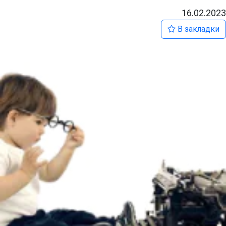
16.02.2023
В закладки