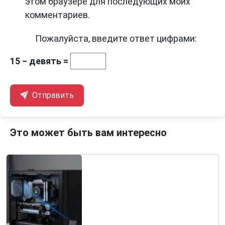
этом браузере для последующих моих
комментариев.
Пожалуйста, введите ответ цифрами:
15 − девять =
Отправить
Это может быть вам интересно