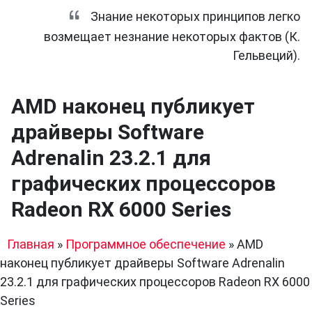
Знание некоторых принципов легко
возмещает незнание некоторых фактов (К.
Гельвеций).
AMD наконец публикует
драйверы Software
Adrenalin 23.2.1 для
графических процессоров
Radeon RX 6000 Series
Главная
»
Программное обеспечение
»
AMD
наконец публикует драйверы Software Adrenalin
23.2.1 для графических процессоров Radeon RX 6000
Series