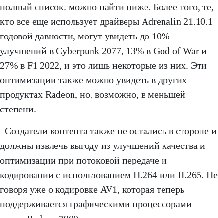
полный список. можно найти ниже. Более того, те,
кто все еще использует драйверы Adrenalin 21.10.1
годовой давности, могут увидеть до 10%
улучшений в Cyberpunk 2077, 13% в God of War и
27% в F1 2022, и это лишь некоторые из них. Эти
оптимизации также можно увидеть в других
продуктах Radeon, но, возможно, в меньшей
степени.
Создатели контента также не остались в стороне и
должны извлечь выгоду из улучшений качества и
оптимизации при потоковой передаче и
кодировании с использованием H.264 или H.265. Не
говоря уже о кодировке AV1, которая теперь
поддерживается графическими процессорами