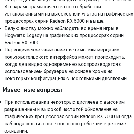
4 с параметрами качества постобработки,
установленными на высокое или ультра на графических
процессорах серии Radeon RX 6000 и выше.
Белую листву можно наблюдать во время игры в
Hogwarts Legacy на графических процессорах серии
Radeon RX 7000.
Периодическое зависание системы или мерцание
пользовательского интерфейса может происходить,
когда два видео одновременно воспроизводятся с
использованием браузеров на основе хрома на
некоторых конфигурациях с несколькими дисплеями.
Известные вопросы
При использовании некоторых дисплеев с высоким
разрешением и высокой частотой обновления на
графических процессорах серии Radeon RX 7000 иногда
наблюдалось высокое энергопотребление в режиме
ожидания.