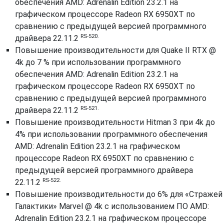
обеспечения AMD: Adrenalin Edition 23.2.1 на
графическом процессоре Radeon RX 6950XT по
сравнению с предыдущей версией программного
RS-520.
драйвера 22.11.2
Повышение производительности для Quake II RTX @
4k до 7 % при использовании программного
обеспечения AMD: Adrenalin Edition 23.2.1 на
графическом процессоре Radeon RX 6950XT по
сравнению с предыдущей версией программного
RS-521.
драйвера 22.11.2
Повышение производительности Hitman 3 при 4k до
4% при использовании программного обеспечения
AMD: Adrenalin Edition 23.2.1 на графическом
процессоре Radeon RX 6950XT по сравнению с
предыдущей версией программного драйвера
RS-522.
22.11.2
Повышение производительности до 6% для «Стражей
Галактики» Marvel @ 4k с использованием ПО AMD:
Adrenalin Edition 23.2.1 на графическом процессоре