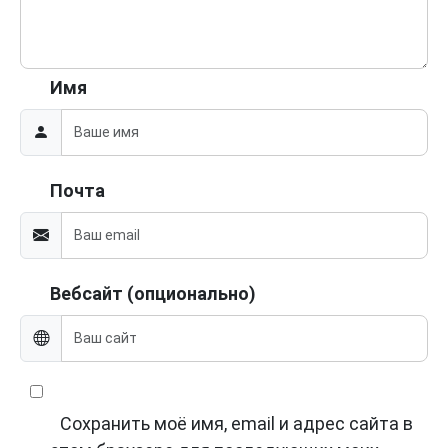
Имя
Почта
Вебсайт (опционально)
Сохранить моё имя, email и адрес сайта в