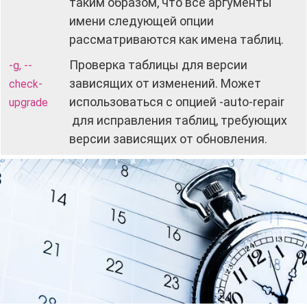
таким образом, что все аргументы
имени следующей опции
рассматриваются как имена таблиц.
Проверка таблицы для версии
-g, --
зависящих от изменений. Может
check-
использоваться с опцией -auto-repair
upgrade
для исправления таблиц, требующих
версии зависящих от обновления.