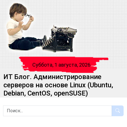
Суббота, 1 августа, 2026
ИТ Блог. Администрирование
серверов на основе Linux (Ubuntu,
Debian, CentOS, openSUSE)