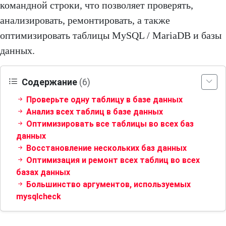
командной строки, что позволяет проверять,
анализировать, ремонтировать, а также
оптимизировать таблицы MySQL / MariaDB и базы
данных.
Содержание
(6)
Проверьте одну таблицу в базе данных
Анализ всех таблиц в базе данных
Оптимизировать все таблицы во всех баз
данных
Восстановление нескольких баз данных
Оптимизация и ремонт всех таблиц во всех
базах данных
Большинство аргументов, используемых
mysqlcheck