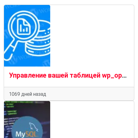
Управление вашей таблицей wp_options
1069 дней назад