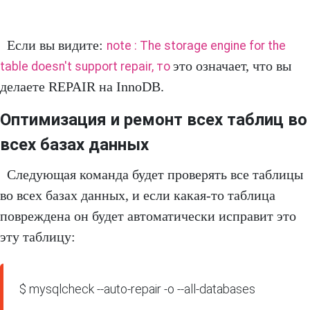
Если вы видите:
note : The storage engine for the
это означает, что вы
table doesn't support repair, то
делаете REPAIR на InnoDB.
Оптимизация и ремонт всех таблиц во
всех базах данных
Следующая команда будет проверять все таблицы
во всех базах данных, и если какая-то таблица
повреждена он будет автоматически исправит это
эту таблицу:
$ mysqlcheck --auto-repair -o --all-databases