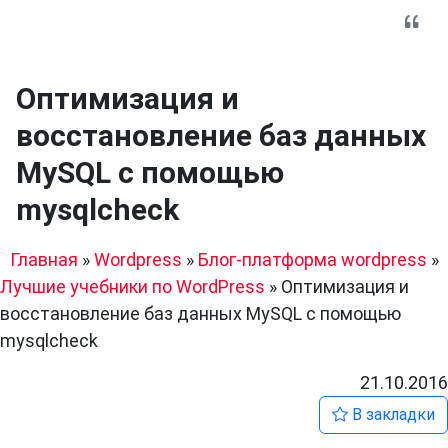
Оптимизация и
восстановление баз данных
MySQL с помощью
mysqlcheck
Главная
»
Wordpress
»
Блог-платформа wordpress
»
Лучшие учебники по WordPress
»
Оптимизация и
восстановление баз данных MySQL с помощью
mysqlcheck
21.10.2016
В закладки