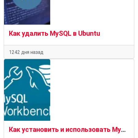
Как удалить MySQL в Ubuntu
1242 дня назад
Как установить и использовать MySQL Workbench в Ubuntu