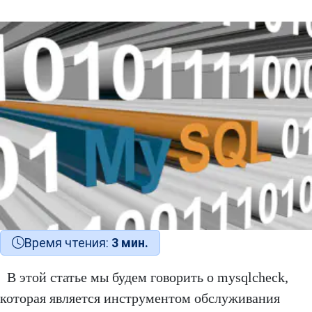
Время чтения:
3 мин.
В этой статье мы будем говорить о mysqlcheck,
которая является инструментом обслуживания