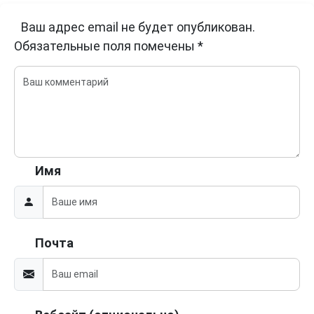
Ваш адрес email не будет опубликован.
Обязательные поля помечены
*
Имя
Почта