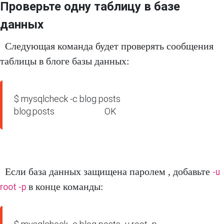
Проверьте одну таблицу в базе
данных
Следующая команда будет проверять сообщения
таблицы в блоге базы данных:
$ mysqlcheck -c blog posts

blog.posts                         OK
Если база данных защищена паролем , добавьте
-u
в конце команды:
root -p