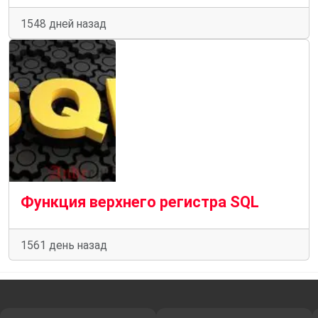
1548 дней назад
Функция верхнего регистра SQL
1561 день назад