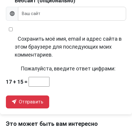
Вебсайт (опционально)
Сохранить моё имя, email и адрес сайта в
этом браузере для последующих моих
комментариев.
Пожалуйста, введите ответ цифрами:
17 + 15 =
Отправить
Это может быть вам интересно