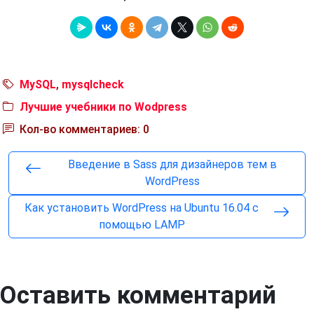
MySQL
,
mysqlcheck
Лучшие учебники по Wodpress
Кол-во комментариев: 0
Введение в Sass для дизайнеров тем в
WordPress
Как установить WordPress на Ubuntu 16.04 с
помощью LAMP
Оставить комментарий