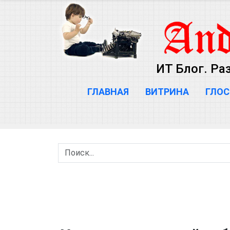
ИТ Блог. Ра
ГЛАВНАЯ
ВИТРИНА
ГЛОС