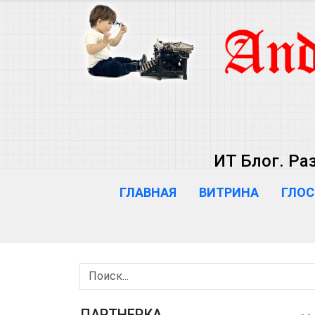
ИТ Блог. Ра
ГЛАВНАЯ
ВИТРИНА
ГЛОС
ПАРТНЕРКА