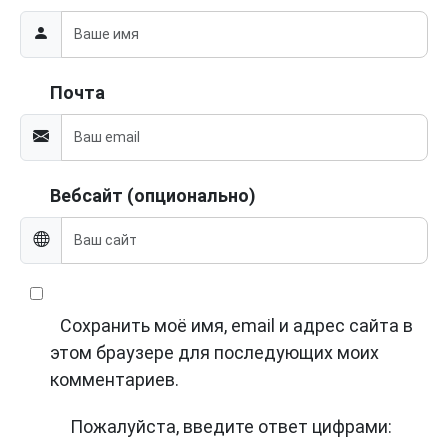
Почта
Вебсайт (опционально)
Сохранить моё имя, email и адрес сайта в
этом браузере для последующих моих
комментариев.
Пожалуйста, введите ответ цифрами: