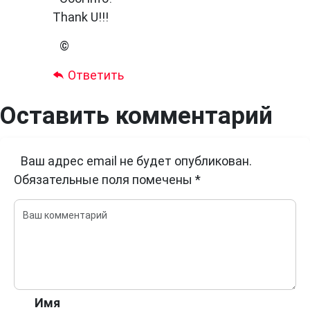
Thank U!!!
©
Ответить
Оставить комментарий
Ваш адрес email не будет опубликован.
Обязательные поля помечены
*
Имя