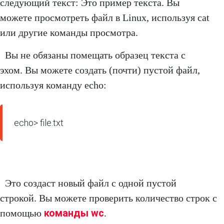
следующий текст: Это пример текста. Вы
можете просмотреть файл в Linux, используя cat
или другие команды просмотра.
Вы не обязаны помещать образец текста с
эхом. Вы можете создать (почти) пустой файл,
используя команду echo:
echo> file.txt
Это создаст новый файл с одной пустой
строкой. Вы можете проверить количество строк с
команды wc
помощью
.