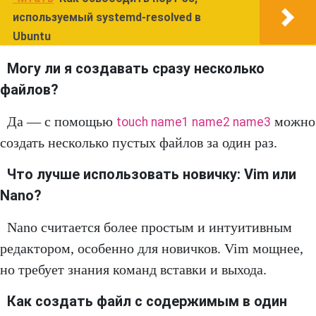
используемый systemd-resolved в
Ubuntu
Могу ли я создавать сразу несколько
файлов?
Да — с помощью
можно
touch name1 name2 name3
создать несколько пустых файлов за один раз.
Что лучше использовать новичку: Vim или
Nano?
Nano считается более простым и интуитивным
редактором, особенно для новичков. Vim мощнее,
но требует знания команд вставки и выхода.
Как создать файл с содержимым в один