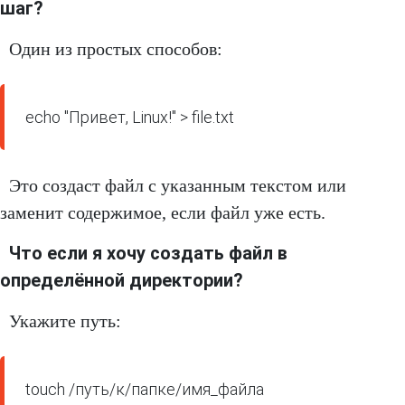
шаг?
Один из простых способов:
Это создаст файл с указанным текстом или
заменит содержимое, если файл уже есть.
Что если я хочу создать файл в
определённой директории?
Укажите путь:
touch /путь/к/папке/имя_файла