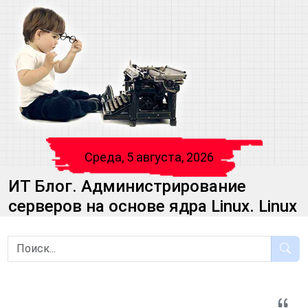
Среда, 5 августа, 2026
ИТ Блог. Администрирование
серверов на основе ядра Linux. Linux