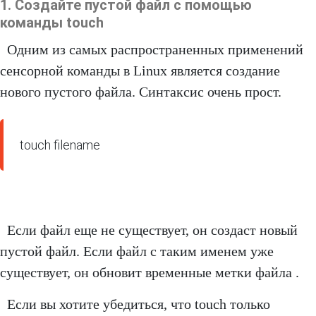
1. Создайте пустой файл с помощью
команды touch
Одним из самых распространенных применений
сенсорной команды в Linux является создание
нового пустого файла. Синтаксис очень прост.
touch filename
Если файл еще не существует, он создаст новый
пустой файл. Если файл с таким именем уже
существует, он обновит временные метки файла .
Если вы хотите убедиться, что touch только