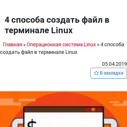
4 способа создать файл в
терминале Linux
Главная
»
Операционная система Linux
»
4 способа
создать файл в терминале Linux
05.04.2019
В закладки