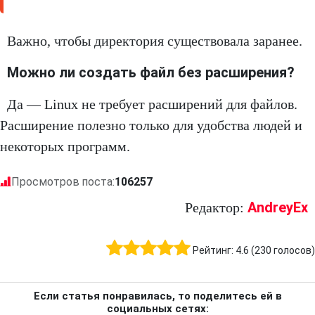
Важно, чтобы директория существовала заранее.
Можно ли создать файл без расширения?
Да — Linux не требует расширений для файлов.
Расширение полезно только для удобства людей и
некоторых программ.
Просмотров поста:
106257
AndreyEx
Редактор:
Рейтинг:
4.6
(
230
голосов)
Если статья понравилась, то поделитесь ей в
социальных сетях: