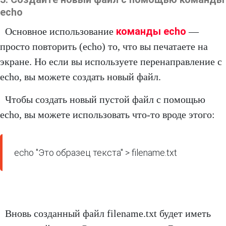
echo
команды echo
Основное использование
—
просто повторить (echo) то, что вы печатаете на
экране. Но если вы используете перенаправление с
echo, вы можете создать новый файл.
Чтобы создать новый пустой файл с помощью
echo, вы можете использовать что-то вроде этого:
echo "Это образец текста" > filename.txt
Вновь созданный файл filename.txt будет иметь