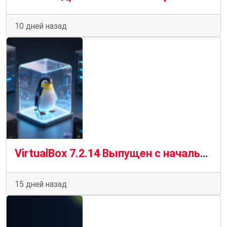
10 дней назад
VirtualBox 7.2.14 Выпущен с начальной поддержкой ядра Linux 7.2
15 дней назад