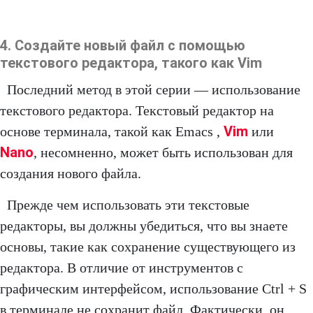
4. Создайте новый файл с помощью
текстового редактора, такого как Vim
Последний метод в этой серии — использование
текстового редактора. Текстовый редактор на
Vim
основе терминала, такой как Emacs ,
или
Nano
, несомненно, может быть использован для
создания нового файла.
Прежде чем использовать эти текстовые
редакторы, вы должны убедиться, что вы знаете
основы, такие как сохранение существующего из
редактора. В отличие от инструментов с
графическим интерфейсом, использование Ctrl + S
в терминале не сохранит файл. Фактически, он