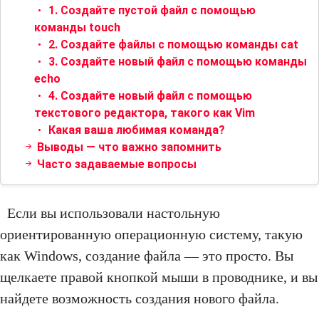
1. Создайте пустой файл с помощью
команды touch
2. Создайте файлы с помощью команды cat
3. Создайте новый файл с помощью команды
echo
4. Создайте новый файл с помощью
текстового редактора, такого как Vim
Какая ваша любимая команда?
Выводы — что важно запомнить
Часто задаваемые вопросы
Если вы использовали настольную
ориентированную операционную систему, такую ​​
как Windows, создание файла — это просто. Вы
щелкаете правой кнопкой мыши в проводнике, и вы
найдете возможность создания нового файла.