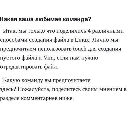
Какая ваша любимая команда?
Итак, мы только что поделились 4 различными
способами создания файла в Linux. Лично мы
предпочитаем использовать touch для создания
пустого файла и Vim, если нам нужно
отредактировать файл.
Какую команду вы предпочитаете
здесь? Пожалуйста, поделитесь своим мнением в
разделе комментариев ниже.