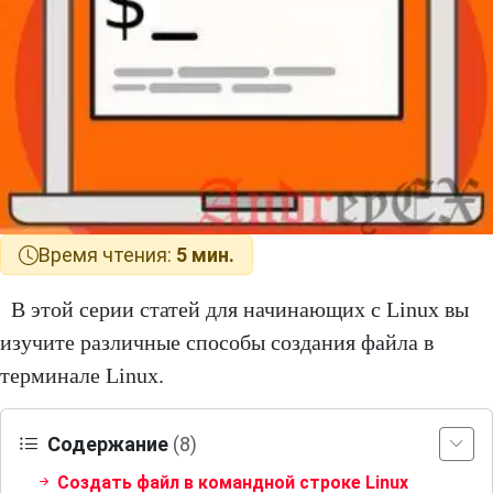
Время чтения:
5 мин.
В этой серии статей для начинающих с Linux вы
изучите различные способы создания файла в
терминале Linux.
Содержание
(8)
Создать файл в командной строке Linux