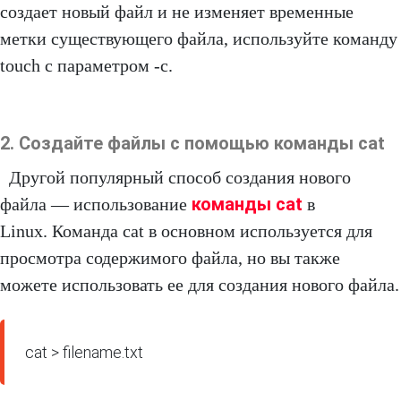
создает новый файл и не изменяет временные
метки существующего файла, используйте команду
touch с параметром -c.
2. Создайте файлы с помощью команды cat
Другой популярный способ создания нового
команды cat
файла — использование
в
Linux. Команда cat в основном используется для
просмотра содержимого файла, но вы также
можете использовать ее для создания нового файла.
cat > filename.txt