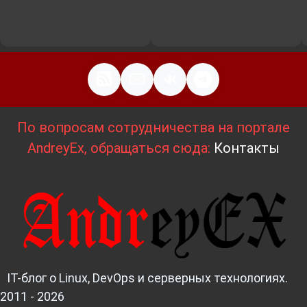
По вопросам сотрудничества на портале
AndreyEx, обращаться сюда:
Контакты
IT-блог о Linux, DevOps и серверных технологиях.
2011 - 2026