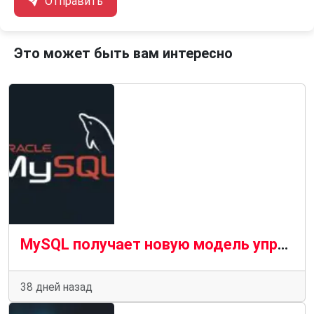
Отправить
Это может быть вам интересно
MySQL получает новую модель управления, а Oracle расширяет поддержку сообщества
38 дней назад