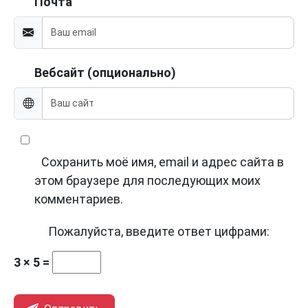
Почта
Вебсайт (опционально)
Сохранить моё имя, email и адрес сайта в
этом браузере для последующих моих
комментариев.
Пожалуйста, введите ответ цифрами:
3 × 5 =