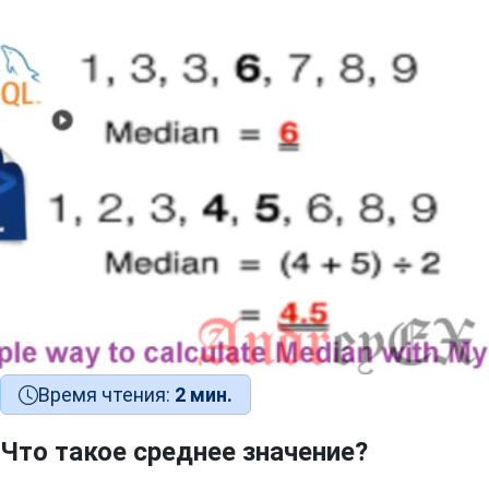
Время чтения:
2 мин.
Что такое среднее значение?