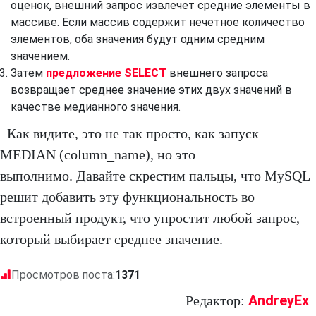
оценок, внешний запрос извлечет средние элементы в
массиве. Если массив содержит нечетное количество
элементов, оба значения будут одним средним
значением.
Затем
предложение SELECT
внешнего запроса
возвращает среднее значение этих двух значений в
качестве медианного значения.
Как видите, это не так просто, как запуск
MEDIAN (column_name), но это
выполнимо. Давайте скрестим пальцы, что MySQL
решит добавить эту функциональность во
встроенный продукт, что упростит любой запрос,
который выбирает среднее значение.
Просмотров поста:
1371
AndreyEx
Редактор: