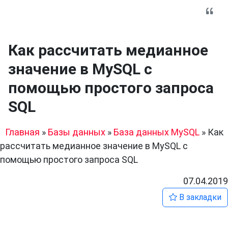
Как рассчитать медианное
значение в MySQL с
помощью простого запроса
SQL
Главная
»
Базы данных
»
База данных MySQL
»
Как
рассчитать медианное значение в MySQL с
помощью простого запроса SQL
07.04.2019
В закладки