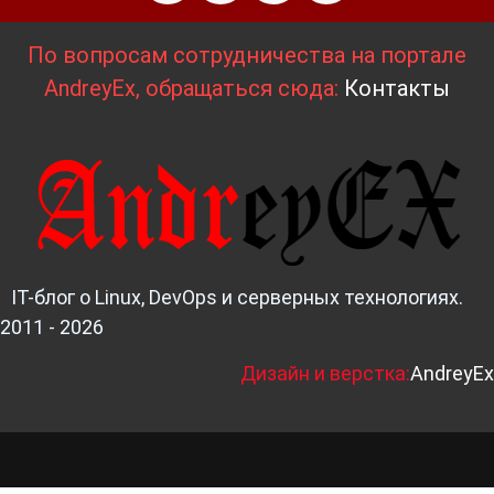
По вопросам сотрудничества на портале
AndreyEx, обращаться сюда:
Контакты
IT-блог о Linux, DevOps и серверных технологиях.
2011 - 2026
Д
изайн и верстка:
AndreyEx