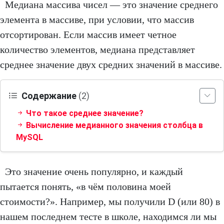
Медиана массива чисел — это значение среднего
элемента в массиве, при условии, что массив
отсортирован. Если массив имеет четное
количество элементов, медиана представляет
среднее значение двух средних значений в массиве.
Содержание
(2)
Что такое среднее значение?
Вычисление медианного значения столбца в
MySQL
Это значение очень популярно, и каждый
пытается понять, «в чём половина моей
стоимости?». Например, мы получили D (или 80) в
нашем последнем тесте в школе, находимся ли мы