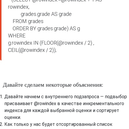
rowindex,

           grades.grade AS grade

    FROM grades

    ORDER BY grades.grade) AS g

WHERE

g.rowindex IN (FLOOR(@rowindex / 2) , 
Давайте сделаем некоторые объяснения:
Давайте начнем с внутреннего подзапроса — подвыбор
присваивает @rowindex в качестве инкрементального
индекса для каждой выбранной оценки и сортирует
оценки.
Как только у нас будет отсортированный список