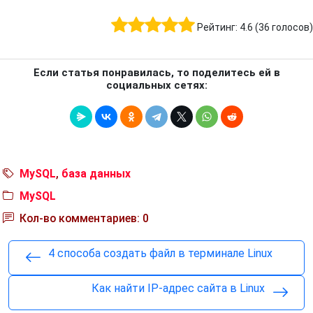
Рейтинг:
4.6
(
36
голосов)
Если статья понравилась, то поделитесь ей в
социальных сетях:
MySQL
,
база данных
MySQL
Кол-во комментариев: 0
4 способа создать файл в терминале Linux
Как найти IP-адрес сайта в Linux