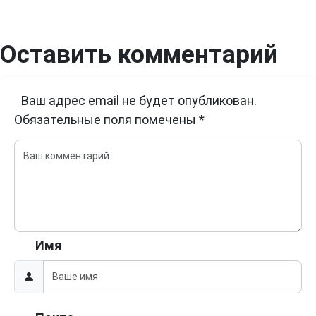
Оставить комментарий
Ваш адрес email не будет опубликован.
Обязательные поля помечены
*
Имя