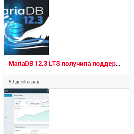
MariaDB 12.3 LTS получила поддержку до июня 2029 года
69 дней назад