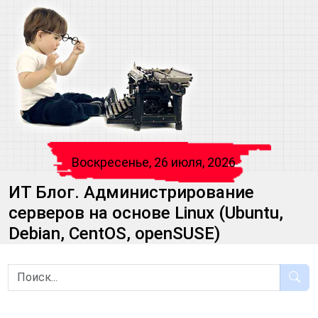
Воскресенье, 26 июля, 2026
ИТ Блог. Администрирование
серверов на основе Linux (Ubuntu,
Debian, CentOS, openSUSE)