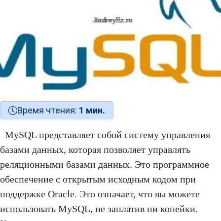
Время чтения:
1 мин.
MySQL представляет собой систему управления
базами данных, которая позволяет управлять
реляционными базами данных. Это программное
обеспечение с открытым исходным кодом при
поддержке Oracle. Это означает, что вы можете
использовать MySQL, не заплатив ни копейки.