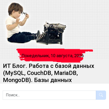
Понедельник, 10 августа, 2026
ИТ Блог. Работа с базой данных
(MySQL, CouchDB, MariaDB,
MongoDB). Базы данных