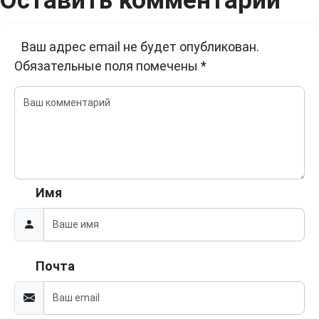
Оставить комментарий
Ваш адрес email не будет опубликован.
Обязательные поля помечены
*
Имя
Почта