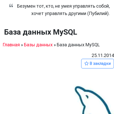
Безумен тот, кто, не умея управлять собой,
хочет управлять другими (Пубилий).
База данных MySQL
Главная
»
Базы данных
»
База данных MySQL
25.11.2014
В закладки