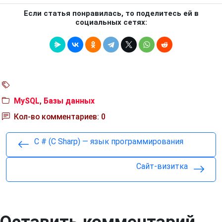
Если статья понравилась, то поделитесь ей в
социальных сетях:
MySQL
,
Базы данных
Кол-во комментариев: 0
C # (C Sharp) — язык программирования
Сайт-визитка