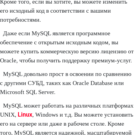
Кроме того, если вы хотите, вы можете изменить
его исходный код в соответствии с вашими
потребностями.
Даже если MySQL является программное
обеспечение с открытым исходным кодом, вы
можете купить коммерческую версию лицензию от
Oracle, чтобы получить поддержку премиум-услуг.
MySQL довольно прост в освоении по сравнению
с другими СУБД, таких как Oracle Database или
Microsoft SQL Server.
MySQL может работать на различных платформах
Linux
UNIX,
, Windows и т.д. Вы можете установить
его на сервере или даже в рабочем столе. Кроме
того, MySQL является надежной, масштабируемой