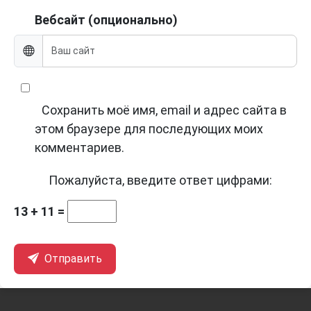
Вебсайт (опционально)
Сохранить моё имя, email и адрес сайта в
этом браузере для последующих моих
комментариев.
Пожалуйста, введите ответ цифрами:
13 + 11 =
Отправить