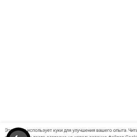
Этот сайт использует куки для улучшения вашего опыта. Чит