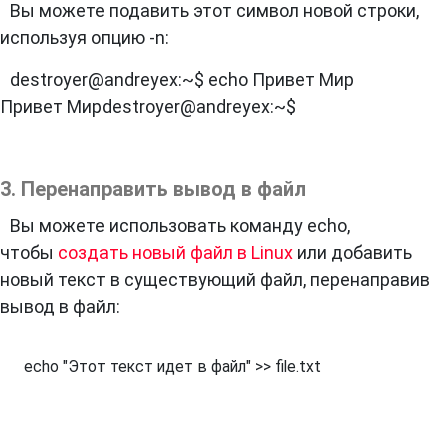
Вы можете подавить этот символ новой строки,
используя опцию -n:
destroyer@andreyex:~$ echo Привет Мир
Привет Мирdestroyer@andreyex:~$
3. Перенаправить вывод в файл
Вы можете использовать команду echo,
чтобы
создать новый файл в Linux
или добавить
новый текст в существующий файл, перенаправив
вывод в файл:
echo "Этот текст идет в файл" >> file.txt