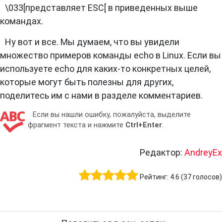
\033[представляет ESC[ в приведенных выше
командах.
Ну вот и все. Мы думаем, что вы увидели
множество примеров команды echo в Linux. Если вы
используете echo для каких-то конкретных целей,
которые могут быть полезны для других,
поделитесь им с нами в разделе комментариев.
Если вы нашли ошибку, пожалуйста, выделите
фрагмент текста и нажмите
Ctrl+Enter
.
Редактор:
AndreyEx
Рейтинг:
4.6
(
37
голосов)