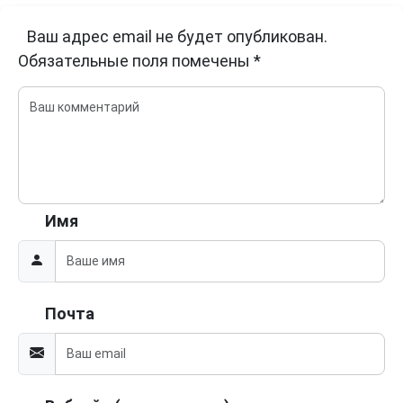
Ваш адрес email не будет опубликован.
Обязательные поля помечены
*
Имя
Почта