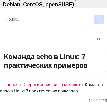
Debian, CentOS, openSUSE)
Команда echo в Linux: 7
практических примеров
Главная
»
Операционная система Linux
»
Команда
echo в Linux: 7 практических примеров
15.05.2019