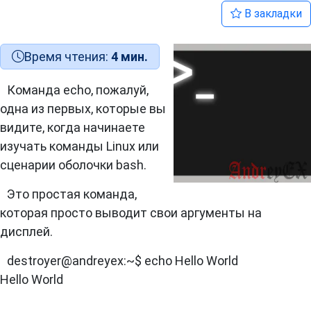
В закладки
Время чтения:
4 мин.
Команда echo, пожалуй,
одна из первых, которые вы
видите, когда начинаете
изучать команды Linux или
сценарии оболочки bash.
Это простая команда,
которая просто выводит свои аргументы на
дисплей.
destroyer@andreyex:~$ echo Hello World
Hello World