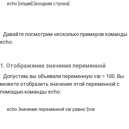
echo [опции] [входная строка]
Давайте посмотрим несколько примеров команды
echo:
1. Отображение значения переменной
Допустим, вы объявили переменную var = 100. Вы
можете отобразить значение этой переменной с
помощью команды echo:
echo Значение переменной var равно $var