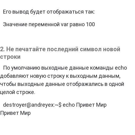
Его вывод будет отображаться так:
Значение переменной var равно 100
2. Не печатайте последний символ новой
строки
По умолчанию выходные данные команды echo
добавляют новую строку к выходным данным,
чтобы выходные данные отображались в одной
целой строке.
destroyer@andreyex:~$ echo Привет Мир
Привет Мир