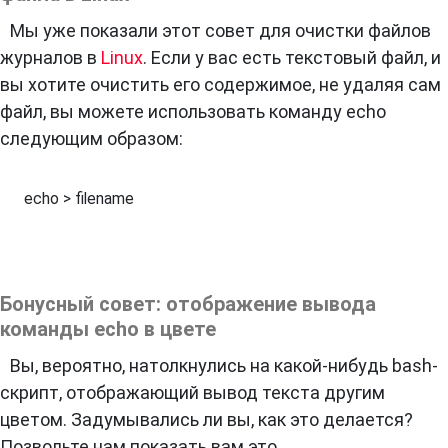
Мы уже показали этот совет для очистки файлов
журналов в
Linux
. Если у вас есть текстовый файл, и
вы хотите очистить его содержимое, не удаляя сам
файл, вы можете использовать команду echo
следующим образом:
echo > filename
Бонусный совет: отображение вывода
команды echo в цвете
Вы, вероятно, натолкнулись на какой-нибудь bash-
скрипт, отображающий вывод текста другим
цветом. Задумывались ли вы, как это делается?
Позвольте нам показать вам это.