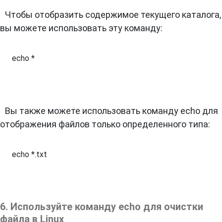
Чтобы отобразить содержимое текущего каталога,
вы можете использовать эту команду:
echo *
Вы также можете использовать команду echo для
отображения файлов только определенного типа:
echo *.txt
6. Используйте команду echo для очистки
файла в Linux