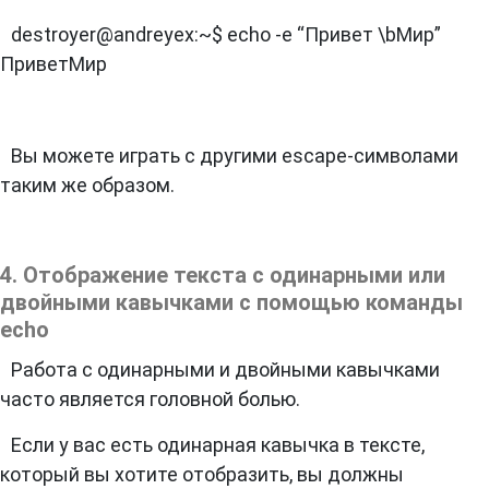
destroyer@andreyex:~$ echo -e “Привет \bМир”
ПриветМир
Вы можете играть с другими escape-символами
таким же образом.
4. Отображение текста с одинарными или
двойными кавычками с помощью команды
echo
Работа с одинарными и двойными кавычками
часто является головной болью.
Если у вас есть одинарная кавычка в тексте,
который вы хотите отобразить, вы должны