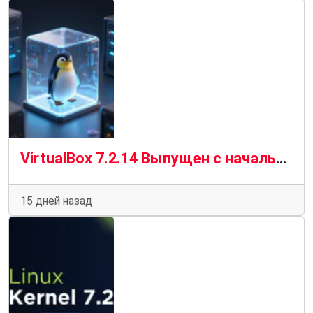
VirtualBox 7.2.14 Выпущен с начальной поддержкой ядра Linux 7.2
15 дней назад