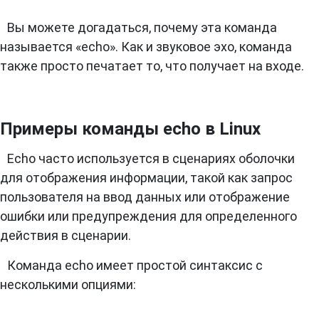
Вы можете догадаться, почему эта команда
называется «echo». Как и звуковое эхо, команда
также просто печатает то, что получает на входе.
Примеры команды echo в Linux
Echo часто используется в сценариях оболочки
для отображения информации, такой как запрос
пользователя на ввод данных или отображение
ошибки или предупреждения для определенного
действия в сценарии.
Команда echo имеет простой синтаксис с
несколькими опциями: