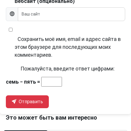
Вебсайт (опционально)
Сохранить моё имя, email и адрес сайта в
этом браузере для последующих моих
комментариев.
Пожалуйста, введите ответ цифрами:
семь − пять =
Отправить
Это может быть вам интересно