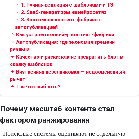
1. Ручная редакция с шаблонами и ТЗ
2. SaaS-генераторы на нейросетях
3. Кастомная контент-фабрика с
автопубликацией
Как устроен конвейер контент-фабрики
Автопубликация: где экономия времени
реальна
Качество и риски: как не превратить блог в
свалку шаблонов
Внутренняя перелинковка — недооценённый
рычаг
Так что выбрать?
Почему масштаб контента стал
фактором ранжирования
Поисковые системы оценивают не отдельную