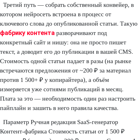
Третий путь — собрать собственный конвейер, в
котором нейросеть встроена в процесс от
ключевого слова до опубликованной статьи. Такую
фабрику контента
разворачивают под
конкретный сайт и нишу: она не просто пишет
текст, а доводит его до публикации в вашей CMS.
Стоимость одной статьи падает в разы (на рынке
встречаются предложения от ~200 ₽ за материал
против 1 500+ ₽ у копирайтера), а объём
измеряется уже сотнями публикаций в месяц.
Плата за это — необходимость один раз настроить
пайплайн и зашить в него правила качества.
Параметр Ручная редакция SaaS-генератор
Контент-фабрика Стоимость статьи от 1 500 ₽