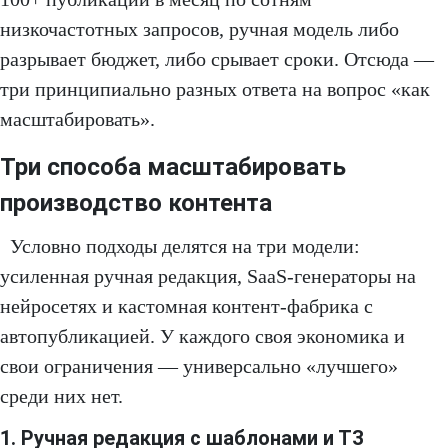
низкочастотных запросов, ручная модель либо
разрывает бюджет, либо срывает сроки. Отсюда —
три принципиально разных ответа на вопрос «как
масштабировать».
Три способа масштабировать
производство контента
Условно подходы делятся на три модели:
усиленная ручная редакция, SaaS-генераторы на
нейросетях и кастомная контент-фабрика с
автопубликацией. У каждого своя экономика и
свои ограничения — универсально «лучшего»
среди них нет.
1. Ручная редакция с шаблонами и ТЗ