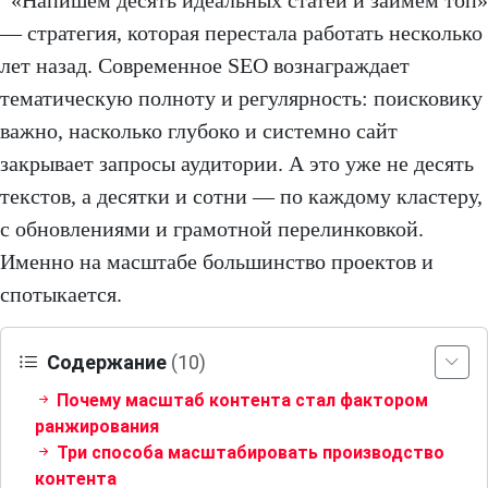
«Напишем десять идеальных статей и займём топ»
— стратегия, которая перестала работать несколько
лет назад. Современное SEO вознаграждает
тематическую полноту и регулярность: поисковику
важно, насколько глубоко и системно сайт
закрывает запросы аудитории. А это уже не десять
текстов, а десятки и сотни — по каждому кластеру,
с обновлениями и грамотной перелинковкой.
Именно на масштабе большинство проектов и
спотыкается.
Содержание
(10)
Почему масштаб контента стал фактором
ранжирования
Три способа масштабировать производство
контента