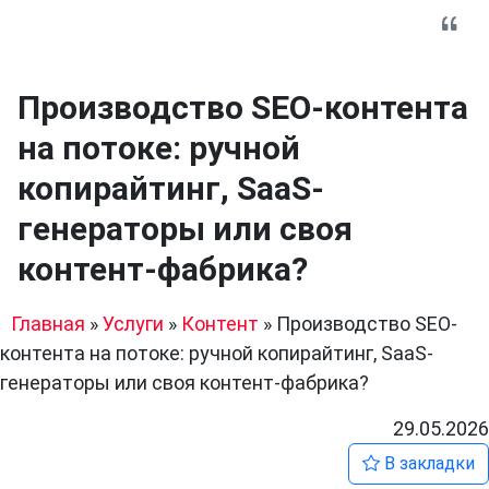
Производство SEO-контента
на потоке: ручной
копирайтинг, SaaS-
генераторы или своя
контент-фабрика?
Главная
»
Услуги
»
Контент
»
Производство SEO-
контента на потоке: ручной копирайтинг, SaaS-
генераторы или своя контент-фабрика?
29.05.2026
В закладки