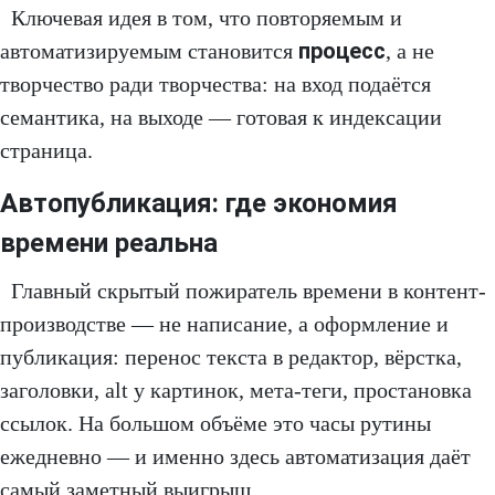
Ключевая идея в том, что повторяемым и
процесс
автоматизируемым становится
, а не
творчество ради творчества: на вход подаётся
семантика, на выходе — готовая к индексации
страница.
Автопубликация: где экономия
времени реальна
Главный скрытый пожиратель времени в контент-
производстве — не написание, а оформление и
публикация: перенос текста в редактор, вёрстка,
заголовки, alt у картинок, мета-теги, простановка
ссылок. На большом объёме это часы рутины
ежедневно — и именно здесь автоматизация даёт
самый заметный выигрыш.