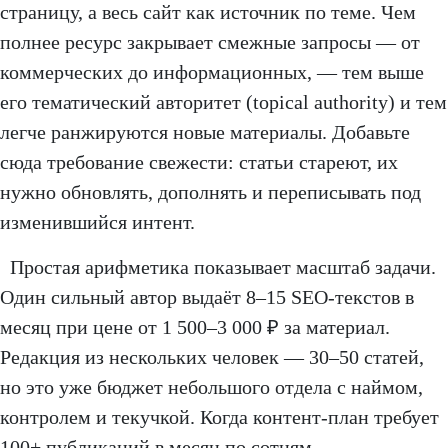
страницу, а весь сайт как источник по теме. Чем
полнее ресурс закрывает смежные запросы — от
коммерческих до информационных, — тем выше
его тематический авторитет (topical authority) и тем
легче ранжируются новые материалы. Добавьте
сюда требование свежести: статьи стареют, их
нужно обновлять, дополнять и переписывать под
изменившийся интент.
Простая арифметика показывает масштаб задачи.
Один сильный автор выдаёт 8–15 SEO-текстов в
месяц при цене от 1 500–3 000 ₽ за материал.
Редакция из нескольких человек — 30–50 статей,
но это уже бюджет небольшого отдела с наймом,
контролем и текучкой. Когда контент-план требует
100+ публикаций в месяц по сотням