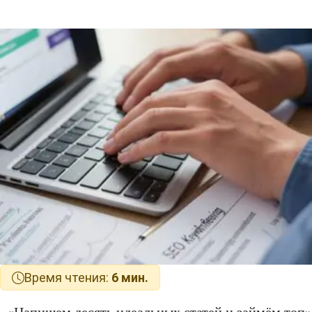
Время чтения:
6 мин.