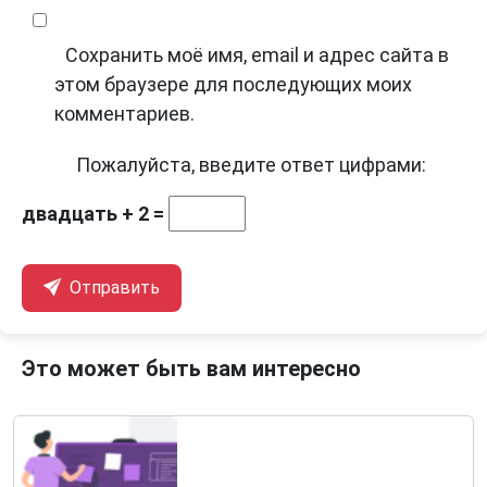
Сохранить моё имя, email и адрес сайта в
этом браузере для последующих моих
комментариев.
Пожалуйста, введите ответ цифрами:
двадцать + 2 =
Отправить
Это может быть вам интересно