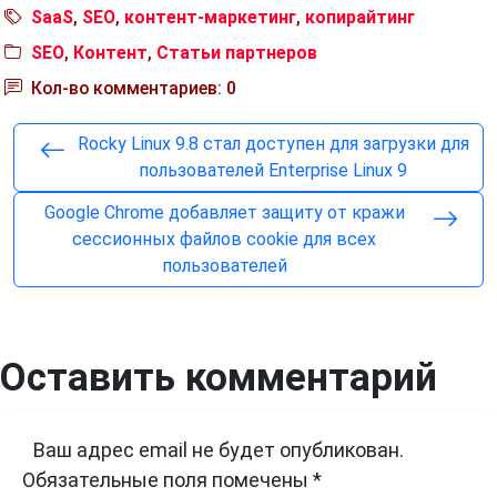
SaaS
,
SEO
,
контент-маркетинг
,
копирайтинг
SEO
,
Контент
,
Статьи партнеров
Кол-во комментариев: 0
Rocky Linux 9.8 стал доступен для загрузки для
пользователей Enterprise Linux 9
Google Chrome добавляет защиту от кражи
сессионных файлов cookie для всех
пользователей
Оставить комментарий
Ваш адрес email не будет опубликован.
Обязательные поля помечены
*