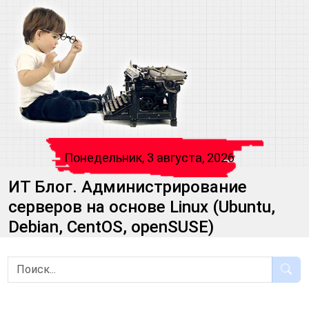
Понедельник, 3 августа, 2026
ИТ Блог. Администрирование
серверов на основе Linux (Ubuntu,
Debian, CentOS, openSUSE)