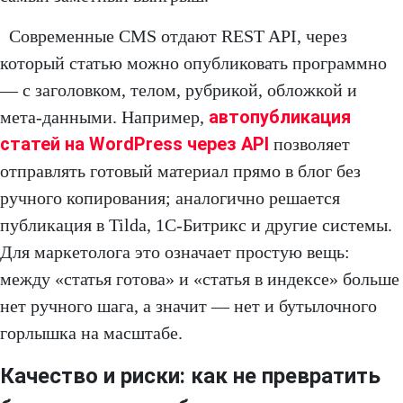
Современные CMS отдают REST API, через
который статью можно опубликовать программно
— с заголовком, телом, рубрикой, обложкой и
автопубликация
мета-данными. Например,
статей на WordPress через API
позволяет
отправлять готовый материал прямо в блог без
ручного копирования; аналогично решается
публикация в Tilda, 1С-Битрикс и другие системы.
Для маркетолога это означает простую вещь:
между «статья готова» и «статья в индексе» больше
нет ручного шага, а значит — нет и бутылочного
горлышка на масштабе.
Качество и риски: как не превратить