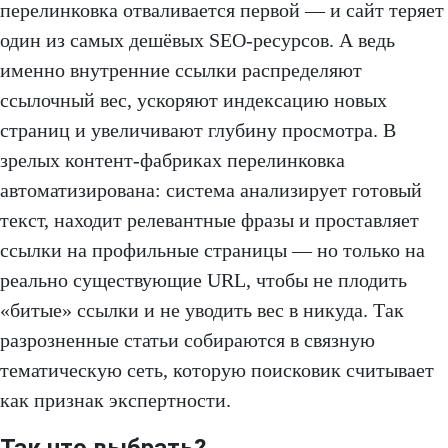
перелинковка отваливается первой — и сайт теряет
один из самых дешёвых SEO-ресурсов. А ведь
именно внутренние ссылки распределяют
ссылочный вес, ускоряют индексацию новых
страниц и увеличивают глубину просмотра. В
зрелых контент-фабриках перелинковка
автоматизирована: система анализирует готовый
текст, находит релевантные фразы и проставляет
ссылки на профильные страницы — но только на
реально существующие URL, чтобы не плодить
«битые» ссылки и не уводить вес в никуда. Так
разрозненные статьи собираются в связную
тематическую сеть, которую поисковик считывает
как признак экспертности.