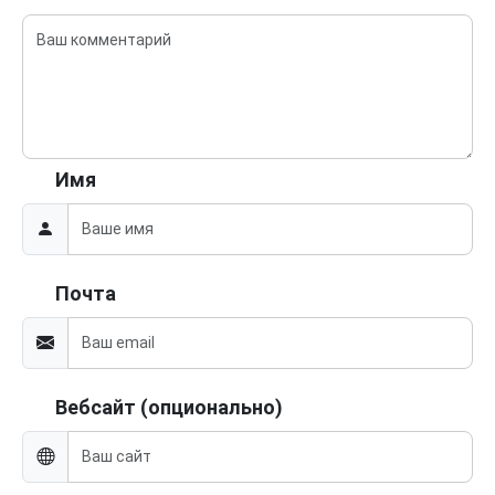
Имя
Почта
Вебсайт (опционально)