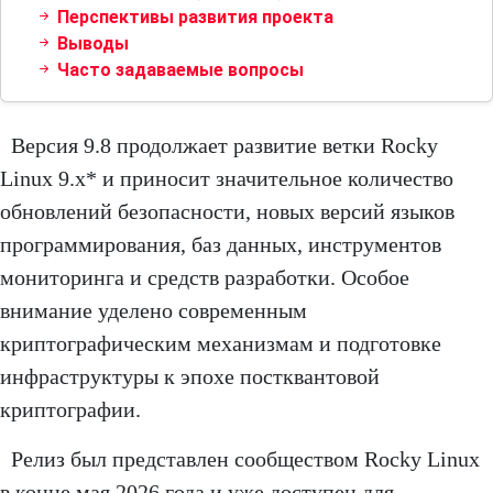
Перспективы развития проекта
Выводы
Часто задаваемые вопросы
Версия 9.8 продолжает развитие ветки Rocky
Linux 9.x* и приносит значительное количество
обновлений безопасности, новых версий языков
программирования, баз данных, инструментов
мониторинга и средств разработки. Особое
внимание уделено современным
криптографическим механизмам и подготовке
инфраструктуры к эпохе постквантовой
криптографии.
Релиз был представлен сообществом Rocky Linux
в конце мая 2026 года и уже доступен для