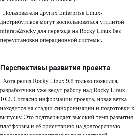
Пользователи других Enterprise Linux-
дистрибутивов могут воспользоваться утилитой
migrate2rocky для перехода на Rocky Linux без
переустановки операционной системы.
Перспективы развития проекта
Хотя релиз Rocky Linux 9.8 только появился,
разработчики уже ведут работу над Rocky Linux
10.2. Согласно информации проекта, новая ветка
находится на стадии синхронизации и подготовки к
выпуску. Это подтверждает высокий темп развития
платформы и её ориентацию на долгосрочную