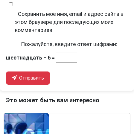
Сохранить моё имя, email и адрес сайта в
этом браузере для последующих моих
комментариев.
Пожалуйста, введите ответ цифрами:
шестнадцать − 6 =
Отправить
Это может быть вам интересно