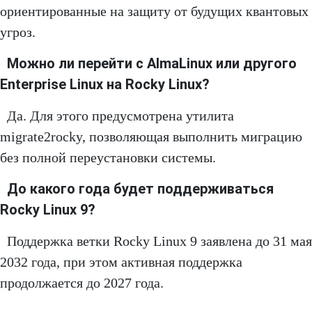
ориентированные на защиту от будущих квантовых
угроз.
Можно ли перейти с AlmaLinux или другого
Enterprise Linux на Rocky Linux?
Да. Для этого предусмотрена утилита
migrate2rocky, позволяющая выполнить миграцию
без полной переустановки системы.
До какого года будет поддерживаться
Rocky Linux 9?
Поддержка ветки Rocky Linux 9 заявлена до 31 мая
2032 года, при этом активная поддержка
продолжается до 2027 года.