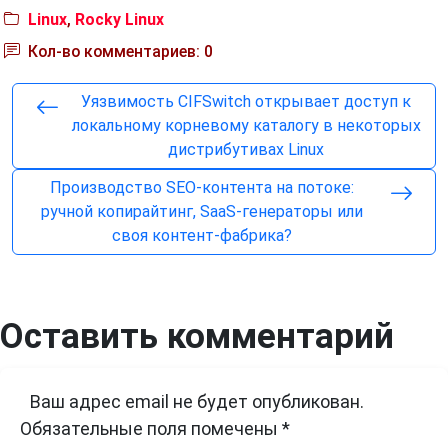
Linux
,
Rocky Linux
Кол-во комментариев: 0
Уязвимость CIFSwitch открывает доступ к
локальному корневому каталогу в некоторых
дистрибутивах Linux
Производство SEO-контента на потоке:
ручной копирайтинг, SaaS-генераторы или
своя контент-фабрика?
Оставить комментарий
Ваш адрес email не будет опубликован.
Обязательные поля помечены
*