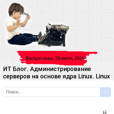
Воскресенье, 26 июля, 2026
ИТ Блог. Администрирование
серверов на основе ядра Linux. Linux