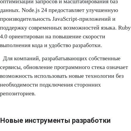
оптимизации запросов и масштабирования баз
данных. Node.js 24 предоставляет улучшенную
производительность JavaScript-приложений и
поддержку современных возможностей языка. Ruby
4.0 ориентирован на повышение скорости
выполнения кода и удобство разработки.
Для компаний, разрабатывающих собственные
сервисы, обновление программного стека означает
возможность использовать новые технологии без
необходимости подключения сторонних
репозиториев.
Новые инструменты разработки