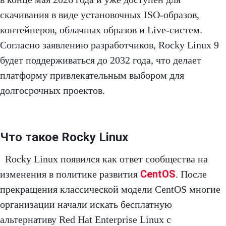
скачивания в виде установочных ISO-образов,
контейнеров, облачных образов и Live-систем.
Согласно заявлению разработчиков, Rocky Linux 9
будет поддерживаться до 2032 года, что делает
платформу привлекательным выбором для
долгосрочных проектов.
Что такое Rocky Linux
Rocky Linux появился как ответ сообщества на
CentOS
изменения в политике развития
. После
прекращения классической модели CentOS многие
организации начали искать бесплатную
альтернативу Red Hat Enterprise Linux с