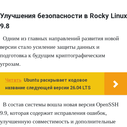
Улучшения безопасности в Rocky Linux
9.8
Одним из главных направлений развития новой
версии стало усиление защиты данных и
подготовка к будущим криптографическим
угрозам.
Читать
Ubuntu раскрывает кодовое
название следующей версии 26.04 LTS
В состав системы вошла новая версия OpenSSH
9.9, которая содержит исправления ошибок,
улучшенную совместимость и дополнительные