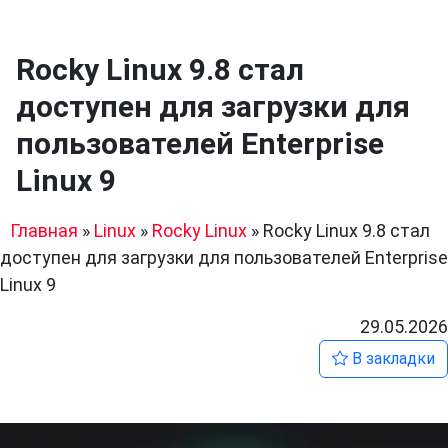
Rocky Linux 9.8 стал
доступен для загрузки для
пользователей Enterprise
Linux 9
Главная
»
Linux
»
Rocky Linux
»
Rocky Linux 9.8 стал
доступен для загрузки для пользователей Enterprise
Linux 9
29.05.2026
В закладки