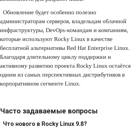
Обновление будет особенно полезно
администраторам серверов, владельцам облачной
инфраструктуры, DevOps-командам и компаниям,
которые используют Rocky Linux в качестве
бесплатной альтернативы Red Hat Enterprise Linux.
Благодаря длительному циклу поддержки и
активному развитию проекта Rocky Linux остаётся
одним из самых перспективных дистрибутивов в
корпоративном сегменте Linux.
Часто задаваемые вопросы
Что нового в Rocky Linux 9.8?