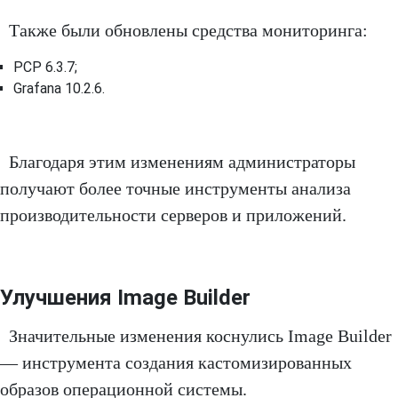
Также были обновлены средства мониторинга:
PCP 6.3.7;
Grafana 10.2.6.
Благодаря этим изменениям администраторы
получают более точные инструменты анализа
производительности серверов и приложений.
Улучшения Image Builder
Значительные изменения коснулись Image Builder
— инструмента создания кастомизированных
образов операционной системы.