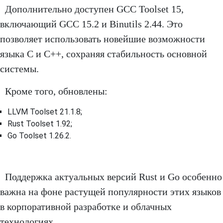
Дополнительно доступен GCC Toolset 15,
включающий GCC 15.2 и Binutils 2.44. Это
позволяет использовать новейшие возможности
языка C и C++, сохраняя стабильность основной
системы.
Кроме того, обновлены:
LLVM Toolset 21.1.8;
Rust Toolset 1.92;
Go Toolset 1.26.2.
Поддержка актуальных версий Rust и Go особенно
важна на фоне растущей популярности этих языков
в корпоративной разработке и облачных
технологиях.