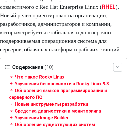
RHEL
совместимого с Red Hat Enterprise Linux (
).
Новый релиз ориентирован на организации,
разработчиков, администраторов и компании,
которым требуется стабильная и долгосрочно
поддерживаемая операционная система для
серверов, облачных платформ и рабочих станций.
Содержание
(10)
Что такое Rocky Linux
Улучшения безопасности в Rocky Linux 9.8
Обновления языков программирования и
серверного ПО
Новые инструменты разработки
Средства диагностики и мониторинга
Улучшения Image Builder
Обновление существующих систем