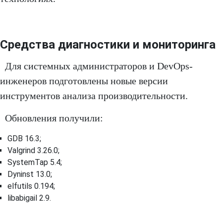
Средства диагностики и мониторинга
Для системных администраторов и DevOps-
инженеров подготовлены новые версии
инструментов анализа производительности.
Обновления получили:
GDB 16.3;
Valgrind 3.26.0;
SystemTap 5.4;
Dyninst 13.0;
elfutils 0.194;
libabigail 2.9.