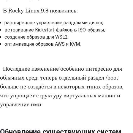
В Rocky Linux 9.8 появились:
расширенное управление разделами диска;
встраивание Kickstart-файлов в ISO-образы;
создание образов для WSL2;
оптимизация образов AWS и KVM.
Последнее изменение особенно интересно для
облачных сред: теперь отдельный раздел /boot
больше не создаётся в некоторых типах образов,
что упрощает структуру виртуальных машин и
управление ими.
Обновление существующих систем