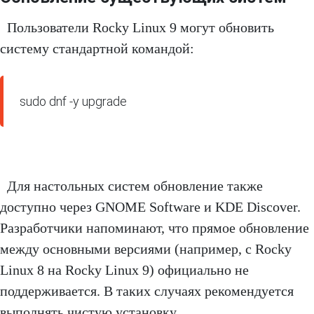
Пользователи Rocky Linux 9 могут обновить
систему стандартной командой:
sudo dnf -y upgrade
Для настольных систем обновление также
доступно через GNOME Software и KDE Discover.
Разработчики напоминают, что прямое обновление
между основными версиями (например, с Rocky
Linux 8 на Rocky Linux 9) официально не
поддерживается. В таких случаях рекомендуется
выполнять чистую установку.