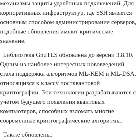
механизмы защиты удалённых подключений. Для
корпоративных инфраструктур, где SSH является
основным способом администрирования серверов,
подобные обновления имеют критическое
значение.
Библиотека GnuTLS обновлена до версии 3.8.10.
Одним из наиболее интересных нововведений
стала поддержка алгоритмов ML-KEM и ML-DSA,
относящихся к классу постквантовой
криптографии. Эти технологии разрабатываются с
учётом будущего появления квантовых
компьютеров, способных взломать многие
современные криптографические алгоритмы.
Также обновлены: