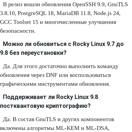
В релиз вошли обновления OpenSSH 9.9, GnuTLS
3.8.10, PostgreSQL 18, MariaDB 11.8, Node.js 24,
GCC Toolset 15 и многочисленные улучшения
безопасности.
Можно ли обновиться с Rocky Linux 9.7 до
9.8 без переустановки?
Да. Для этого достаточно выполнить команду
обновления через DNF или воспользоваться
графическими инструментами обновления.
Поддерживает ли Rocky Linux 9.8
постквантовую криптографию?
Да. В состав GnuTLS и других компонентов
включены алгоритмы ML-KEM и ML-DSA,