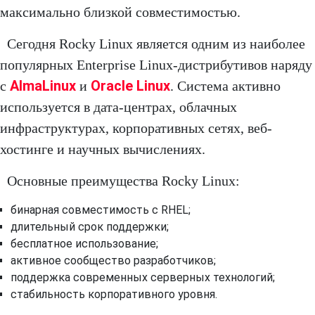
максимально близкой совместимостью.
Сегодня Rocky Linux является одним из наиболее
популярных Enterprise Linux-дистрибутивов наряду
AlmaLinux
Oracle Linux
с
и
. Система активно
используется в дата-центрах, облачных
инфраструктурах, корпоративных сетях, веб-
хостинге и научных вычислениях.
Основные преимущества Rocky Linux:
бинарная совместимость с RHEL;
длительный срок поддержки;
бесплатное использование;
активное сообщество разработчиков;
поддержка современных серверных технологий;
стабильность корпоративного уровня.