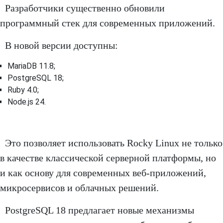
Разработчики существенно обновили
программный стек для современных приложений.
В новой версии доступны:
MariaDB 11.8;
PostgreSQL 18;
Ruby 4.0;
Node.js 24.
Это позволяет использовать Rocky Linux не только
в качестве классической серверной платформы, но
и как основу для современных веб-приложений,
микросервисов и облачных решений.
PostgreSQL 18 предлагает новые механизмы