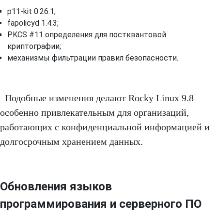
p11-kit 0.26.1;
fapolicyd 1.4.3;
PKCS #11 определения для постквантовой
криптографии;
механизмы фильтрации правил безопасности.
Подобные изменения делают Rocky Linux 9.8
особенно привлекательным для организаций,
работающих с конфиденциальной информацией и
долгосрочным хранением данных.
Обновления языков
программирования и серверного ПО