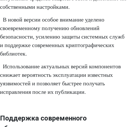
собственными настройками.
В новой версии особое внимание уделено
своевременному получению обновлений
безопасности, усилению защиты системных служб
и поддержке современных криптографических
библиотек.
Использование актуальных версий компонентов
снижает вероятность эксплуатации известных
уязвимостей и позволяет быстрее получать
исправления после их публикации.
Поддержка современного