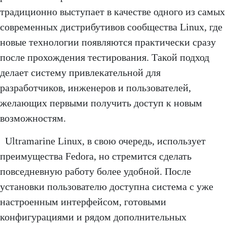
традиционно выступает в качестве одного из самых
современных дистрибутивов сообщества Linux, где
новые технологии появляются практически сразу
после прохождения тестирования. Такой подход
делает систему привлекательной для
разработчиков, инженеров и пользователей,
желающих первыми получить доступ к новым
возможностям.
Ultramarine Linux, в свою очередь, использует
преимущества Fedora, но стремится сделать
повседневную работу более удобной. После
установки пользователю доступна система с уже
настроенным интерфейсом, готовыми
конфигурациями и рядом дополнительных