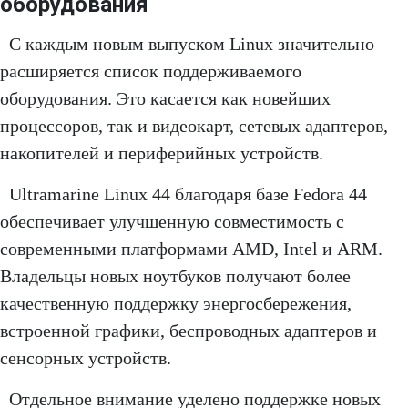
оборудования
С каждым новым выпуском Linux значительно
расширяется список поддерживаемого
оборудования. Это касается как новейших
процессоров, так и видеокарт, сетевых адаптеров,
накопителей и периферийных устройств.
Ultramarine Linux 44 благодаря базе Fedora 44
обеспечивает улучшенную совместимость с
современными платформами AMD, Intel и ARM.
Владельцы новых ноутбуков получают более
качественную поддержку энергосбережения,
встроенной графики, беспроводных адаптеров и
сенсорных устройств.
Отдельное внимание уделено поддержке новых