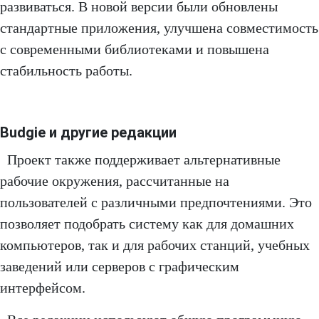
развиваться. В новой версии были обновлены
стандартные приложения, улучшена совместимость
с современными библиотеками и повышена
стабильность работы.
Budgie и другие редакции
Проект также поддерживает альтернативные
рабочие окружения, рассчитанные на
пользователей с различными предпочтениями. Это
позволяет подобрать систему как для домашних
компьютеров, так и для рабочих станций, учебных
заведений или серверов с графическим
интерфейсом.