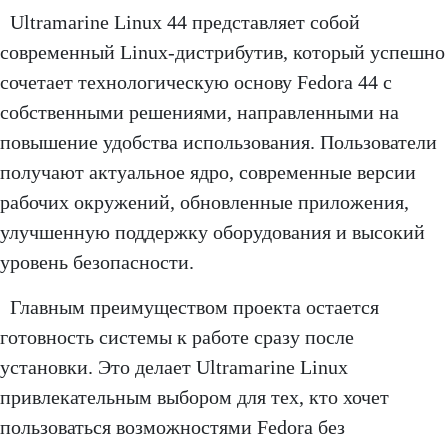
Ultramarine Linux 44 представляет собой
современный Linux-дистрибутив, который успешно
сочетает технологическую основу Fedora 44 с
собственными решениями, направленными на
повышение удобства использования. Пользователи
получают актуальное ядро, современные версии
рабочих окружений, обновленные приложения,
улучшенную поддержку оборудования и высокий
уровень безопасности.
Главным преимуществом проекта остается
готовность системы к работе сразу после
установки. Это делает Ultramarine Linux
привлекательным выбором для тех, кто хочет
пользоваться возможностями Fedora без