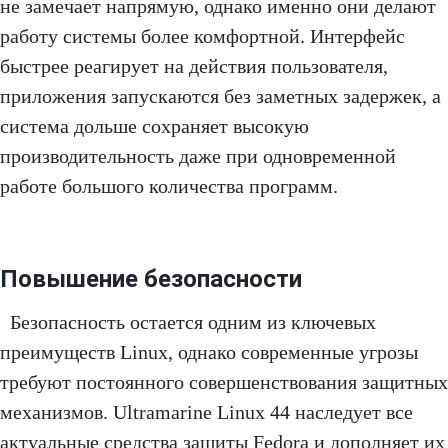
не замечает напрямую, однако именно они делают
работу системы более комфортной. Интерфейс
быстрее реагирует на действия пользователя,
приложения запускаются без заметных задержек, а
система дольше сохраняет высокую
производительность даже при одновременной
работе большого количества программ.
Повышение безопасности
Безопасность остается одним из ключевых
преимуществ Linux, однако современные угрозы
требуют постоянного совершенствования защитных
механизмов. Ultramarine Linux 44 наследует все
актуальные средства защиты Fedora и дополняет их