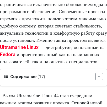
ограничиваться исключительно обновлением ядра и
программного обеспечения. Современные проекты
стремятся предложить пользователям максимально
удобную систему, которая сочетает стабильность,
актуальные технологии и комфортную работу сразу
после установки. Именно таким проектом является
Ultramarine Linux
— дистрибутив, основанный на
Fedora
и ориентированный как на начинающих
пользователей, так и на опытных специалистов.
Содержание
(17)
Выход Ultramarine Linux 44 стал очередным
важным этапом развития проекта. Основой новой