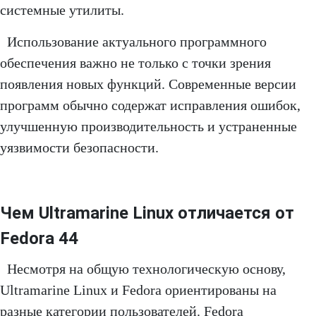
системные утилиты.
Использование актуального программного
обеспечения важно не только с точки зрения
появления новых функций. Современные версии
программ обычно содержат исправления ошибок,
улучшенную производительность и устраненные
уязвимости безопасности.
Чем Ultramarine Linux отличается от
Fedora 44
Несмотря на общую технологическую основу,
Ultramarine Linux и Fedora ориентированы на
разные категории пользователей. Fedora