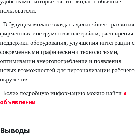
удобствами, которых часто ожидают обычные
пользователи.
В будущем можно ожидать дальнейшего развития
фирменных инструментов настройки, расширения
поддержки оборудования, улучшения интеграции с
современными графическими технологиями,
оптимизации энергопотребления и появления
новых возможностей для персонализации рабочего
окружения.
в
Более подробную информацию можно найти
объявлении
.
Выводы