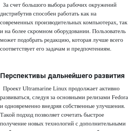
За счет большого выбора рабочих окружений
дистрибутив способен работать как на
современных производительных компьютерах, так
и на более скромном оборудовании. Пользователь
может подобрать редакцию, которая лучше всего
соответствует его задачам и предпочтениям.
Перспективы дальнейшего развития
Проект Ultramarine Linux продолжает активно
развиваться, следуя за основными релизами Fedora
и одновременно внедряя собственные улучшения.
Такой подход позволяет сочетать быстрое
получение новых технологий с дополнительными