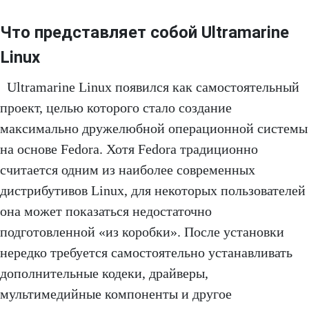
Что представляет собой Ultramarine
Linux
Ultramarine Linux появился как самостоятельный
проект, целью которого стало создание
максимально дружелюбной операционной системы
на основе Fedora. Хотя Fedora традиционно
считается одним из наиболее современных
дистрибутивов Linux, для некоторых пользователей
она может показаться недостаточно
подготовленной «из коробки». После установки
нередко требуется самостоятельно устанавливать
дополнительные кодеки, драйверы,
мультимедийные компоненты и другое