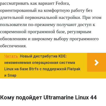
рассматривать как вариант Fedora,
ориентированный на комфортную работу без
длительной первоначальной настройки. При этом
пользователи по-прежнему получают доступ к
современной программной базе, регулярным
обновлениям и широкому выбору программного
обеспечения.
Читать
Новый дистрибутив KDE:
неизменяемая операционная система
Linux на базе Btrfs с поддержкой Flatpak
и Snap
Кому подойдет Ultramarine Linux 44