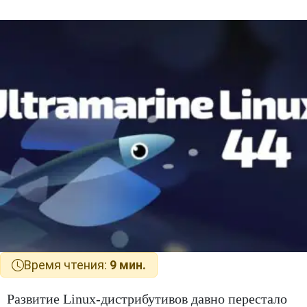
Время чтения:
9 мин.
Развитие Linux-дистрибутивов давно перестало