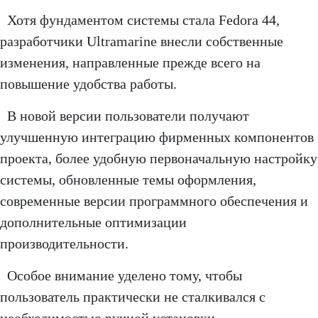
Хотя фундаментом системы стала Fedora 44,
разработчики Ultramarine внесли собственные
изменения, направленные прежде всего на
повышение удобства работы.
В новой версии пользователи получают
улучшенную интеграцию фирменных компонентов
проекта, более удобную первоначальную настройку
системы, обновленные темы оформления,
современные версии программного обеспечения и
дополнительные оптимизации
производительности.
Особое внимание уделено тому, чтобы
пользователь практически не сталкивался с