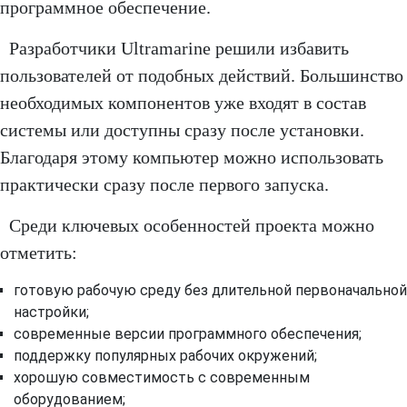
программное обеспечение.
Разработчики Ultramarine решили избавить
пользователей от подобных действий. Большинство
необходимых компонентов уже входят в состав
системы или доступны сразу после установки.
Благодаря этому компьютер можно использовать
практически сразу после первого запуска.
Среди ключевых особенностей проекта можно
отметить:
готовую рабочую среду без длительной первоначальной
настройки;
современные версии программного обеспечения;
поддержку популярных рабочих окружений;
хорошую совместимость с современным
оборудованием;