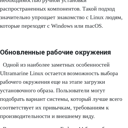
необходимостью ручной установки
распространенных компонентов. Такой подход
значительно упрощает знакомство с Linux людям,
которые переходят с Windows или macOS.
Обновленные рабочие окружения
Одной из наиболее заметных особенностей
Ultramarine Linux остается возможность выбора
рабочего окружения еще на этапе загрузки
установочного образа. Пользователи могут
подобрать вариант системы, который лучше всего
соответствует их привычкам, требованиям к
производительности и внешнему виду.