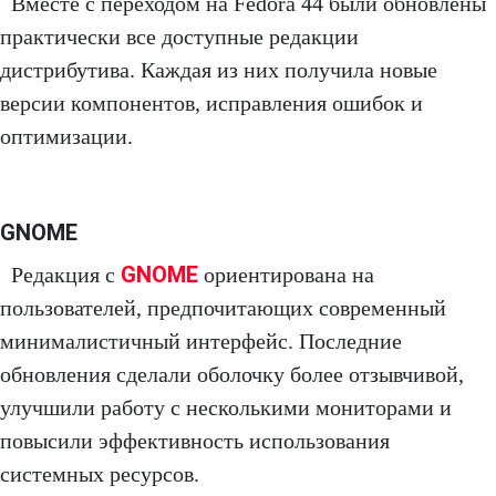
Вместе с переходом на Fedora 44 были обновлены
практически все доступные редакции
дистрибутива. Каждая из них получила новые
версии компонентов, исправления ошибок и
оптимизации.
GNOME
GNOME
Редакция с
ориентирована на
пользователей, предпочитающих современный
минималистичный интерфейс. Последние
обновления сделали оболочку более отзывчивой,
улучшили работу с несколькими мониторами и
повысили эффективность использования
системных ресурсов.