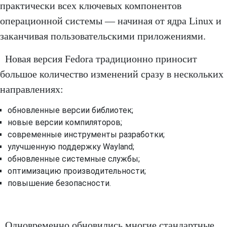
практически всех ключевых компонентов
операционной системы — начиная от ядра Linux и
заканчивая пользовательскими приложениями.
Новая версия Fedora традиционно приносит
большое количество изменений сразу в нескольких
направлениях:
обновленные версии библиотек;
новые версии компиляторов;
современные инструменты разработки;
улучшенную поддержку Wayland;
обновленные системные службы;
оптимизацию производительности;
повышение безопасности.
Одновременно обновились многие стандартные