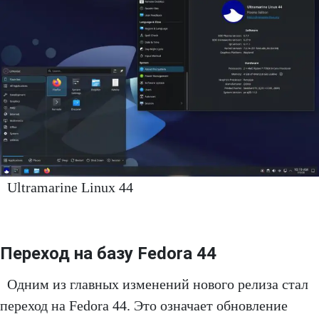
Ultramarine Linux 44
Переход на базу Fedora 44
Одним из главных изменений нового релиза стал
переход на Fedora 44. Это означает обновление