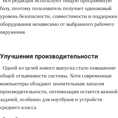
Все редакции используют общую программную
базу, поэтому пользователь получает одинаковый
уровень безопасности, совместимости и поддержки
оборудования независимо от выбранного рабочего
окружения.
Улучшения производительности
Одной из целей нового выпуска стало повышение
общей отзывчивости системы. Хотя современные
компьютеры обладают значительным запасом
производительности, оптимизация остается важной
задачей, особенно для ноутбуков и устройств
среднего класса.