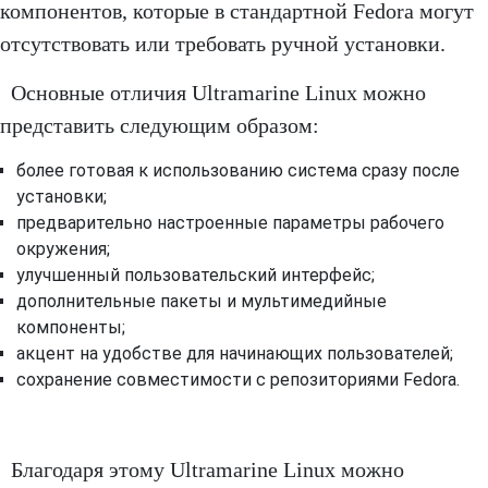
компонентов, которые в стандартной Fedora могут
отсутствовать или требовать ручной установки.
Основные отличия Ultramarine Linux можно
представить следующим образом:
более готовая к использованию система сразу после
установки;
предварительно настроенные параметры рабочего
окружения;
улучшенный пользовательский интерфейс;
дополнительные пакеты и мультимедийные
компоненты;
акцент на удобстве для начинающих пользователей;
сохранение совместимости с репозиториями Fedora.
Благодаря этому Ultramarine Linux можно