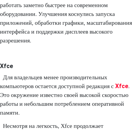
работать заметно быстрее на современном
оборудовании. Улучшения коснулись запуска
приложений, обработки графики, масштабирования
интерфейса и поддержки дисплеев высокого
разрешения.
Xfce
Для владельцев менее производительных
Xfce
компьютеров остается доступной редакция с
.
Это окружение известно своей высокой скоростью
работы и небольшим потреблением оперативной
памяти.
Несмотря на легкость, Xfce продолжает