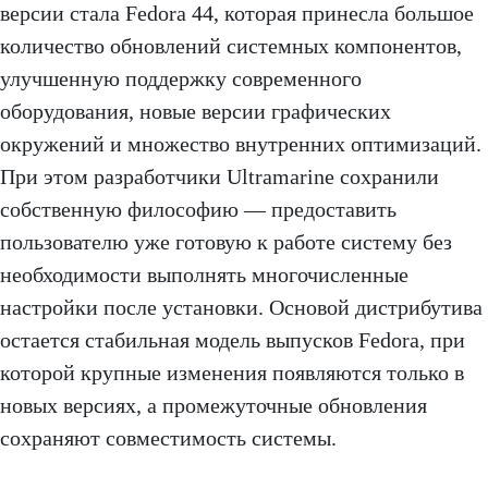
версии стала Fedora 44, которая принесла большое
количество обновлений системных компонентов,
улучшенную поддержку современного
оборудования, новые версии графических
окружений и множество внутренних оптимизаций.
При этом разработчики Ultramarine сохранили
собственную философию — предоставить
пользователю уже готовую к работе систему без
необходимости выполнять многочисленные
настройки после установки. Основой дистрибутива
остается стабильная модель выпусков Fedora, при
которой крупные изменения появляются только в
новых версиях, а промежуточные обновления
сохраняют совместимость системы.