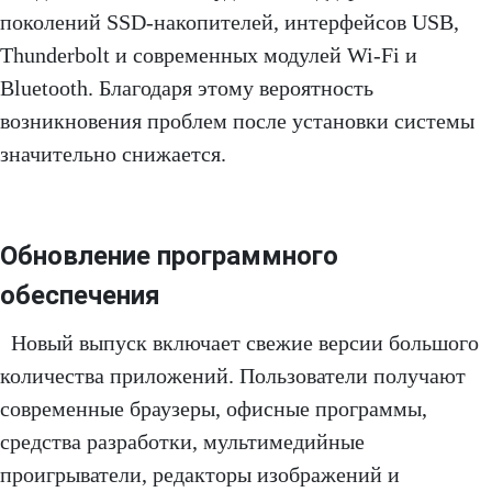
поколений SSD-накопителей, интерфейсов USB,
Thunderbolt и современных модулей Wi-Fi и
Bluetooth. Благодаря этому вероятность
возникновения проблем после установки системы
значительно снижается.
Обновление программного
обеспечения
Новый выпуск включает свежие версии большого
количества приложений. Пользователи получают
современные браузеры, офисные программы,
средства разработки, мультимедийные
проигрыватели, редакторы изображений и