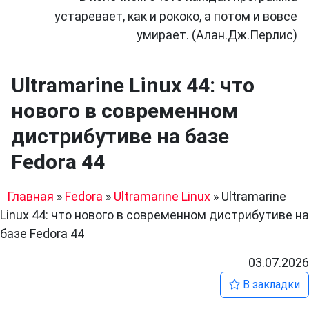
устаревает, как и рококо, а потом и вовсе
умирает. (Алан.Дж.Перлис)
Ultramarine Linux 44: что
нового в современном
дистрибутиве на базе
Fedora 44
Главная
»
Fedora
»
Ultramarine Linux
»
Ultramarine
Linux 44: что нового в современном дистрибутиве на
базе Fedora 44
03.07.2026
В закладки