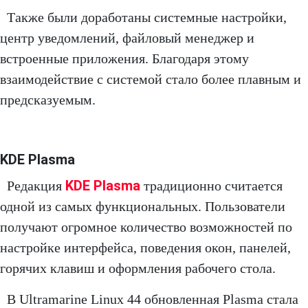
Также были доработаны системные настройки,
центр уведомлений, файловый менеджер и
встроенные приложения. Благодаря этому
взаимодействие с системой стало более плавным и
предсказуемым.
KDE Plasma
KDE Plasma
Редакция
традиционно считается
одной из самых функциональных. Пользователи
получают огромное количество возможностей по
настройке интерфейса, поведения окон, панелей,
горячих клавиш и оформления рабочего стола.
В Ultramarine Linux 44 обновленная Plasma стала