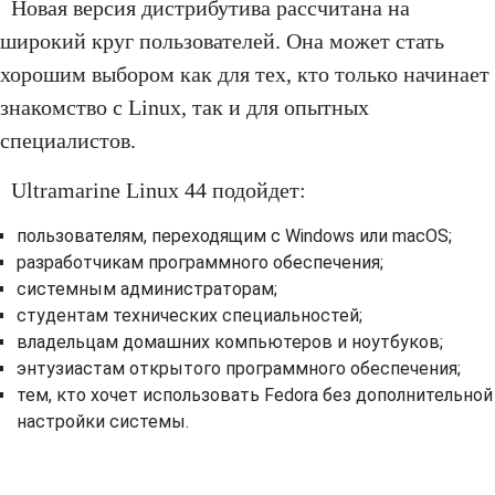
Новая версия дистрибутива рассчитана на
широкий круг пользователей. Она может стать
хорошим выбором как для тех, кто только начинает
знакомство с Linux, так и для опытных
специалистов.
Ultramarine Linux 44 подойдет:
пользователям, переходящим с Windows или macOS;
разработчикам программного обеспечения;
системным администраторам;
студентам технических специальностей;
владельцам домашних компьютеров и ноутбуков;
энтузиастам открытого программного обеспечения;
тем, кто хочет использовать Fedora без дополнительной
настройки системы.