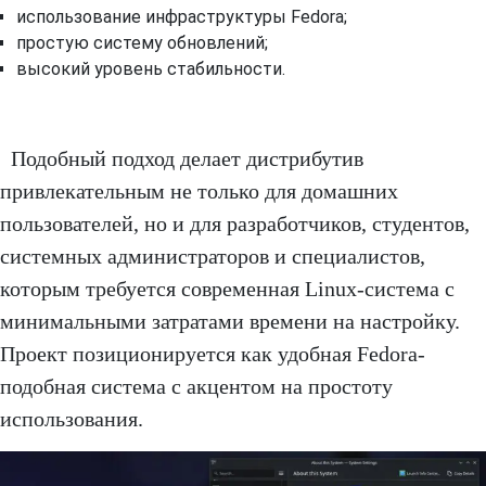
использование инфраструктуры Fedora;
простую систему обновлений;
высокий уровень стабильности.
Подобный подход делает дистрибутив
привлекательным не только для домашних
пользователей, но и для разработчиков, студентов,
системных администраторов и специалистов,
которым требуется современная Linux-система с
минимальными затратами времени на настройку.
Проект позиционируется как удобная Fedora-
подобная система с акцентом на простоту
использования.