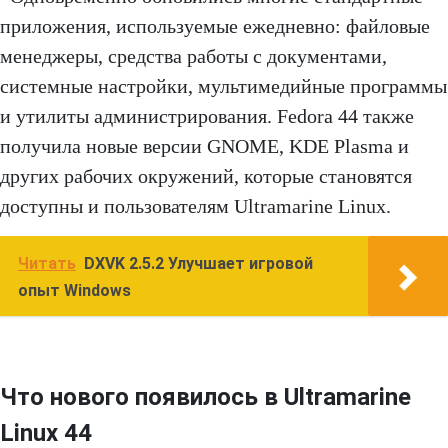
приложения, используемые ежедневно: файловые
менеджеры, средства работы с документами,
системные настройки, мультимедийные программы
и утилиты администрирования. Fedora 44 также
получила новые версии GNOME, KDE Plasma и
других рабочих окружений, которые становятся
доступны и пользователям Ultramarine Linux.
Читать
DXVK 2.5.2 Улучшает игровой
опыт Windows
Что нового появилось в Ultramarine
Linux 44