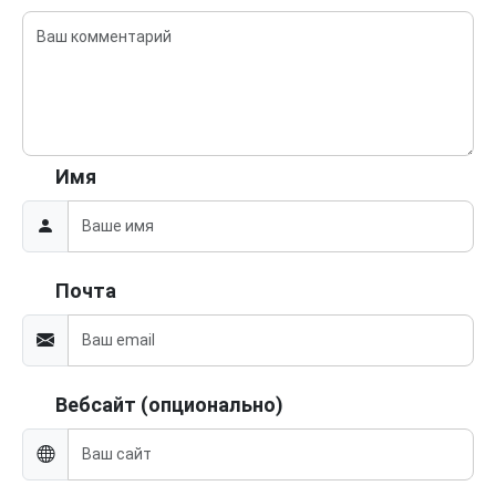
Имя
Почта
Вебсайт (опционально)