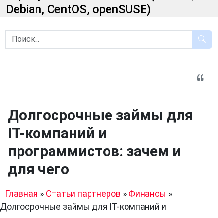
Debian, CentOS, openSUSE)
Долгосрочные займы для
IT-компаний и
программистов: зачем и
для чего
Главная
»
Статьи партнеров
»
Финансы
»
Долгосрочные займы для IT-компаний и