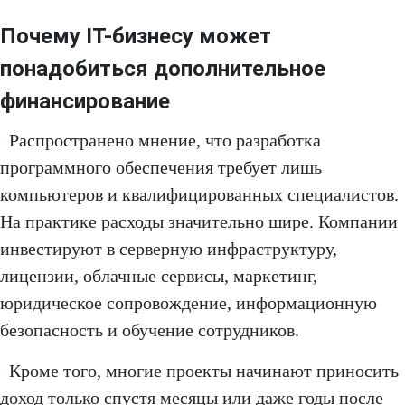
Почему IT-бизнесу может
понадобиться дополнительное
финансирование
Распространено мнение, что разработка
программного обеспечения требует лишь
компьютеров и квалифицированных специалистов.
На практике расходы значительно шире. Компании
инвестируют в серверную инфраструктуру,
лицензии, облачные сервисы, маркетинг,
юридическое сопровождение, информационную
безопасность и обучение сотрудников.
Кроме того, многие проекты начинают приносить
доход только спустя месяцы или даже годы после