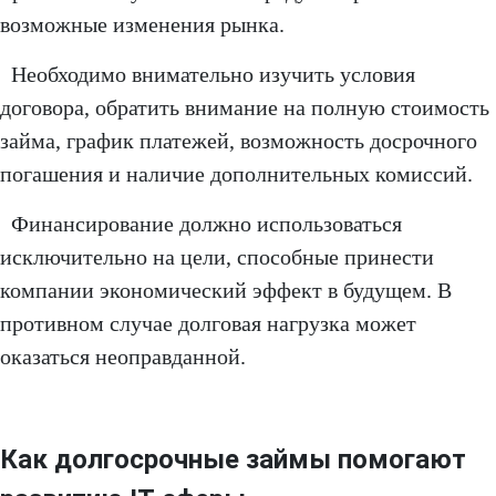
возможные изменения рынка.
Необходимо внимательно изучить условия
договора, обратить внимание на полную стоимость
займа, график платежей, возможность досрочного
погашения и наличие дополнительных комиссий.
Финансирование должно использоваться
исключительно на цели, способные принести
компании экономический эффект в будущем. В
противном случае долговая нагрузка может
оказаться неоправданной.
Как долгосрочные займы помогают