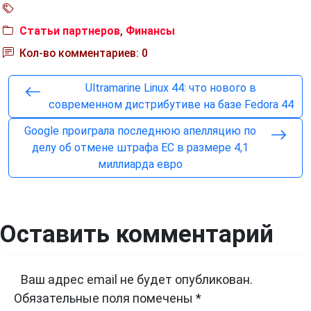
Статьи партнеров
,
Финансы
Кол-во комментариев: 0
Ultramarine Linux 44: что нового в
современном дистрибутиве на базе Fedora 44
Google проиграла последнюю апелляцию по
делу об отмене штрафа ЕС в размере 4,1
миллиарда евро
Оставить комментарий
Ваш адрес email не будет опубликован.
Обязательные поля помечены
*