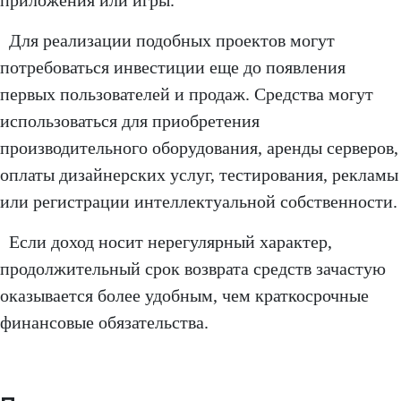
приложения или игры.
Для реализации подобных проектов могут
потребоваться инвестиции еще до появления
первых пользователей и продаж. Средства могут
использоваться для приобретения
производительного оборудования, аренды серверов,
оплаты дизайнерских услуг, тестирования, рекламы
или регистрации интеллектуальной собственности.
Если доход носит нерегулярный характер,
продолжительный срок возврата средств зачастую
оказывается более удобным, чем краткосрочные
финансовые обязательства.