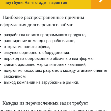
ноутбуки. На что идет гарантия
Наиболее распространенные причины
оформления долгосрочного займа:
разработка нового программного продукта;
расширение команды разработчиков;
открытие нового офиса;
закупка серверного оборудования;
переход на современные облачные платформы;
финансирование маркетинговых кампаний;
покрытие кассовых разрывов между этапами оплаты
заказчиком;
выход компании на зарубежные рынки.
Каждая из перечисленных задач требует
значительных вложений, которые далеко не всегда