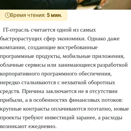
Время чтения:
5 мин.
IT-отрасль считается одной из самых
быстрорастущих сфер экономики. Однако даже
компании, создающие востребованные
программные продукты, мобильные приложения,
облачные сервисы или занимающиеся разработкой
корпоративного программного обеспечения,
нередко сталкиваются с нехваткой оборотных
средств. Причина заключается не в отсутствии
прибыли, а в особенностях финансовых потоков:
крупные контракты оплачиваются поэтапно, новые
проекты требуют инвестиций заранее, а расходы
возникают ежедневно.