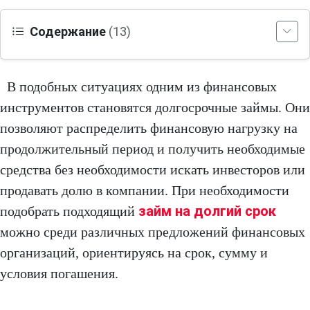
Содержание
(13)
В подобных ситуациях одним из финансовых
инструментов становятся долгосрочные займы. Они
позволяют распределить финансовую нагрузку на
продолжительный период и получить необходимые
средства без необходимости искать инвесторов или
продавать долю в компании. При необходимости
займ на долгий срок
подобрать подходящий
можно среди различных предложений финансовых
организаций, ориентируясь на срок, сумму и
условия погашения.