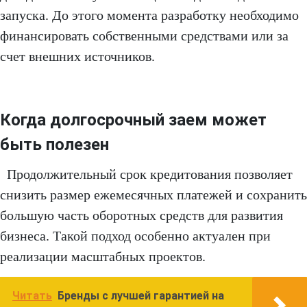
запуска. До этого момента разработку необходимо
финансировать собственными средствами или за
счет внешних источников.
Когда долгосрочный заем может
быть полезен
Продолжительный срок кредитования позволяет
снизить размер ежемесячных платежей и сохранить
большую часть оборотных средств для развития
бизнеса. Такой подход особенно актуален при
реализации масштабных проектов.
Читать
Бренды с лучшей гарантией на