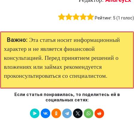
Рейтинг:
5
(
1
голос)
Важно:
Эта статья носит информационный
характер и не является финансовой
консультацией. Перед принятием решений о
вложениях или займах рекомендуется
проконсультироваться со специалистом.
Если статья понравилась, то поделитесь ей в
социальных сетях: