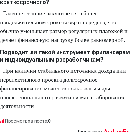
краткосрочного?
Главное отличие заключается в более
продолжительном сроке возврата средств, что
обычно уменьшает размер регулярных платежей и
делает финансовую нагрузку более равномерной.
Подходит ли такой инструмент фрилансерам
и индивидуальным разработчикам?
При наличии стабильного источника дохода или
перспективного проекта долгосрочное
финансирование может использоваться для
профессионального развития и масштабирования
деятельности.
Просмотров поста:
0
AndreyEx
Редактор: