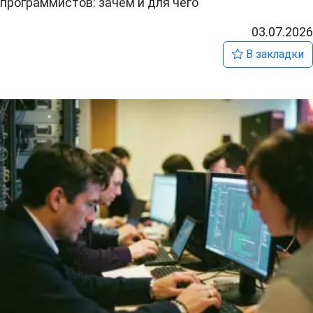
программистов: зачем и для чего
03.07.2026
В закладки