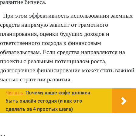
развитие бизнеса.
При этом эффективность использования заемных
средств напрямую зависит от грамотного
планирования, оценки будущих доходов и
ответственного подхода к финансовым
обязательствам. Если средства направляются на
проекты с реальным потенциалом роста,
долгосрочное финансирование может стать важной
частью стратегии развития.
Читать
Почему ваше кафе должен
быть онлайн сегодня (и как это
сделать за 4 простых шага)