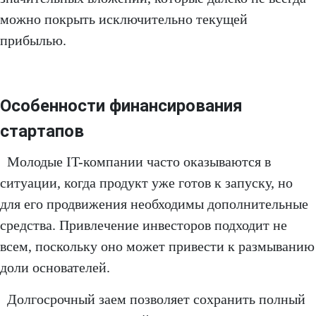
можно покрыть исключительно текущей
прибылью.
Особенности финансирования
стартапов
Молодые IT-компании часто оказываются в
ситуации, когда продукт уже готов к запуску, но
для его продвижения необходимы дополнительные
средства. Привлечение инвесторов подходит не
всем, поскольку оно может привести к размыванию
доли основателей.
Долгосрочный заем позволяет сохранить полный