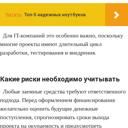
Читать
Топ-5 надежных ноутбуков
Для IT-компаний это особенно важно, поскольку
многие проекты имеют длительный цикл
разработки, тестирования и внедрения.
Какие риски необходимо учитывать
Любые заемные средства требуют ответственного
подхода. Перед оформлением финансирования
желательно оценить будущие денежные
поступления, спрогнозировать сроки выхода
проекта на окупаемость и предусмотреть