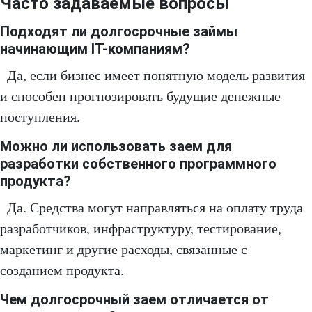
Часто задаваемые вопросы
Подходят ли долгосрочные займы
начинающим IT-компаниям?
Да, если бизнес имеет понятную модель развития
и способен прогнозировать будущие денежные
поступления.
Можно ли использовать заем для
разработки собственного программного
продукта?
Да. Средства могут направляться на оплату труда
разработчиков, инфраструктуру, тестирование,
маркетинг и другие расходы, связанные с
созданием продукта.
Чем долгосрочный заем отличается от