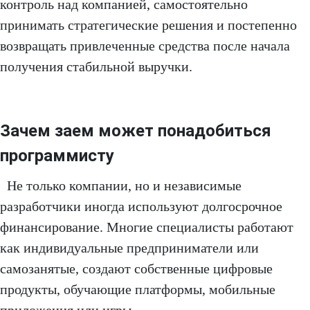
контроль над компанией, самостоятельно
принимать стратегические решения и постепенно
возвращать привлеченные средства после начала
получения стабильной выручки.
Зачем заем может понадобиться
программисту
Не только компании, но и независимые
разработчики иногда используют долгосрочное
финансирование. Многие специалисты работают
как индивидуальные предприниматели или
самозанятые, создают собственные цифровые
продукты, обучающие платформы, мобильные