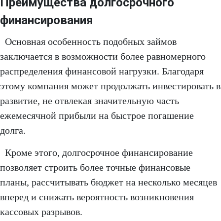
Преимущества долгосрочного
финансирования
Основная особенность подобных займов
заключается в возможности более равномерного
распределения финансовой нагрузки. Благодаря
этому компания может продолжать инвестировать в
развитие, не отвлекая значительную часть
ежемесячной прибыли на быстрое погашение
долга.
Кроме этого, долгосрочное финансирование
позволяет строить более точные финансовые
планы, рассчитывать бюджет на несколько месяцев
вперед и снижать вероятность возникновения
кассовых разрывов.