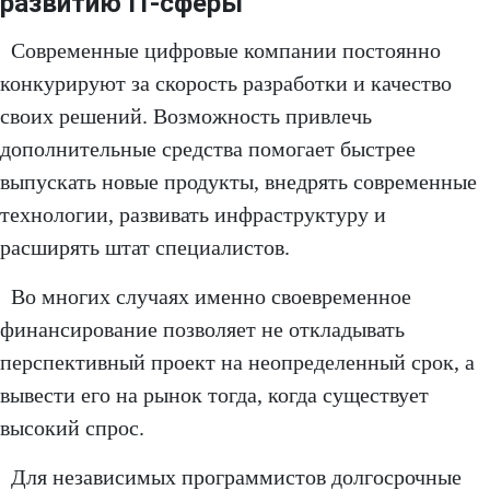
развитию IT-сферы
Современные цифровые компании постоянно
конкурируют за скорость разработки и качество
своих решений. Возможность привлечь
дополнительные средства помогает быстрее
выпускать новые продукты, внедрять современные
технологии, развивать инфраструктуру и
расширять штат специалистов.
Во многих случаях именно своевременное
финансирование позволяет не откладывать
перспективный проект на неопределенный срок, а
вывести его на рынок тогда, когда существует
высокий спрос.
Для независимых программистов долгосрочные