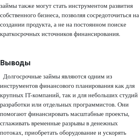
займы также могут стать инструментом развития
собственного бизнеса, позволяя сосредоточиться на
создании продукта, а не на постоянном поиске
краткосрочных источников финансирования.
Выводы
Долгосрочные займы являются одним из
инструментов финансового планирования как для
крупных IT-компаний, так и для небольших студий
разработки или отдельных программистов. Они
помогают финансировать масштабные проекты,
сглаживать временные разрывы в денежных
потоках, приобретать оборудование и ускорять