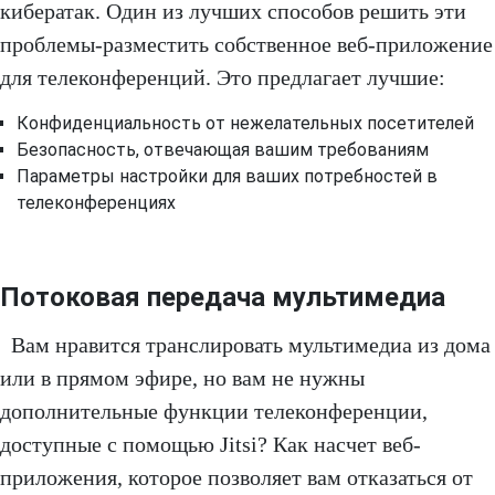
кибератак. Один из лучших способов решить эти
проблемы-разместить собственное веб-приложение
для телеконференций. Это предлагает лучшие:
Конфиденциальность от нежелательных посетителей
Безопасность, отвечающая вашим требованиям
Параметры настройки для ваших потребностей в
телеконференциях
Потоковая передача мультимедиа
Вам нравится транслировать мультимедиа из дома
или в прямом эфире, но вам не нужны
дополнительные функции телеконференции,
доступные с помощью Jitsi? Как насчет веб-
приложения, которое позволяет вам отказаться от