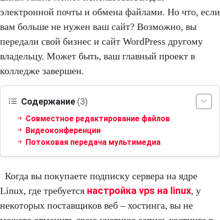
электронной почты и обмена файлами. Но что, если
вам больше не нужен ваш сайт? Возможно, вы
передали свой бизнес и сайт WordPress другому
владельцу. Может быть, ваш главный проект в
колледже завершен.
Содержание
(3)
Совместное редактирование файлов
Видеоконференции
Потоковая передача мультимедиа
Когда вы покупаете подписку сервера на ядре
настройка vps на linux
Linux, где требуется
, у
некоторых поставщиков веб – хостинга, вы не