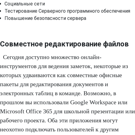
Социальные сети
Тестирование Серверного программного обеспечения
Повышение безопасности сервера
Совместное редактирование файлов
Сегодня доступно множество онлайн-
инструментов для ведения заметок, некоторые из
которых удваиваются как совместные офисные
пакеты для редактирования документов и
электронных таблиц в команде. Возможно, в
прошлом вы использовали Google Workspace или
Microsoft Office 365 для школьной презентации или
рабочего проекта. Оба эти приложения могут
неохотно подключать пользователей к другим