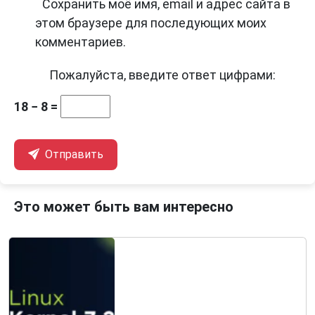
Сохранить моё имя, email и адрес сайта в
этом браузере для последующих моих
комментариев.
Пожалуйста, введите ответ цифрами:
18 − 8 =
Отправить
Это может быть вам интересно