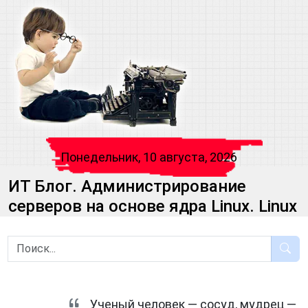
Понедельник, 10 августа, 2026
ИТ Блог. Администрирование
серверов на основе ядра Linux. Linux
Ученый человек — сосуд, мудрец —