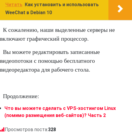
Читать
Как установить и использовать
WeeChat в Debian 10
К сожалению, наши выделенные серверы не
включают графический процессор.
Вы можете редактировать записанные
видеопотоки с помощью бесплатного
видеоредактора для рабочего стола.
Продолжение:
Что вы можете сделать с VPS-хостингом Linux
(помимо размещения веб-сайтов)? Часть 2
Просмотров поста:
328