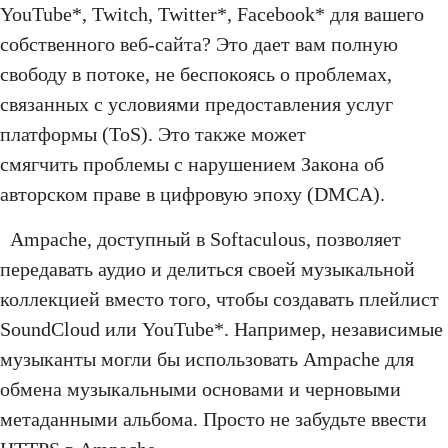
YouTube*, Twitch, Twitter*, Facebook* для вашего
собственного веб-сайта? Это дает вам полную
свободу в потоке, не беспокоясь о проблемах,
связанных с условиями предоставления услуг
платформы (ToS). Это также может
смягчить проблемы с нарушением Закона об
авторском праве в цифровую эпоху (DMCA).
Ampache, доступный в Softaculous, позволяет
передавать аудио и делиться своей музыкальной
коллекцией вместо того, чтобы создавать плейлист
SoundCloud или YouTube*. Например, независимые
музыканты могли бы использовать Ampache для
обмена музыкальными основами и черновыми
метаданными альбома. Просто не забудьте ввести