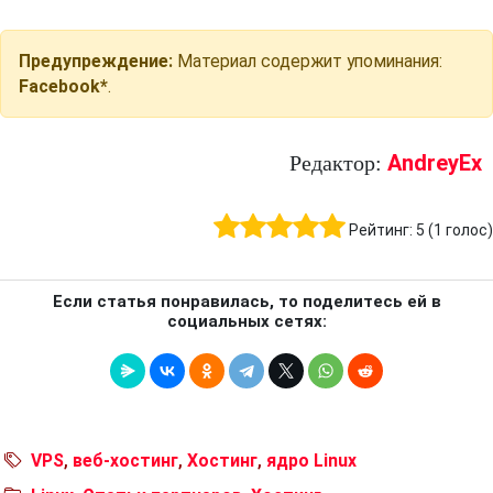
Предупреждение:
Материал содержит упоминания:
Facebook*
.
AndreyEx
Редактор:
Рейтинг:
5
(
1
голос)
Если статья понравилась, то поделитесь ей в
социальных сетях:
VPS
,
веб-хостинг
,
Хостинг
,
ядро Linux