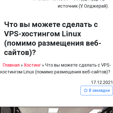
источник (У. Олджерай).
Что вы можете сделать с
VPS-хостингом Linux
(помимо размещения веб-
сайтов)?
Главная
»
Хостинг
»
Что вы можете сделать с VPS-
хостингом Linux (помимо размещения веб-сайтов)?
17.12.2021
В закладки