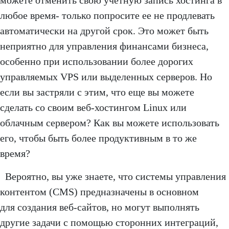
можете отменить свою учетную запись хостинга в
любое время- только попросите ее не продлевать
автоматически на другой срок. Это может быть
неприятно для управления финансами бизнеса,
особенно при использовании более дорогих
управляемых VPS или выделенных серверов. Но
если вы застряли с этим, что еще вы можете
сделать со своим веб-хостингом Linux или
облачным сервером? Как вы можете использовать
его, чтобы быть более продуктивным в то же
время?
Вероятно, вы уже знаете, что системы управления
контентом (CMS) предназначены в основном
для создания веб-сайтов, но могут выполнять
другие задачи с помощью сторонних интеграций,