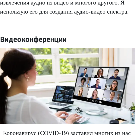
извлечения аудио из видео и многого другого. Я
использую его для создания аудио-видео спектра.
Видеоконференции
Коронавирус (COVID-19) заставил многих из нас