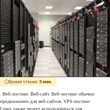
Время чтения:
5 мин.
Веб-хостинг. Веб-сайт. Веб-хостинг обычно
предназначен для веб-сайтов. VPS-хостинг
Linux также может использоваться для