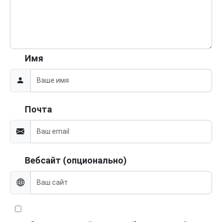
Имя
Почта
Вебсайт (опционально)