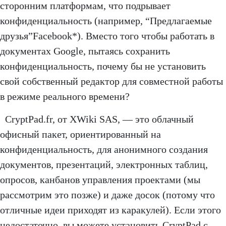
сторонним платформам, что подрывает
конфиденциальность (например, “Предлагаемые
друзья”Facebook*). Вместо того чтобы работать в
документах Google, пытаясь сохранить
конфиденциальность, почему бы не установить
свой собственный редактор для совместной работы
в режиме реального времени?
CryptPad.fr, от XWiki SAS, — это облачный
офисный пакет, ориентированный на
конфиденциальность, для анонимного создания
документов, презентаций, электронных таблиц,
опросов, канбанов управления проектами (мы
рассмотрим это позже) и даже досок (потому что
отличные идеи приходят из каракулей). Если этого
недостаточно, вы можете установить CryptPad с