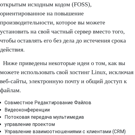
открытым исходным кодом (FOSS),
ориентированное на повышение
производительности, которое вы можете
установить на свой частный сервер вместо того,
чтобы оставлять его без дела до истечения срока
действия.
Ниже приведены некоторые идеи о том, как вы
можете использовать свой хостинг Linux, исключая
веб-сайты, электронную почту и общий доступ к
файлам.
Совместное Редактирование Файлов
Видеоконференции
Потоковая передача мультимедиа
управление проектом
Управление взаимоотношениями с клиентами (CRM)