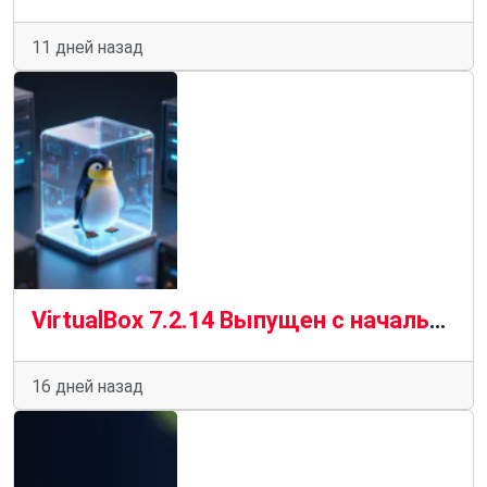
11 дней назад
VirtualBox 7.2.14 Выпущен с начальной поддержкой ядра Linux 7.2
16 дней назад