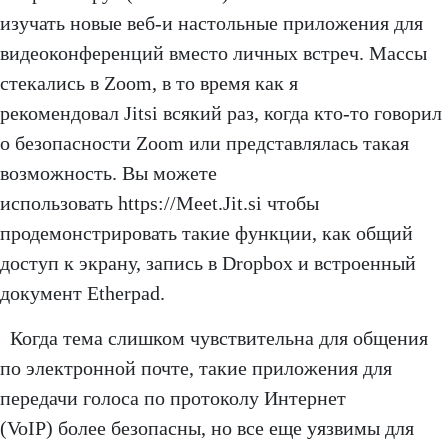
изучать новые веб-и настольные приложения для
видеоконференций вместо личных встреч. Массы
стекались в Zoom, в то время как я
рекомендовал Jitsi всякий раз, когда кто-то говорил
о безопасности Zoom или представлялась такая
возможность. Вы можете
использовать https://Meet.Jit.si чтобы
продемонстрировать такие функции, как общий
доступ к экрану, запись в Dropbox и встроенный
документ Etherpad.
Когда тема слишком чувствительна для общения
по электронной почте, такие приложения для
передачи голоса по протоколу Интернет
(VoIP) более безопасны, но все еще уязвимы для