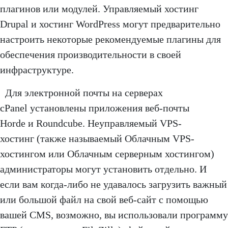
плагинов или модулей. Управляемый хостинг
Drupal и хостинг WordPress могут предварительно
настроить некоторые рекомендуемые плагины для
обеспечения производительности в своей
инфраструктуре.
Для электронной почты на серверах
cPanel установлены приложения веб-почты
Horde и Roundcube. Неуправляемый VPS-
хостинг (также называемый Облачным VPS-
хостингом или Облачным серверным хостингом)
администраторы могут установить отдельно. И
если вам когда-либо не удавалось загрузить важный
или большой файл на свой веб-сайт с помощью
вашей CMS, возможно, вы использовали программу