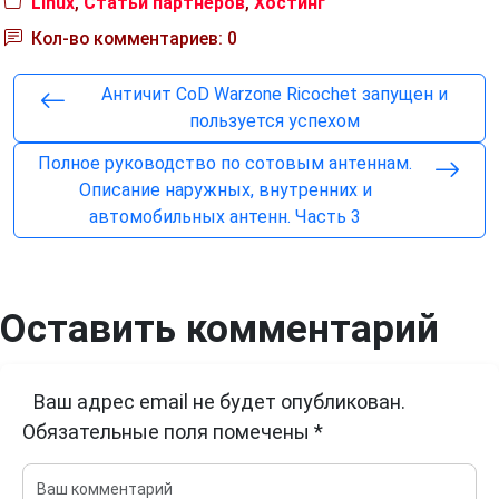
Linux
,
Статьи партнеров
,
Хостинг
Кол-во комментариев: 0
Античит CoD Warzone Ricochet запущен и
пользуется успехом
Полное руководство по сотовым антеннам.
Описание наружных, внутренних и
автомобильных антенн. Часть 3
Оставить комментарий
Ваш адрес email не будет опубликован.
Обязательные поля помечены
*