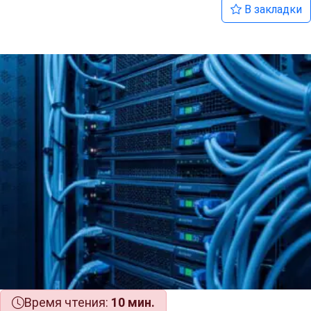
В закладки
Время чтения:
10 мин.