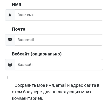
Имя
Почта
Вебсайт (опционально)
Сохранить моё имя, email и адрес сайта в
этом браузере для последующих моих
комментариев.