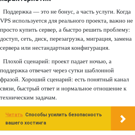
Поддержка — это не бонус, а часть услуги. Когда
VPS используется для реального проекта, важно не
просто купить сервер, а быстро решить проблему:
доступ, сеть, диск, перезагрузка, миграция, замена
сервера или нестандартная конфигурация.
Плохой сценарий: проект падает ночью, а
поддержка отвечает через сутки шаблонной
фразой. Хороший сценарий: есть понятный канал
связи, быстрый ответ и нормальное отношение к
техническим задачам.
Читать
Способы усилить безопасность
вашего хостинга