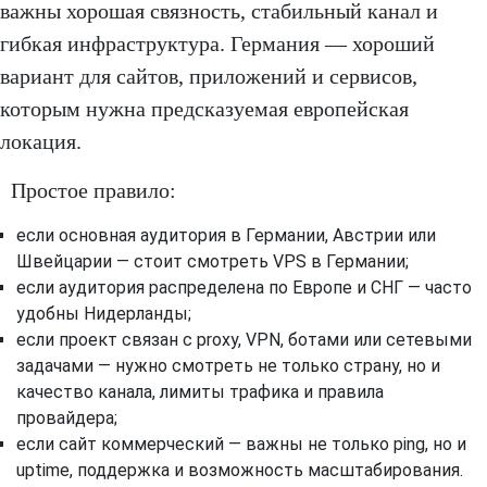
важны хорошая связность, стабильный канал и
гибкая инфраструктура. Германия — хороший
вариант для сайтов, приложений и сервисов,
которым нужна предсказуемая европейская
локация.
Простое правило:
если основная аудитория в Германии, Австрии или
Швейцарии — стоит смотреть VPS в Германии;
если аудитория распределена по Европе и СНГ — часто
удобны Нидерланды;
если проект связан с proxy, VPN, ботами или сетевыми
задачами — нужно смотреть не только страну, но и
качество канала, лимиты трафика и правила
провайдера;
если сайт коммерческий — важны не только ping, но и
uptime, поддержка и возможность масштабирования.