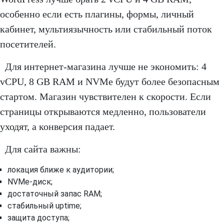
особенно если есть плагины, формы, личный
кабинет, мультиязычность или стабильный поток
посетителей.
Для интернет-магазина лучше не экономить: 4
vCPU, 8 GB RAM и NVMe будут более безопасным
стартом. Магазин чувствителен к скорости. Если
страницы открываются медленно, пользователи
уходят, а конверсия падает.
Для сайта важны:
локация ближе к аудитории;
NVMe-диск;
достаточный запас RAM;
стабильный uptime;
защита доступа;