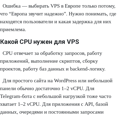
Ошибка — выбирать VPS в Европе только потому,
что “Европа звучит надежно”. Нужно понимать, где
находятся пользователи и какая задержка для них
приемлема.
Какой CPU нужен для VPS
CPU отвечает за обработку запросов, работу
приложений, выполнение скриптов, сборку
проектов, работу баз данных и backend-логику.
Для простого сайта на WordPress или небольшой
панели обычно достаточно 1–2 vCPU. Для
Telegram-бота с небольшой нагрузкой тоже часто
хватает 1–2 vCPU. Для приложения с API, базой
данных, очередями и постоянными запросами