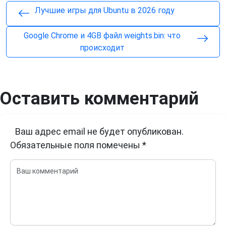
Лучшие игры для Ubuntu в 2026 году
Google Chrome и 4GB файл weights.bin: что
происходит
Оставить комментарий
Ваш адрес email не будет опубликован.
Обязательные поля помечены
*