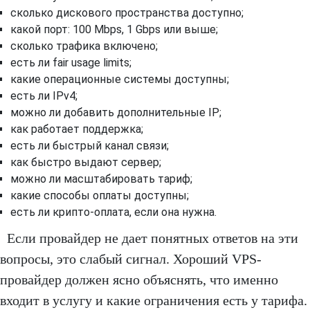
сколько дискового пространства доступно;
какой порт: 100 Mbps, 1 Gbps или выше;
сколько трафика включено;
есть ли fair usage limits;
какие операционные системы доступны;
есть ли IPv4;
можно ли добавить дополнительные IP;
как работает поддержка;
есть ли быстрый канал связи;
как быстро выдают сервер;
можно ли масштабировать тариф;
какие способы оплаты доступны;
есть ли крипто-оплата, если она нужна.
Если провайдер не дает понятных ответов на эти
вопросы, это слабый сигнал. Хороший VPS-
провайдер должен ясно объяснять, что именно
входит в услугу и какие ограничения есть у тарифа.