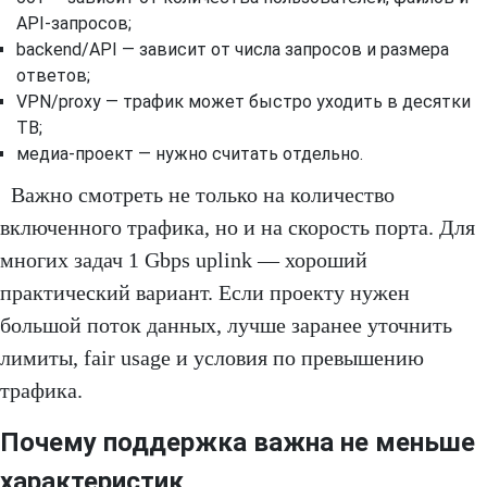
API-запросов;
backend/API — зависит от числа запросов и размера
ответов;
VPN/proxy — трафик может быстро уходить в десятки
TB;
медиа-проект — нужно считать отдельно.
Важно смотреть не только на количество
включенного трафика, но и на скорость порта. Для
многих задач 1 Gbps uplink — хороший
практический вариант. Если проекту нужен
большой поток данных, лучше заранее уточнить
лимиты, fair usage и условия по превышению
трафика.
Почему поддержка важна не меньше
характеристик