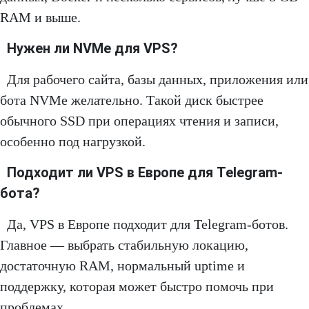
RAM и выше.
Нужен ли NVMe для VPS?
Для рабочего сайта, базы данных, приложения или
бота NVMe желательно. Такой диск быстрее
обычного SSD при операциях чтения и записи,
особенно под нагрузкой.
Подходит ли VPS в Европе для Telegram-
бота?
Да, VPS в Европе подходит для Telegram-ботов.
Главное — выбрать стабильную локацию,
достаточную RAM, нормальный uptime и
поддержку, которая может быстро помочь при
проблемах.