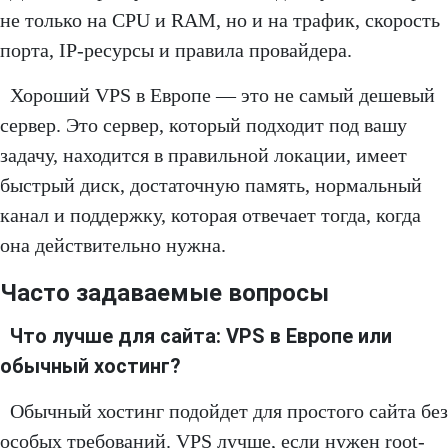
не только на CPU и RAM, но и на трафик, скорость
порта, IP-ресурсы и правила провайдера.
Хороший VPS в Европе — это не самый дешевый
сервер. Это сервер, который подходит под вашу
задачу, находится в правильной локации, имеет
быстрый диск, достаточную память, нормальный
канал и поддержку, которая отвечает тогда, когда
она действительно нужна.
Часто задаваемые вопросы
Что лучше для сайта: VPS в Европе или
обычный хостинг?
Обычный хостинг подойдет для простого сайта без
особых требований. VPS лучше, если нужен root-