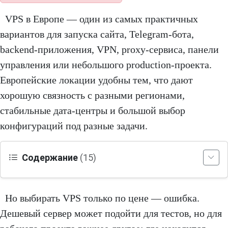
VPS в Европе — один из самых практичных
вариантов для запуска сайта, Telegram-бота,
backend-приложения, VPN, proxy-сервиса, панели
управления или небольшого production-проекта.
Европейские локации удобны тем, что дают
хорошую связность с разными регионами,
стабильные дата-центры и большой выбор
конфигураций под разные задачи.
Содержание
(15)
Но выбирать VPS только по цене — ошибка.
Дешевый сервер может подойти для тестов, но для