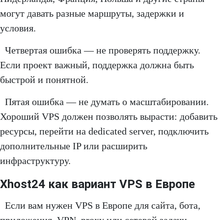
могут давать разные маршруты, задержки и
условия.
Четвертая ошибка — не проверять поддержку.
Если проект важный, поддержка должна быть
быстрой и понятной.
Пятая ошибка — не думать о масштабировании.
Хороший VPS должен позволять вырасти: добавить
ресурсы, перейти на dedicated server, подключить
дополнительные IP или расширить
инфраструктуру.
Xhost24 как вариант VPS в Европе
Если вам нужен VPS в Европе для сайта, бота,