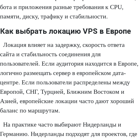
бота и приложения разные требования к CPU,
памяти, диску, трафику и стабильности.
Как выбрать локацию VPS в Европе
Локация влияет на задержку, скорость ответа
сайта и стабильность соединения для
пользователей. Если аудитория находится в Европе,
логично размещать сервер в европейском дата-
центре. Если пользователи распределены между
Европой, СНГ, Турцией, Ближним Востоком и
Азией, европейские локации часто дают хороший
баланс по маршрутам.
На практике часто выбирают Нидерланды и
Германию. Нидерланды подходят для проектов, где