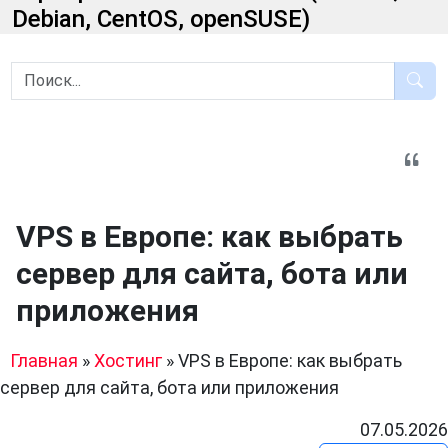
Debian, CentOS, openSUSE)
VPS в Европе: как выбрать
сервер для сайта, бота или
приложения
Главная
»
Хостинг
»
VPS в Европе: как выбрать
сервер для сайта, бота или приложения
07.05.2026