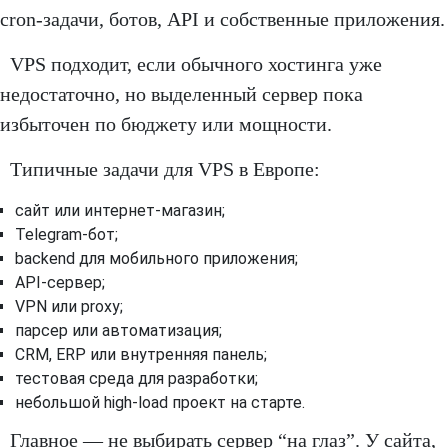
cron-задачи, ботов, API и собственные приложения.
VPS подходит, если обычного хостинга уже
недостаточно, но выделенный сервер пока
избыточен по бюджету или мощности.
Типичные задачи для VPS в Европе:
сайт или интернет-магазин;
Telegram-бот;
backend для мобильного приложения;
API-сервер;
VPN или proxy;
парсер или автоматизация;
CRM, ERP или внутренняя панель;
тестовая среда для разработки;
небольшой high-load проект на старте.
Главное — не выбирать сервер “на глаз”. У сайта,