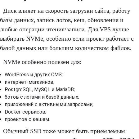
Диск влияет на скорость загрузки сайта, работу
базы данных, запись логов, кеш, обновления и
любые операции чтения/записи. Для VPS лучше
выбирать NVMe, особенно если проект работает с
базой данных или большим количеством файлов.
NVMe особенно полезен для:
WordPress и других CMS;
интернет-магазинов;
PostgreSQL, MySQL и MariaDB;
ботов с логами и базой данных;
приложений с активными запросами;
Docker-сервисов;
проектов с кешем.
Обычный SSD тоже может быть приемлемым