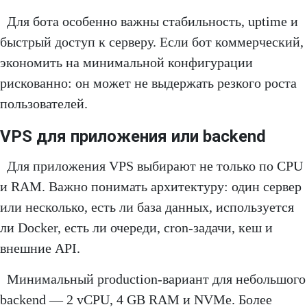
Для бота особенно важны стабильность, uptime и
быстрый доступ к серверу. Если бот коммерческий,
экономить на минимальной конфигурации
рискованно: он может не выдержать резкого роста
пользователей.
VPS для приложения или backend
Для приложения VPS выбирают не только по CPU
и RAM. Важно понимать архитектуру: один сервер
или несколько, есть ли база данных, используется
ли Docker, есть ли очереди, cron-задачи, кеш и
внешние API.
Минимальный production-вариант для небольшого
backend — 2 vCPU, 4 GB RAM и NVMe. Более