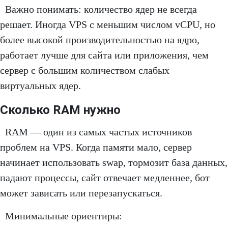
Важно понимать: количество ядер не всегда
решает. Иногда VPS с меньшим числом vCPU, но
более высокой производительностью на ядро,
работает лучше для сайта или приложения, чем
сервер с большим количеством слабых
виртуальных ядер.
Сколько RAM нужно
RAM — один из самых частых источников
проблем на VPS. Когда памяти мало, сервер
начинает использовать swap, тормозит база данных,
падают процессы, сайт отвечает медленнее, бот
может зависать или перезапускаться.
Минимальные ориентиры: