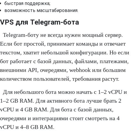
быстрая поддержка;
возможность масштабирования.
VPS для Telegram-бота
Telegram-боту не всегда нужен мощный сервер.
Если бот простой, принимает команды и отвечает
текстом, хватит небольшой конфигурации. Но если
бот работает с базой данных, файлами, платежами,
внешними API, очередями, webhook или большим
количеством пользователей, требования растут.
Для небольшого бота можно начать с 1–2 vCPU и
1–2 GB RAM. Для активного бота лучше брать 2
vCPU и 4 GB RAM. Для бота с базой данных,
очередями и интеграциями стоит смотреть на 4
vCPU и 4–8 GB RAM.