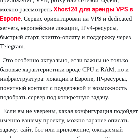
приложения, VPN, proxy или сетевой задачи,
Xhost24 для аренды VPS в
можно рассмотреть
Европе
. Сервис ориентирован на VPS и dedicated
servers, европейские локации, IPv4-ресурсы,
быстрый старт, крипто-оплату и поддержку через
Telegram.
Это особенно актуально, если важны не только
базовые характеристики вроде CPU и RAM, но и
инфраструктура: локации в Европе, IP-ресурсы,
понятный контакт с поддержкой и возможность
подобрать сервер под конкретную задачу.
Если вы не уверены, какая конфигурация подойдет
именно вашему проекту, можно заранее описать
задачу: сайт, бот или приложение, ожидаемый