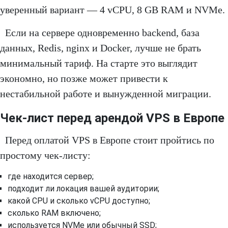
уверенный вариант — 4 vCPU, 8 GB RAM и NVMe.
Если на сервере одновременно backend, база
данных, Redis, nginx и Docker, лучше не брать
минимальный тариф. На старте это выглядит
экономно, но позже может привести к
нестабильной работе и вынужденной миграции.
Чек-лист перед арендой VPS в Европе
Перед оплатой VPS в Европе стоит пройтись по
простому чек-листу:
где находится сервер;
подходит ли локация вашей аудитории;
какой CPU и сколько vCPU доступно;
сколько RAM включено;
используется NVMe или обычный SSD;