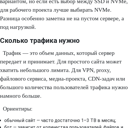
вариантом, но если есть выбор между SSD и NVMe,
для рабочего проекта лучше выбирать NVMe.
Разница особенно заметна не на пустом сервере, а
под нагрузкой.
Сколько трафика нужно
Трафик — это объем данных, который сервер
передает и принимает. Для простого сайта может
хватить небольшого лимита. Для VPN, proxy,
файлового сервиса, медиа-проекта, CDN-задач или
большого количества пользователей трафика нужно
намного больше.
Ориентиры:
обычный сайт — часто достаточно 1–3 TB в месяц;
бот — зависит от количества пользователей, файлов и