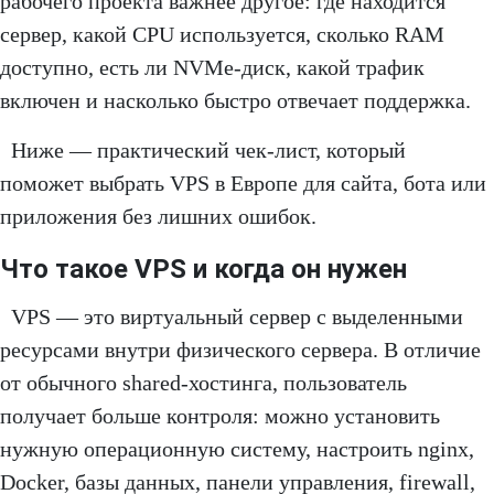
рабочего проекта важнее другое: где находится
сервер, какой CPU используется, сколько RAM
доступно, есть ли NVMe-диск, какой трафик
включен и насколько быстро отвечает поддержка.
Ниже — практический чек-лист, который
поможет выбрать VPS в Европе для сайта, бота или
приложения без лишних ошибок.
Что такое VPS и когда он нужен
VPS — это виртуальный сервер с выделенными
ресурсами внутри физического сервера. В отличие
от обычного shared-хостинга, пользователь
получает больше контроля: можно установить
нужную операционную систему, настроить nginx,
Docker, базы данных, панели управления, firewall,