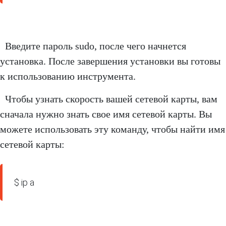
Введите пароль sudo, после чего начнется
установка. После завершения установки вы готовы
к использованию инструмента.
Чтобы узнать скорость вашей сетевой карты, вам
сначала нужно знать свое имя сетевой карты. Вы
можете использовать эту команду, чтобы найти имя
сетевой карты:
$ ip a