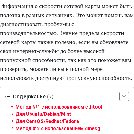
Информация о скорости сетевой карты может быть
полезна в разных ситуациях. Это может помочь вам
диагностировать проблемы с
производительностью. Знание предела скорости
сетевой карты также полезно, если вы обновляете
свои интернет-службы до более высокой
пропускной способности, так как это поможет вам
проверить, можете ли вы в полной мере
использовать доступную пропускную способность.
Содержание
(7)
Метод №1 с использованием ethtool
Для Ubuntu/Debian/Mint
Для CentOS/Redhat/Fedora
Метод # 2 с использованием dmesg