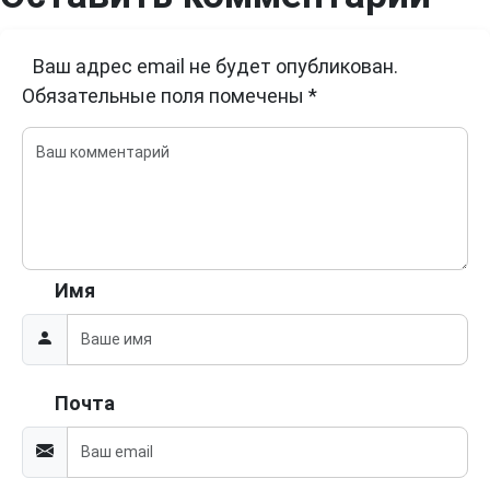
Ваш адрес email не будет опубликован.
Обязательные поля помечены
*
Имя
Почта