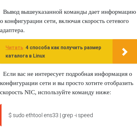
Вывод вышеуказанной команды дает информацию
о конфигурации сети, включая скорость сетевого
адаптера.
Читать
4 способа как получить размер
каталога в Linux
Если вас не интересует подробная информация о
конфигурации сети и вы просто хотите отобразить
скорость NIC, используйте команду ниже:
$ sudo ethtool ens33 | grep -i speed