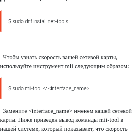
$ sudo dnf install net-tools
Чтобы узнать скорость вашей сетевой карты,
используйте инструмент mii следующим образом:
$ sudo mii-tool -v <interface_name>
Замените <interface_name> именем вашей сетевой
карты. Ниже приведен вывод команды mii-tool в
нашей системе, который показывает, что скорость