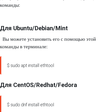
команды:
Для Ubuntu/Debian/Mint
Вы можете установить его с помощью этой
команды в терминале:
$ sudo apt install ethtool
Для CentOS/Redhat/Fedora
$ sudo dnf install ethtool