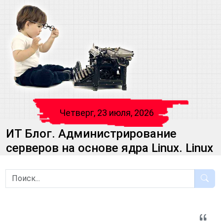
Четверг, 23 июля, 2026
ИТ Блог. Администрирование
серверов на основе ядра Linux. Linux