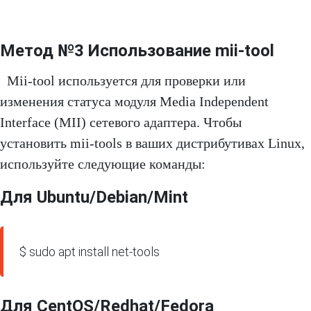
Метод №3 Использование mii-tool
Mii-tool используется для проверки или
изменения статуса модуля Media Independent
Interface (MII) сетевого адаптера. Чтобы
установить mii-tools в ваших дистрибутивах Linux,
используйте следующие команды:
Для Ubuntu/Debian/Mint
$ sudo apt install net-tools
Для CentOS/Redhat/Fedora