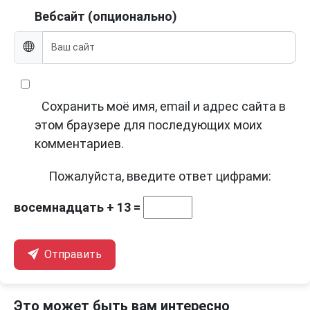
Вебсайт (опционально)
Сохранить моё имя, email и адрес сайта в
этом браузере для последующих моих
комментариев.
Пожалуйста, введите ответ цифрами:
восемнадцать + 13 =
Отправить
Это может быть вам интересно