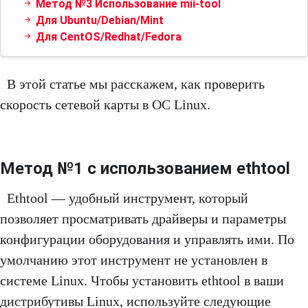
Метод №3 Использование mii-tool
Для Ubuntu/Debian/Mint
Для CentOS/Redhat/Fedora
В этой статье мы расскажем, как проверить
скорость сетевой карты в ОС Linux.
Метод №1 с использованием ethtool
Ethtool — удобный инструмент, который
позволяет просматривать драйверы и параметры
конфигурации оборудования и управлять ими. По
умолчанию этот инструмент не установлен в
системе Linux. Чтобы установить ethtool в ваши
дистрибутивы Linux, используйте следующие