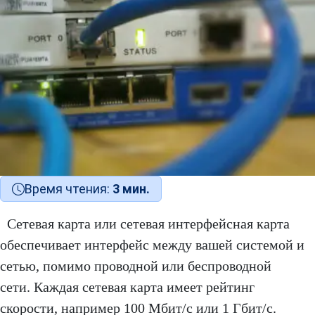
Время чтения:
3 мин.
Сетевая карта или сетевая интерфейсная карта
обеспечивает интерфейс между вашей системой и
сетью, помимо проводной или беспроводной
сети. Каждая сетевая карта имеет рейтинг
скорости, например 100 Мбит/с или 1 Гбит/с.