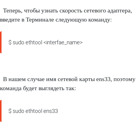
Теперь, чтобы узнать скорость сетевого адаптера,
введите в Терминале следующую команду:
$ sudo ethtool <interfae_name>
В нашем случае имя сетевой карты ens33, поэтому
команда будет выглядеть так:
$ sudo ethtool ens33