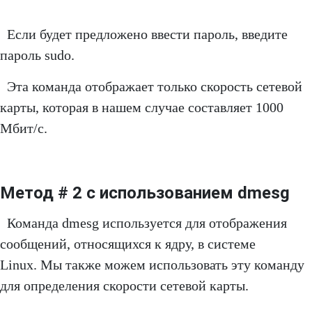
Если будет предложено ввести пароль, введите
пароль sudo.
Эта команда отображает только скорость сетевой
карты, которая в нашем случае составляет 1000
Мбит/с.
Метод # 2 с использованием dmesg
Команда dmesg используется для отображения
сообщений, относящихся к ядру, в системе
Linux. Мы также можем использовать эту команду
для определения скорости сетевой карты.