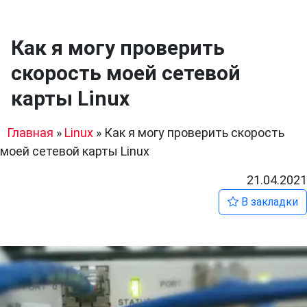
Как я могу проверить
скорость моей сетевой
карты Linux
Главная
»
Linux
»
Как я могу проверить скорость
моей сетевой карты Linux
21.04.2021
В закладки