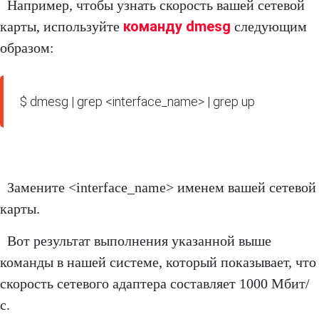
Например, чтобы узнать скорость вашей сетевой
команду dmesg
карты, используйте
следующим
образом:
$ dmesg | grep <interface_name> | grep up
Замените <interface_name> именем вашей сетевой
карты.
Вот результат выполнения указанной выше
команды в нашей системе, который показывает, что
скорость сетевого адаптера составляет 1000 Мбит/
с.