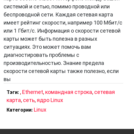
системой и сетью, помимо проводной или
беспроводной сети. Каждая сетевая карта
имеет рейтинг скорости, например 100 Мбит/с
или 1 Гбит/с. Информация о скорости сетевой
карты может быть полезна в разных
ситуациях. Это может помочь вам
диагностировать проблемы с
производительностью. Знание предела
скорости сетевой карты также полезно, если
вы
,
Ethernet
,
командная строка
,
сетевая
Тэги:
карта
,
сеть
,
ядро Linux
Linux
Категории: