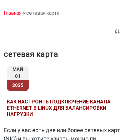
Главная
»
сетевая карта
сетевая карта
МАЙ
01
2025
КАК НАСТРОИТЬ ПОДКЛЮЧЕНИЕ КАНАЛА
ETHERNET В LINUX ДЛЯ БАЛАНСИРОВКИ
НАГРУЗКИ
Если у вас есть две или более сетевых карт
(NIC) и вы хотите узнать, можно ли