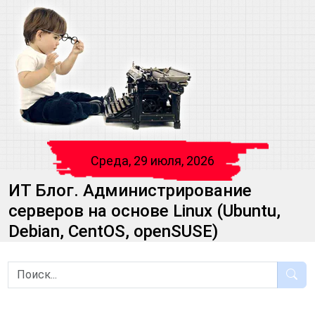
Среда, 29 июля, 2026
ИТ Блог. Администрирование
серверов на основе Linux (Ubuntu,
Debian, CentOS, openSUSE)