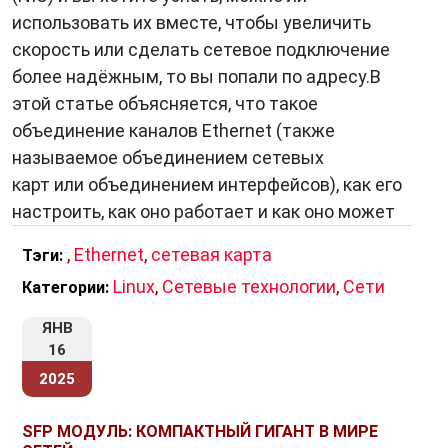
использовать их вместе, чтобы увеличить
скорость или сделать сетевое подключение
более надёжным, то вы попали по адресу.В
этой статье объясняется, что такое
объединение каналов Ethernet (также
называемое объединением сетевых
карт или объединением интерфейсов), как его
настроить, как оно работает и как оно может
,
Ethernet
,
сетевая карта
Тэги:
Linux
,
Сетевые технологии
,
Сети
Категории:
ЯНВ
16
2025
SFP МОДУЛЬ: КОМПАКТНЫЙ ГИГАНТ В МИРЕ