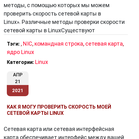
методы, с помощью которых мы можем
проверить скорость сетевой карты в
Linux». Различные методы проверки скорости
сетевой карты в LinuxСуществуют
,
NIC
,
командная строка
,
сетевая карта
,
Тэги:
ядро Linux
Linux
Категории:
АПР
21
2021
КАК Я МОГУ ПРОВЕРИТЬ СКОРОСТЬ МОЕЙ
СЕТЕВОЙ КАРТЫ LINUX
Сетевая карта или сетевая интерфейсная
карта обеспечивает интерфейс между вашей