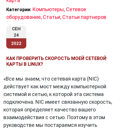
карта
Компьютеры
,
Сетевое
Категории:
оборудование
,
Статьи
,
Статьи партнеров
СЕН
24
2022
КАК ПРОВЕРИТЬ СКОРОСТЬ МОЕЙ СЕТЕВОЙ
КАРТЫ В LINUX?
«Все мы знаем, что сетевая карта (NIC)
действует как мост между компьютерной
системой и сетью, к которой эта система
подключена. NIC имеет связанную скорость,
которая определяет качество вашего
взаимодействия с сетью. Поэтому в этом
руководстве мы постараемся изучить