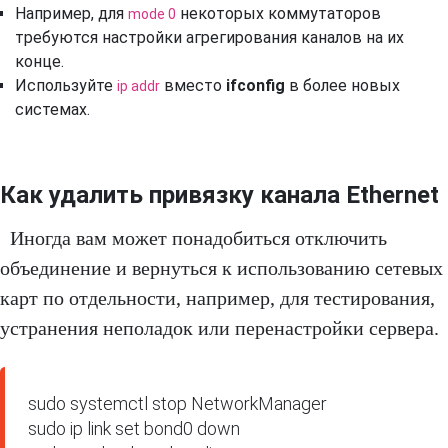
Например, для
некоторых коммутаторов
mode 0
требуются настройки агрегирования каналов на их
конце.
Используйте
вместо
ifconfig
в более новых
ip addr
системах.
Как удалить привязку канала Ethernet
Иногда вам может понадобиться отключить
объединение и вернуться к использованию сетевых
карт по отдельности, например, для тестирования,
устранения неполадок или перенастройки сервера.
sudo systemctl stop NetworkManager

sudo ip link set bond0 down
