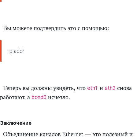
Вы можете подтвердить это с помощью:
Теперь вы должны увидеть, что
и
снова
eth1
eth2
работают, а
исчезло.
bond0
Заключение
Объединение каналов Ethernet — это полезный и