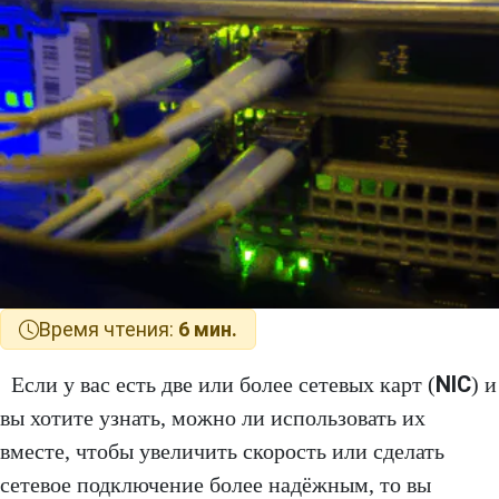
Время чтения:
6 мин.
NIC
Если у вас есть две или более сетевых карт (
) и
вы хотите узнать, можно ли использовать их
вместе, чтобы увеличить скорость или сделать
сетевое подключение более надёжным, то вы