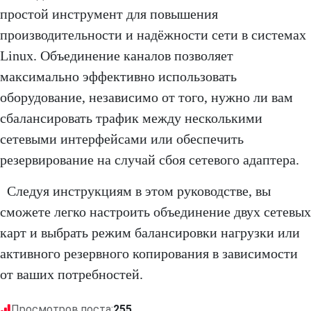
простой инструмент для повышения
производительности и надёжности сети в системах
Linux. Объединение каналов позволяет
максимально эффективно использовать
оборудование, независимо от того, нужно ли вам
сбалансировать трафик между несколькими
сетевыми интерфейсами или обеспечить
резервирование на случай сбоя сетевого адаптера.
Следуя инструкциям в этом руководстве, вы
сможете легко настроить объединение двух сетевых
карт и выбрать режим балансировки нагрузки или
активного резервного копирования в зависимости
от ваших потребностей.
Просмотров поста:
255