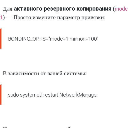
активного резервного копирования
Для
(
mode
) — Просто измените параметр привязки:
1
BONDING_OPTS="mode=1 miimon=100"
В зависимости от вашей системы:
sudo systemctl restart NetworkManager