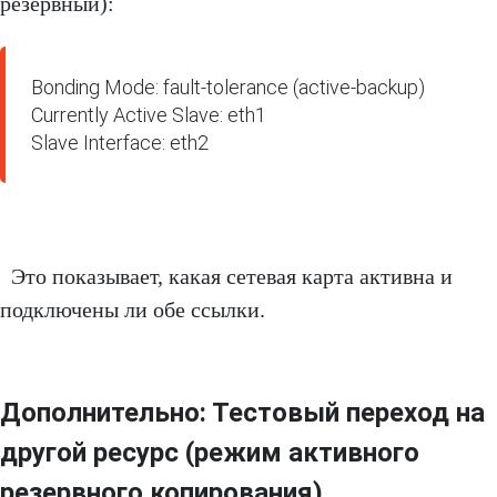
резервный):
Bonding Mode: fault-tolerance (active-backup)

Currently Active Slave: eth1

Slave Interface: eth2
Это показывает, какая сетевая карта активна и
подключены ли обе ссылки.
Дополнительно: Тестовый переход на
другой ресурс (режим активного
резервного копирования)