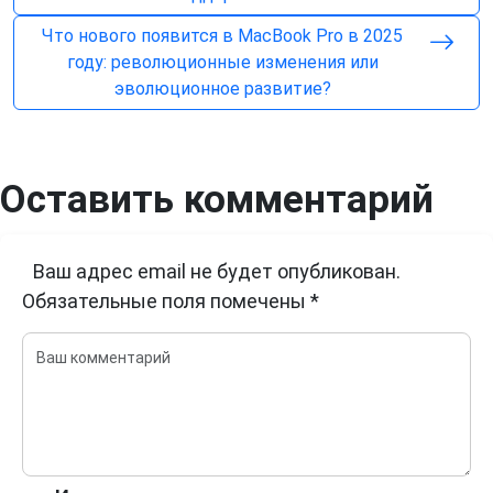
Что нового появится в MacBook Pro в 2025
году: революционные изменения или
эволюционное развитие?
Оставить комментарий
Ваш адрес email не будет опубликован.
Обязательные поля помечены
*