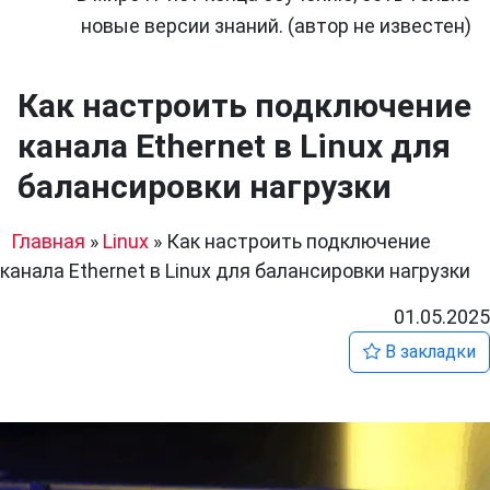
новые версии знаний. (автор не известен)
Как настроить подключение
канала Ethernet в Linux для
балансировки нагрузки
Главная
»
Linux
»
Как настроить подключение
канала Ethernet в Linux для балансировки нагрузки
01.05.2025
В закладки