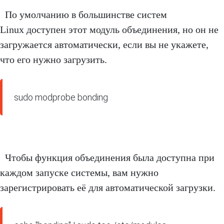
По умолчанию в большинстве систем
Linux доступен этот модуль объединения, но он не
загружается автоматически, если вы не укажете,
что его нужно загрузить.
sudo modprobe bonding
Чтобы функция объединения была доступна при
каждом запуске системы, вам нужно
зарегистрировать её для автоматической загрузки.