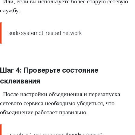
Или, если вы используете более старую сетевую
службу:
sudo systemctl restart network
Шаг 4: Проверьте состояние
склеивания
После настройки объединения и перезапуска
сетевого сервиса необходимо убедиться, что
объединение работает правильно.