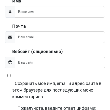
Имя
Почта
Вебсайт (опционально)
Сохранить моё имя, email и адрес сайта в
этом браузере для последующих моих
комментариев.
Пожалуйста, введите ответ цифрами: