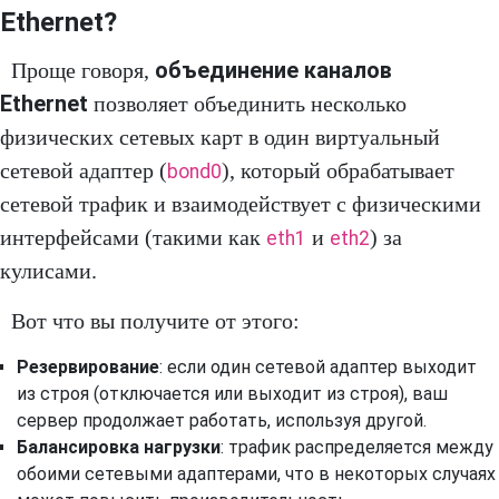
Ethernet?
объединение каналов
Проще говоря,
Ethernet
позволяет объединить несколько
физических сетевых карт в один виртуальный
сетевой адаптер (
), который обрабатывает
bond0
сетевой трафик и взаимодействует с физическими
интерфейсами (такими как
и
) за
eth1
eth2
кулисами.
Вот что вы получите от этого:
Резервирование
: если один сетевой адаптер выходит
из строя (отключается или выходит из строя), ваш
сервер продолжает работать, используя другой.
Балансировка нагрузки
: трафик распределяется между
обоими сетевыми адаптерами, что в некоторых случаях