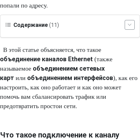
попали по адресу.
Содержание
(11)
В этой статье объясняется, что такое
объединение каналов Ethernet
(также
объединением сетевых
называемое
карт
объединением интерфейсов
или
), как его
настроить, как оно работает и как оно может
помочь вам сбалансировать трафик или
предотвратить простои сети.
Что такое подключение к каналу