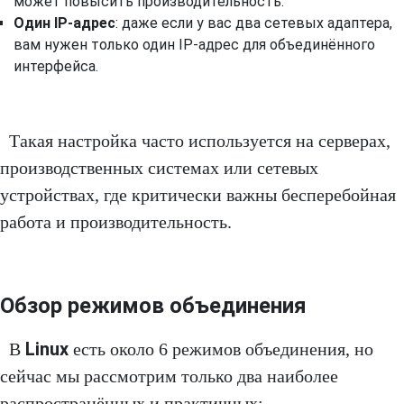
может повысить производительность.
Один IP-адрес
: даже если у вас два сетевых адаптера,
вам нужен только один IP-адрес для объединённого
интерфейса.
Такая настройка часто используется на серверах,
производственных системах или сетевых
устройствах, где критически важны бесперебойная
работа и производительность.
Обзор режимов объединения
Linux
В
есть около 6 режимов объединения, но
сейчас мы рассмотрим только два наиболее
распространённых и практичных: