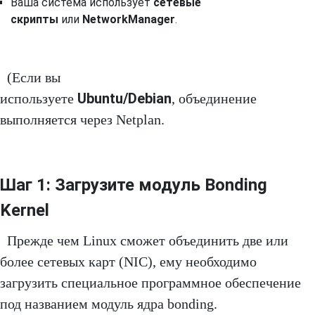
Ваша система использует
сетевые
скрипты
или
NetworkManager
.
(Если вы
Ubuntu/Debian
используете
, объединение
выполняется через Netplan.
Шаг 1: Загрузите модуль Bonding
Kernel
Прежде чем Linux сможет объединить две или
более сетевых карт (NIC), ему необходимо
загрузить специальное программное обеспечение
под названием модуль ядра bonding.