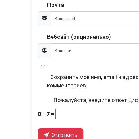
Почта
Вебсайт (опционально)
Сохранить моё имя, email и адре
комментариев.
Пожалуйста, введите ответ циф
8 − 7 =
Отправить