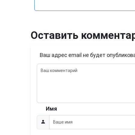
Оставить коммента
Ваш адрес email не будет опубликова
Имя