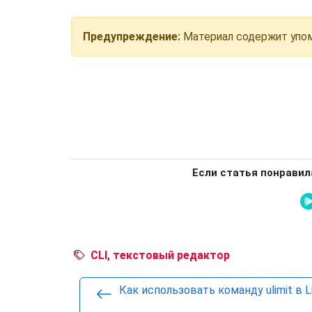
Предупреждение:
Материал содержит упом
Если статья понравил
CLI
,
текстовый редактор
Как использовать команду ulimit в L