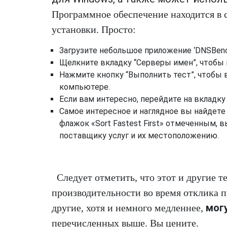
Программное обеспечение находится в 
установки. Просто:
Загрузите небольшое приложение ‘DNSBench.
Щелкните вкладку “Серверы имен”, чтобы
Нажмите кнопку “Выполнить тест”, чтобы
компьютере.
Если вам интересно, перейдите на вкладк
Самое интересное и наглядное вы найдете
флажок «Sort Fastest First» отмеченным, в
поставщику услуг и их местоположению.
Следует отметить, что этот и другие 
производительности во время отклика п
мог
другие, хотя и немного медленнее,
перечисленных выше. Вы цените.