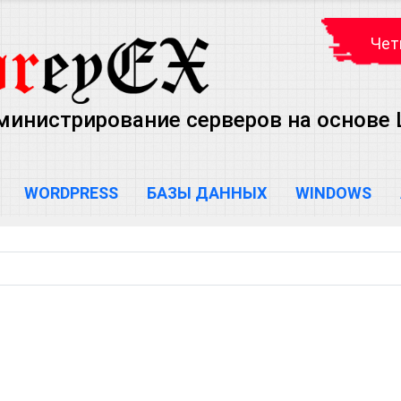
Чет
министрирование серверов на основе Lin
WORDPRESS
БАЗЫ ДАННЫХ
WINDOWS