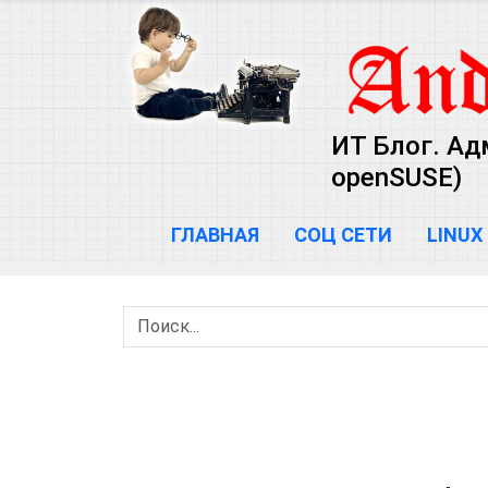
ИТ Блог. Ад
openSUSE)
ГЛАВНАЯ
СОЦ СЕТИ
LINUX