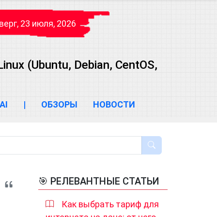
верг, 23 июля, 2026
ux (Ubuntu, Debian, CentOS,
AI
|
ОБЗОРЫ
НОВОСТИ
🎯 РЕЛЕВАНТНЫЕ СТАТЬИ
Как выбрать тариф для