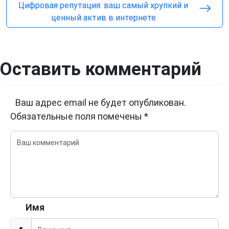
Цифровая репутация: ваш самый хрупкий и
ценный актив в интернете
Оставить комментарий
Ваш адрес email не будет опубликован.
Обязательные поля помечены
*
Имя