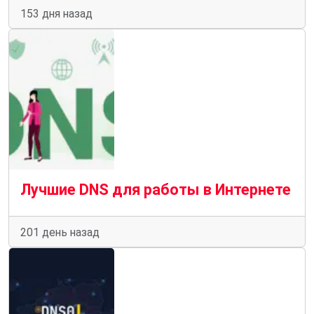
153 дня назад
Лучшие DNS для работы в Интернете
201 день назад