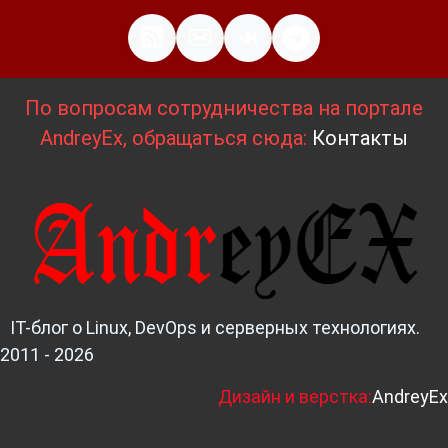
По вопросам сотрудничества на портале
AndreyEx, обращаться сюда:
Контакты
IT-блог о Linux, DevOps и серверных технологиях.
2011 - 2026
Д
изайн и верстка:
AndreyEx