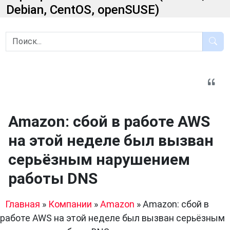
Debian, CentOS, openSUSE)
Amazon: сбой в работе AWS
на этой неделе был вызван
серьёзным нарушением
работы DNS
Главная
»
Компании
»
Amazon
»
Amazon: сбой в
работе AWS на этой неделе был вызван серьёзным