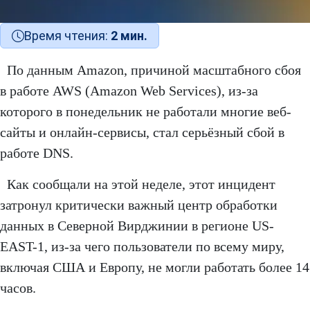
Время чтения:
2 мин.
По данным Amazon, причиной масштабного сбоя
в работе AWS (Amazon Web Services), из-за
которого в понедельник не работали многие веб-
сайты и онлайн-сервисы, стал серьёзный сбой в
работе DNS.
Как сообщали на этой неделе, этот инцидент
затронул критически важный центр обработки
данных в Северной Вирджинии в регионе US-
EAST-1, из-за чего пользователи по всему миру,
включая США и Европу, не могли работать более 14
часов.