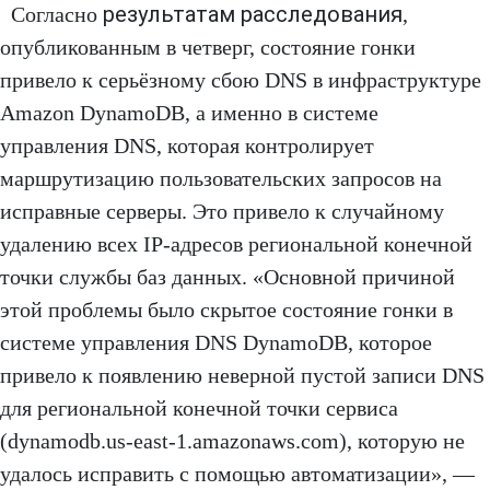
результатам расследования
Согласно
,
опубликованным в четверг, состояние гонки
привело к серьёзному сбою DNS в инфраструктуре
Amazon DynamoDB, а именно в системе
управления DNS, которая контролирует
маршрутизацию пользовательских запросов на
исправные серверы. Это привело к случайному
удалению всех IP-адресов региональной конечной
точки службы баз данных. «Основной причиной
этой проблемы было скрытое состояние гонки в
системе управления DNS DynamoDB, которое
привело к появлению неверной пустой записи DNS
для региональной конечной точки сервиса
(dynamodb.us-east-1.amazonaws.com), которую не
удалось исправить с помощью автоматизации», —