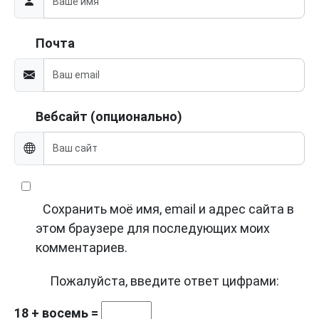
Почта
Вебсайт (опционально)
Сохранить моё имя, email и адрес сайта в
этом браузере для последующих моих
комментариев.
Пожалуйста, введите ответ цифрами:
18 + восемь =