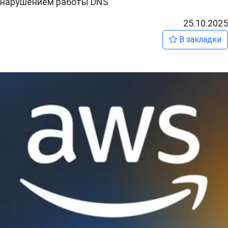
нарушением работы DNS
25.10.2025
В закладки