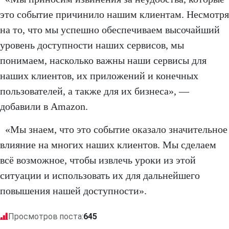
это событие причинило нашим клиентам. Несмотря
на то, что мы успешно обеспечиваем высочайший
уровень доступности наших сервисов, мы
понимаем, насколько важны наши сервисы для
наших клиентов, их приложений и конечных
пользователей, а также для их бизнеса», —
добавили в Amazon.
«Мы знаем, что это событие оказало значительное
влияние на многих наших клиентов. Мы сделаем
всё возможное, чтобы извлечь уроки из этой
ситуации и использовать их для дальнейшего
повышения нашей доступности».
Просмотров поста:
645