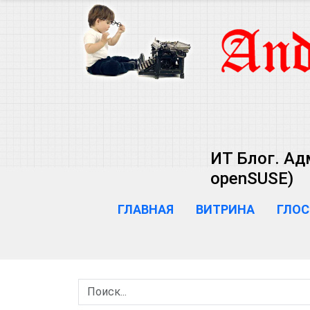
ИТ Блог. Ад
openSUSE)
ГЛАВНАЯ
ВИТРИНА
ГЛОС