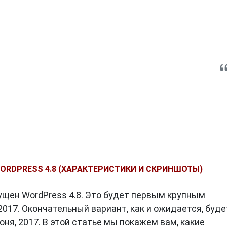
ORDPRESS 4.8 (ХАРАКТЕРИСТИКИ И СКРИНШОТЫ)
щен WordPress 4.8. Это будет первым крупным
017. Окончательный вариант, как и ожидается, буде
ня, 2017. В этой статье мы покажем вам, какие