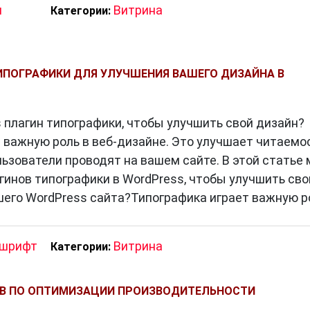
я
Витрина
Категории:
ИПОГРАФИКИ ДЛЯ УЛУЧШЕНИЯ ВАШЕГО ДИЗАЙНА В
 плагин типографики, чтобы улучшить свой дизайн?
 важную роль в веб-дизайне. Это улучшает читаемо
льзователи проводят на вашем сайте. В этой статье
гинов типографики в WordPress, чтобы улучшить сво
его WordPress сайта?Типографика играет важную р
шрифт
Витрина
Категории:
ОВ ПО ОПТИМИЗАЦИИ ПРОИЗВОДИТЕЛЬНОСТИ