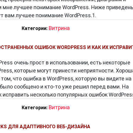
и мне лучшее понимание WordPress. Ниже приведен
т вам лучшее понимание WordPress.1.
Витрина
Категории:
ОСТРАНЕННЫХ ОШИБОК WORDPRESS И КАК ИХ ИСПРАВИ
Press очень прост в использовании, есть некоторые
ress, которые могут принести неприятности. Хорош
том, что ошибка в WordPress, которую вы видите на
, было сообщено и кто-то уже решил перед вами. На
ак исправить несколько популярных ошибок WordPress
Витрина
Категории:
KS ДЛЯ АДАПТИВНОГО ВЕБ-ДИЗАЙНА