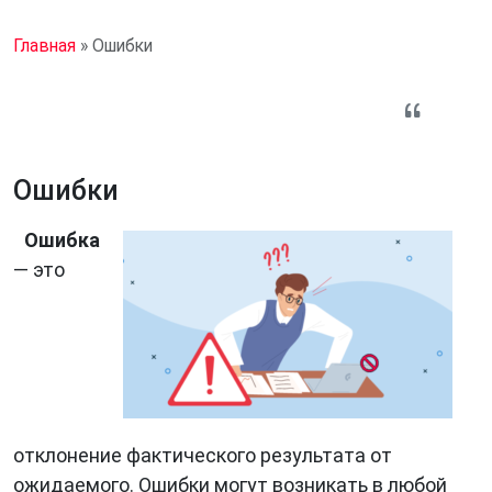
Главная
»
Ошибки
Ошибки
Ошибка
— это
отклонение фактического результата от
ожидаемого. Ошибки могут возникать в любой