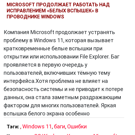
MICROSOFT ПРОДОЛЖАЕТ РАБОТАТЬ НАД
ИСПРАВЛЕНИЕМ «БЕЛЫХ ВСПЫШЕК» В
ПРОВОДНИКЕ WINDOWS
Компания Microsoft продолжает устранять
проблему в Windows 11, которая вызывает
кратковременные белые вспышки при
открытии или использовании File Explorer. Баг
проявляется в первую очередь у
пользователей, включивших тёмную тему
интерфейса.Хотя проблема не влияет на
безопасность системы и не приводит к потере
данных, она стала заметным раздражающим
фактором для многих пользователей. Яркая
вспышка белого экрана особенно
,
Windows 11
,
баги
,
Ошибки
Тэги: