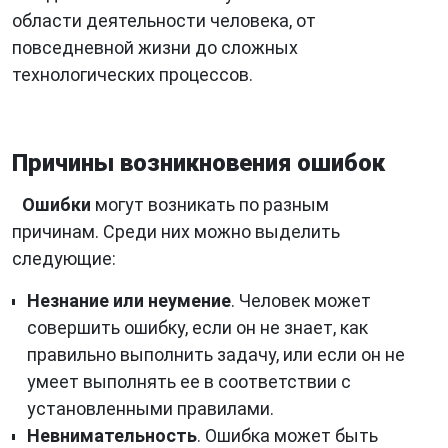
области деятельности человека, от
повседневной жизни до сложных
технологических процессов.
Причины возникновения ошибок
Ошибки
могут возникать по разным
причинам. Среди них можно выделить
следующие:
Незнание или неумение
. Человек может
совершить ошибку, если он не знает, как
правильно выполнить задачу, или если он не
умеет выполнять ее в соответствии с
установленными правилами.
Невнимательность
. Ошибка может быть