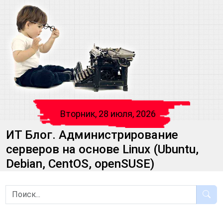
Вторник, 28 июля, 2026
ИТ Блог. Администрирование
серверов на основе Linux (Ubuntu,
Debian, CentOS, openSUSE)