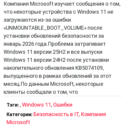
Компания Microsoft изучает сообщения о том,
что некоторые устройства с Windows 11 не
загружаются из-за ошибки
«UNMOUNTABLE_BOOT_VOLUME» после
установки обновлений безопасности за
январь 2026 года.Проблема затрагивает
Windows 11 версии 25H2 и все выпуски
Windows 11 версии 24H2 после установки
накопительного обновления KB5074109,
выпущенного в рамках обновлений за этот
месяц.По данным Microsoft, некоторые
клиенты сообщали о том, что
,
Windows 11
,
Ошибки
Тэги:
Безопасность в IT
,
Компания
Категории:
Microsoft