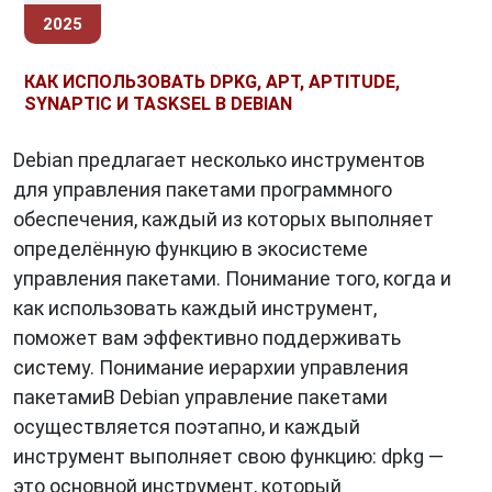
2025
КАК ИСПОЛЬЗОВАТЬ DPKG, APT, APTITUDE,
SYNAPTIC И TASKSEL В DEBIAN
Debian предлагает несколько инструментов
для управления пакетами программного
обеспечения, каждый из которых выполняет
определённую функцию в экосистеме
управления пакетами. Понимание того, когда и
как использовать каждый инструмент,
поможет вам эффективно поддерживать
систему. Понимание иерархии управления
пакетамиВ Debian управление пакетами
осуществляется поэтапно, и каждый
инструмент выполняет свою функцию: dpkg —
это основной инструмент, который