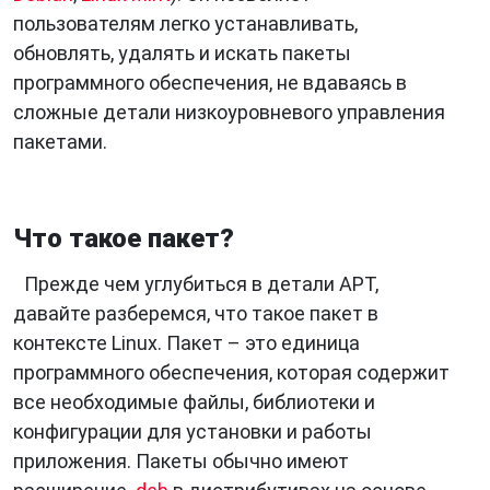
пользователям легко устанавливать,
обновлять, удалять и искать пакеты
программного обеспечения, не вдаваясь в
сложные детали низкоуровневого управления
пакетами.
Что такое пакет?
Прежде чем углубиться в детали APT,
давайте разберемся, что такое пакет в
контексте Linux. Пакет – это единица
программного обеспечения, которая содержит
все необходимые файлы, библиотеки и
конфигурации для установки и работы
приложения. Пакеты обычно имеют