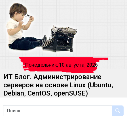
Понедельник, 10 августа, 2026
ИТ Блог. Администрирование
серверов на основе Linux (Ubuntu,
Debian, CentOS, openSUSE)