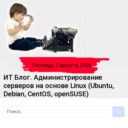
Пятница, 7 августа, 2026
ИТ Блог. Администрирование
серверов на основе Linux (Ubuntu,
Debian, CentOS, openSUSE)