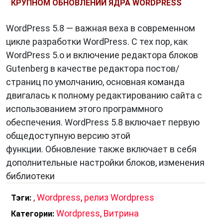
КРУПНОМ ОБНОВЛЕНИИ ЯДРА WORDPRESS
WordPress 5.8 — важная веха в современном
цикле разработки WordPress. С тех пор, как
WordPress 5.o и включение редактора блоков
Gutenberg в качестве редактора постов/
страниц по умолчанию, основная команда
двигалась к полному редактированию сайта с
использованием этого программного
обеспечения. WordPress 5.8 включает первую
общедоступную версию этой
функции. Обновление также включает в себя
дополнительные настройки блоков, изменения
библиотеки
,
Wordpress
,
релиз Wordpress
Тэги:
Wordpress
,
Витрина
Категории: