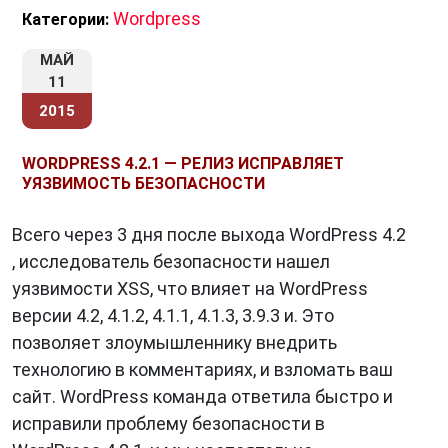
Wordpress
Категории:
МАЙ
11
2015
WORDPRESS 4.2.1 — РЕЛИЗ ИСПРАВЛЯЕТ
УЯЗВИМОСТЬ БЕЗОПАСНОСТИ
Всего через 3 дня после выхода WordPress 4.2
, исследователь безопасности нашел
уязвимости XSS, что влияет на WordPress
версии 4.2, 4.1.2, 4.1.1, 4.1.3, 3.9.3 и. Это
позволяет злоумышленнику внедрить
технологию в комментариях, и взломать ваш
сайт. WordPress команда ответила быстро и
исправили проблему безопасности в