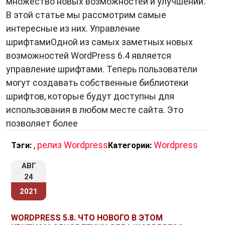
множество новых возможностей и улучшений.
В этой статье мы рассмотрим самые
интересные из них. Управление
шрифтамиОдной из самых заметных новых
возможностей WordPress 6.4 является
управление шрифтами. Теперь пользователи
могут создавать собственные библиотеки
шрифтов, которые будут доступны для
использования в любом месте сайта. Это
позволяет более
,
релиз Wordpress
Wordpress
Тэги:
Категории:
АВГ
24
2021
WORDPRESS 5.8. ЧТО НОВОГО В ЭТОМ