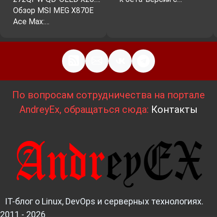
Обзор MSI MEG X870E
Ace Max:…
По вопросам сотрудничества на портале
AndreyEx, обращаться сюда:
Контакты
IT-блог о Linux, DevOps и серверных технологиях.
2011 - 2026