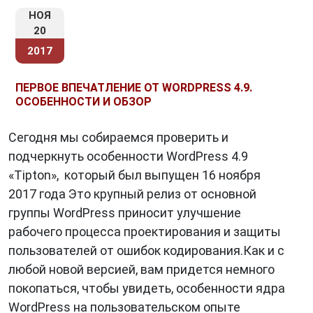
НОЯ
20
2017
ПЕРВОЕ ВПЕЧАТЛЕНИЕ ОТ WORDPRESS 4.9.
ОСОБЕННОСТИ И ОБЗОР
Сегодня мы собираемся проверить и
подчеркнуть особенности WordPress 4.9
«Tipton», который был выпущен 16 ноября
2017 года Это крупный релиз от основной
группы WordPress приносит улучшение
рабочего процесса проектирования и защиты
пользователей от ошибок кодирования.Как и с
любой новой версией, вам придется немного
покопаться, чтобы увидеть, особенности ядра
WordPress на пользовательском опыте