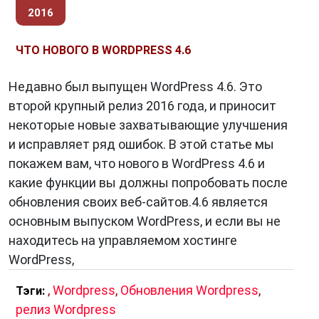
2016
ЧТО НОВОГО В WORDPRESS 4.6
Недавно был выпущен WordPress 4.6. Это
второй крупный релиз 2016 года, и приносит
некоторые новые захватывающие улучшения
и исправляет ряд ошибок. В этой статье мы
покажем вам, что нового в WordPress 4.6 и
какие функции вы должны попробовать после
обновления своих веб-сайтов.4.6 является
основным выпуском WordPress, и если вы не
находитесь на управляемом хостинге
WordPress,
,
Wordpress
,
Обновления Wordpress
,
Тэги:
релиз Wordpress