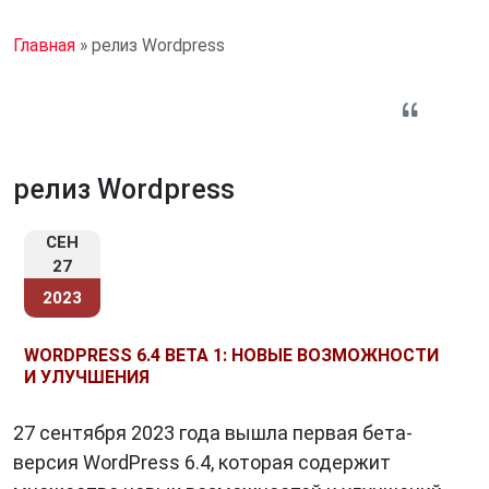
Главная
»
релиз Wordpress
релиз Wordpress
СЕН
27
2023
WORDPRESS 6.4 BETA 1: НОВЫЕ ВОЗМОЖНОСТИ
И УЛУЧШЕНИЯ
27 сентября 2023 года вышла первая бета-
версия WordPress 6.4, которая содержит