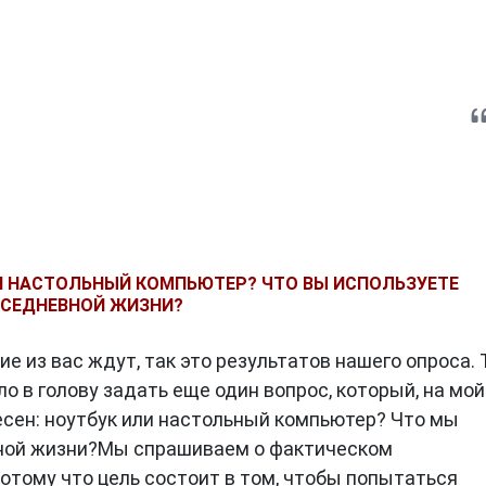
И НАСТОЛЬНЫЙ КОМПЬЮТЕР? ЧТО ВЫ ИСПОЛЬЗУЕТЕ
ВСЕДНЕВНОЙ ЖИЗНИ?
ие из вас ждут, так это результатов нашего опроса.
 в голову задать еще один вопрос, который, на мой
ресен: ноутбук или настольный компьютер? Что мы
вной жизни?Мы спрашиваем о фактическом
потому что цель состоит в том, чтобы попытаться