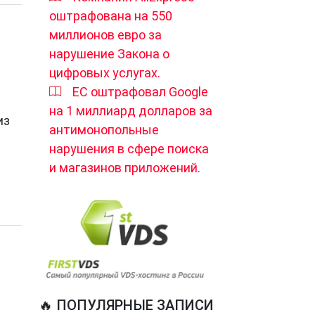
оштрафована на 550
миллионов евро за
нарушение Закона о
цифровых услугах.
ЕС оштрафовал Google
на 1 миллиард долларов за
из
антимонопольные
нарушения в сфере поиска
и магазинов приложений.
🔥 ПОПУЛЯРНЫЕ ЗАПИСИ