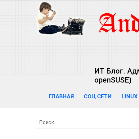
ИТ Блог. Ад
openSUSE)
ГЛАВНАЯ
СОЦ СЕТИ
LINUX