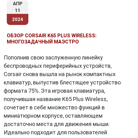
АПР
11
2024
ОБЗОР CORSAIR K65 PLUS WIRELESS:
МНОГОЗАДАЧНЫЙ МАЭСТРО
Пополнив свою заслуженную линейку
беспроводных периферийных устройств,
Corsair снова вышла на рынок компактных
клавиатур, выпустив блестящее устройство
формата 75%. Эта игровая клавиатура,
получившая название K65 Plus Wireless,
сочетает в себе множество функций в
миниатюрном корпусе, оставляющем
достаточно места для движения мыши.
Идеально подходит для пользователей