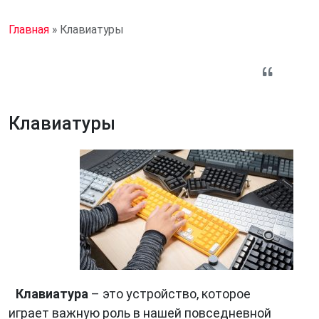
Главная
»
Клавиатуры
Клавиатуры
Клавиатура
– это устройство, которое
играет важную роль в нашей повседневной