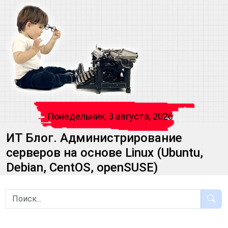
Понедельник, 3 августа, 2026
ИТ Блог. Администрирование
серверов на основе Linux (Ubuntu,
Debian, CentOS, openSUSE)