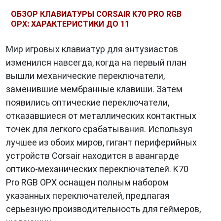
ОБЗОР КЛАВИАТУРЫ CORSAIR K70 PRO RGB
OPX: ХАРАКТЕРИСТИКИ ДО 11
Мир игровых клавиатур для энтузиастов
изменился навсегда, когда на первый план
вышли механические переключатели,
заменившие мембранные клавиши. Затем
появились оптические переключатели,
отказавшиеся от металлических контактных
точек для легкого срабатывания. Используя
лучшее из обоих миров, гигант периферийных
устройств Corsair находится в авангарде
оптико-механических переключателей. K70
Pro RGB OPX оснащен полным набором
указанных переключателей, предлагая
серьезную производительность для геймеров,