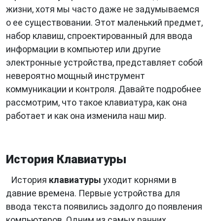
жизни, хотя мы часто даже не задумываемся
о ее существовании. Этот маленький предмет,
набор клавиш, спроектированный для ввода
информации в компьютер или другие
электронные устройства, представляет собой
невероятно мощный инструмент
коммуникации и контроля. Давайте подробнее
рассмотрим, что такое клавиатура, как она
работает и как она изменила наш мир.
История Клавиатуры
История
клавиатуры
уходит корнями в
давние времена. Первые устройства для
ввода текста появились задолго до появления
компьютеров. Одним из самых ранних