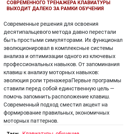
СОВРЕМЕННОГО ТРЕНАЖЕРА КЛАВИАТУРЫ
ВЫХОДИТ ДАЛЕКО ЗА РАМКИ ОБУЧЕНИЯ
Современные решения для освоения
десятипальцевого метода давно перестали
быть простыми симуляторами. Их функционал
эволюционировал в комплексные системы
анализа и оптимизации одного из ключевых
профессиональных навыков. От запоминания
клавиш к анализу моторных навыков:
эволюция роли тренажераПервые программы
ставили перед собой единственную цель —
помочь запомнить расположение клавиш.
Современный подход сместил акцент на
формирование правильных, экономичных
моторных паттернов.
,
Клавиатуры
,
обучение
Тэги: