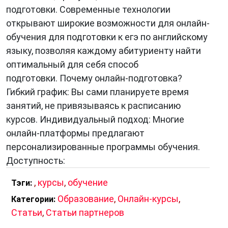
подготовки. Современные технологии
открывают широкие возможности для онлайн-
обучения для подготовки к егэ по английскому
языку, позволяя каждому абитуриенту найти
оптимальный для себя способ
подготовки. Почему онлайн-подготовка?
Гибкий график: Вы сами планируете время
занятий, не привязываясь к расписанию
курсов. Индивидуальный подход: Многие
онлайн-платформы предлагают
персонализированные программы обучения.
Доступность:
,
курсы
,
обучение
Тэги:
Образование
,
Онлайн-курсы
,
Категории:
Статьи
,
Статьи партнеров