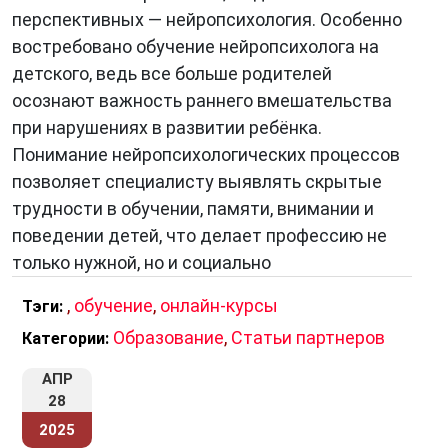
перспективных — нейропсихология. Особенно
востребовано обучение нейропсихолога на
детского, ведь все больше родителей
осознают важность раннего вмешательства
при нарушениях в развитии ребёнка.
Понимание нейропсихологических процессов
позволяет специалисту выявлять скрытые
трудности в обучении, памяти, внимании и
поведении детей, что делает профессию не
только нужной, но и социально
,
обучение
,
онлайн-курсы
Тэги:
Образование
,
Статьи партнеров
Категории:
АПР
28
2025