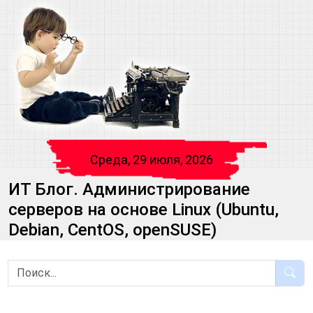
Среда, 29 июля, 2026
ИТ Блог. Администрирование
серверов на основе Linux (Ubuntu,
Debian, CentOS, openSUSE)