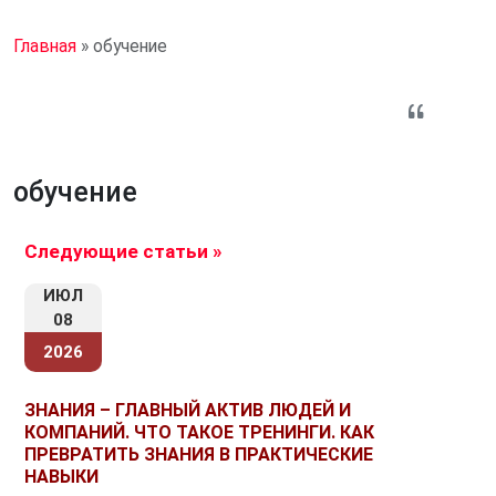
Главная
»
обучение
обучение
Следующие статьи »
ИЮЛ
08
2026
ЗНАНИЯ – ГЛАВНЫЙ АКТИВ ЛЮДЕЙ И
КОМПАНИЙ. ЧТО ТАКОЕ ТРЕНИНГИ. КАК
ПРЕВРАТИТЬ ЗНАНИЯ В ПРАКТИЧЕСКИЕ
НАВЫКИ