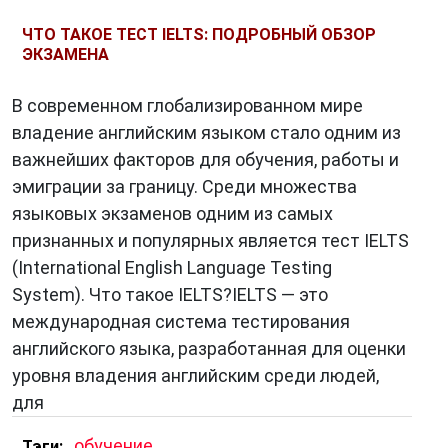
ЧТО ТАКОЕ ТЕСТ IELTS: ПОДРОБНЫЙ ОБЗОР
ЭКЗАМЕНА
В современном глобализированном мире
владение английским языком стало одним из
важнейших факторов для обучения, работы и
эмиграции за границу. Среди множества
языковых экзаменов одним из самых
признанных и популярных является тест IELTS
(International English Language Testing
System). Что такое IELTS?IELTS — это
международная система тестирования
английского языка, разработанная для оценки
уровня владения английским среди людей,
для
,
обучение
Тэги: