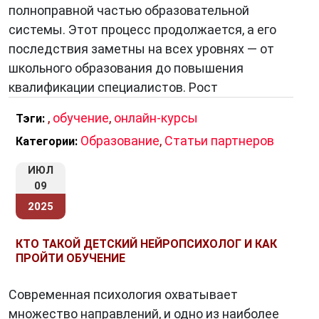
полноправной частью образовательной
системы. Этот процесс продолжается, а его
последствия заметны на всех уровнях — от
школьного образования до повышения
квалификации специалистов. Рост
,
обучение
,
онлайн-курсы
Тэги:
Образование
,
Статьи партнеров
Категории:
ИЮЛ
09
2025
КТО ТАКОЙ ДЕТСКИЙ НЕЙРОПСИХОЛОГ И КАК
ПРОЙТИ ОБУЧЕНИЕ
Современная психология охватывает
множество направлений, и одно из наиболее