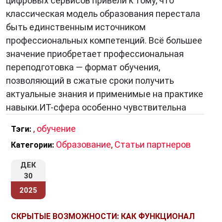
цифровых сервисов привели к тому, что
классическая модель образования перестала
быть единственным источником
профессиональных компетенций. Всё большее
значение приобретает профессиональная
переподготовка — формат обучения,
позволяющий в сжатые сроки получить
актуальные знания и применимые на практике
навыки.ИТ-сфера особенно чувствительна
,
обучение
Тэги:
Образование
,
Статьи партнеров
Категории:
ДЕК
30
2025
СКРЫТЫЕ ВОЗМОЖНОСТИ: КАК ФУНКЦИОНАЛ