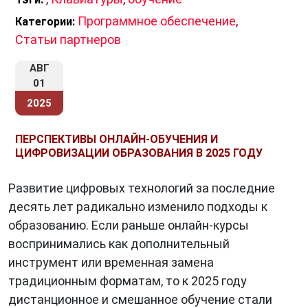
Программное обеспечение
,
Категории:
Статьи партнеров
АВГ
01
2025
ПЕРСПЕКТИВЫ ОНЛАЙН-ОБУЧЕНИЯ И
ЦИФРОВИЗАЦИИ ОБРАЗОВАНИЯ В 2025 ГОДУ
Развитие цифровых технологий за последние
десять лет радикально изменило подходы к
образованию. Если раньше онлайн-курсы
воспринимались как дополнительный
инструмент или временная замена
традиционным форматам, то к 2025 году
дистанционное и смешанное обучение стали