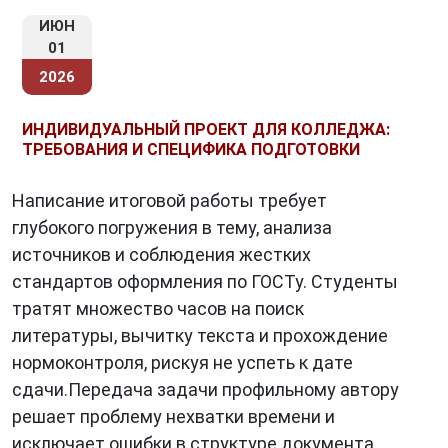
ИЮН
01
2026
ИНДИВИДУАЛЬНЫЙ ПРОЕКТ ДЛЯ КОЛЛЕДЖА:
ТРЕБОВАНИЯ И СПЕЦИФИКА ПОДГОТОВКИ
Написание итоговой работы требует
глубокого погружения в тему, анализа
источников и соблюдения жестких
стандартов оформления по ГОСТу. Студенты
тратят множество часов на поиск
литературы, вычитку текста и прохождение
нормоконтроля, рискуя не успеть к дате
сдачи.Передача задачи профильному автору
решает проблему нехватки времени и
исключает ошибки в структуре документа.