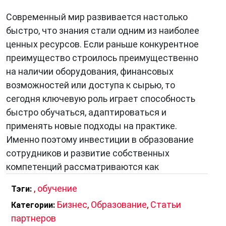
Современный мир развивается настолько
быстро, что знания стали одним из наиболее
ценных ресурсов. Если раньше конкурентное
преимущество строилось преимущественно
на наличии оборудования, финансовых
возможностей или доступа к сырью, то
сегодня ключевую роль играет способность
быстро обучаться, адаптироваться и
применять новые подходы на практике.
Именно поэтому инвестиции в образование
сотрудников и развитие собственных
компетенций рассматриваются как
,
обучение
Тэги:
Бизнес
,
Образование
,
Статьи
Категории:
партнеров