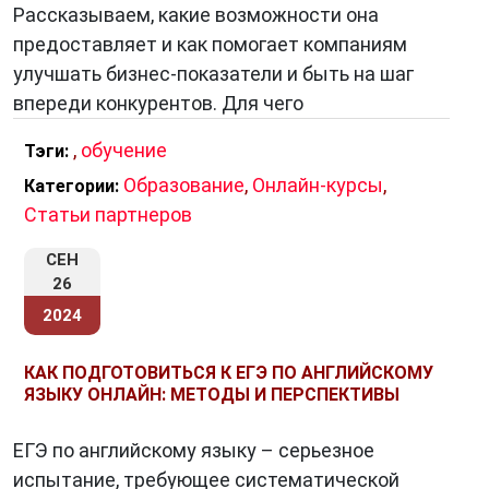
Рассказываем, какие возможности она
предоставляет и как помогает компаниям
улучшать бизнес-показатели и быть на шаг
впереди конкурентов. Для чего
,
обучение
Тэги:
Образование
,
Онлайн-курсы
,
Категории:
Статьи партнеров
СЕН
26
2024
КАК ПОДГОТОВИТЬСЯ К ЕГЭ ПО АНГЛИЙСКОМУ
ЯЗЫКУ ОНЛАЙН: МЕТОДЫ И ПЕРСПЕКТИВЫ
ЕГЭ по английскому языку – серьезное
испытание, требующее систематической