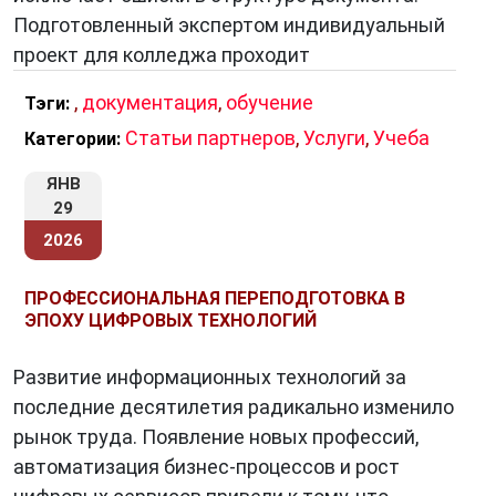
Подготовленный экспертом индивидуальный
проект для колледжа проходит
,
документация
,
обучение
Тэги:
Статьи партнеров
,
Услуги
,
Учеба
Категории:
ЯНВ
29
2026
ПРОФЕССИОНАЛЬНАЯ ПЕРЕПОДГОТОВКА В
ЭПОХУ ЦИФРОВЫХ ТЕХНОЛОГИЙ
Развитие информационных технологий за
последние десятилетия радикально изменило
рынок труда. Появление новых профессий,
автоматизация бизнес-процессов и рост