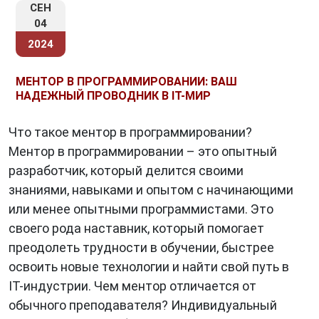
СЕН
04
2024
МЕНТОР В ПРОГРАММИРОВАНИИ: ВАШ
НАДЕЖНЫЙ ПРОВОДНИК В IT-МИР
Что такое ментор в программировании?
Ментор в программировании – это опытный
разработчик, который делится своими
знаниями, навыками и опытом с начинающими
или менее опытными программистами. Это
своего рода наставник, который помогает
преодолеть трудности в обучении, быстрее
освоить новые технологии и найти свой путь в
IT-индустрии. Чем ментор отличается от
обычного преподавателя? Индивидуальный