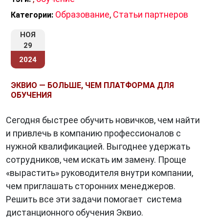
Образование
,
Статьи партнеров
Категории:
НОЯ
29
2024
ЭКВИО — БОЛЬШЕ, ЧЕМ ПЛАТФОРМА ДЛЯ
ОБУЧЕНИЯ
Сегодня быстрее обучить новичков, чем найти
и привлечь в компанию профессионалов с
нужной квалификацией. Выгоднее удержать
сотрудников, чем искать им замену. Проще
«вырастить» руководителя внутри компании,
чем приглашать сторонних менеджеров.
Решить все эти задачи помогает система
дистанционного обучения Эквио.