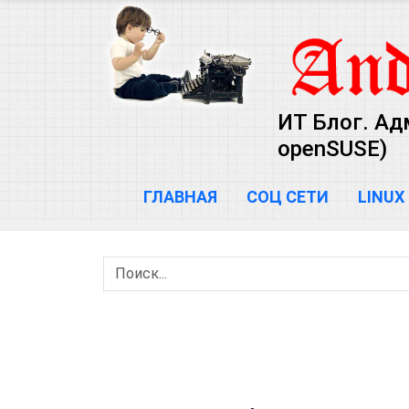
ИТ Блог. Ад
openSUSE)
ГЛАВНАЯ
СОЦ СЕТИ
LINUX