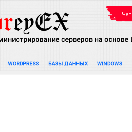
Чет
министрирование серверов на основе Lin
WORDPRESS
БАЗЫ ДАННЫХ
WINDOWS