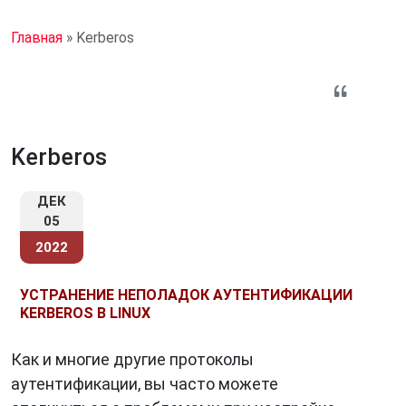
Главная
»
Kerberos
Kerberos
ДЕК
05
2022
УСТРАНЕНИЕ НЕПОЛАДОК АУТЕНТИФИКАЦИИ
KERBEROS В LINUX
Как и многие другие протоколы
аутентификации, вы часто можете