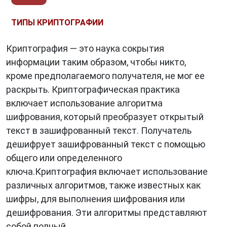
ТИПЫ КРИПТОГРАФИИ
Криптография — это наука сокрытия
информации таким образом, чтобы никто,
кроме предполагаемого получателя, не мог ее
раскрыть. Криптографическая практика
включает использование алгоритма
шифрования, который преобразует открытый
текст в зашифрованный текст. Получатель
дешифрует зашифрованный текст с помощью
общего или определенного
ключа.Криптография включает использование
различных алгоритмов, также известных как
шифры, для выполнения шифрования или
дешифрования. Эти алгоритмы представляют
собой полный