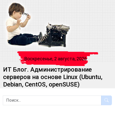
Воскресенье, 2 августа, 2026
ИТ Блог. Администрирование
серверов на основе Linux (Ubuntu,
Debian, CentOS, openSUSE)