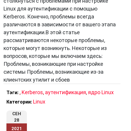
столкнуться с проблемами при настройке
Linux для аутентификации с помощью
Kerberos. Конечно, проблемы всегда
различаются в зависимости от вашего этапа
аутентификации.В этой статье
рассматриваются некоторые проблемы,
которые могут возникнуть. Некоторые из
вопросов, которые мы включаем здесь:
Проблемы, возникающие при настройке
системы Проблемы, возникающие из-за
клиентских утилит и сбоев
,
Kerberos
,
аутентификация
,
ядро Linux
Тэги:
Linux
Категории:
СЕН
28
2021