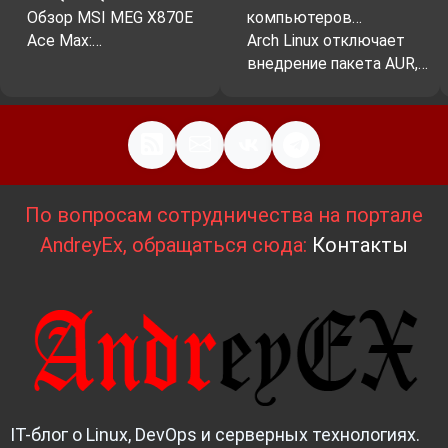
Обзор MSI MEG X870E
компьютеров…
Ace Max:…
Arch Linux отключает
внедрение пакета AUR,…
По вопросам сотрудничества на портале
AndreyEx, обращаться сюда:
Контакты
IT-блог о Linux, DevOps и серверных технологиях.