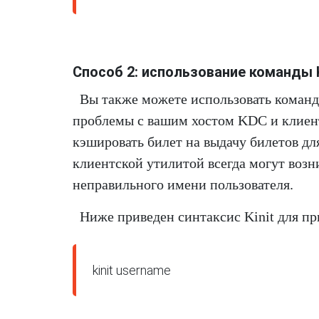
Способ 2: использование команды K
Вы также можете использовать команду 
проблемы с вашим хостом KDC и клиен
кэшировать билет на выдачу билетов дл
клиентской утилитой всегда могут возн
неправильного имени пользователя.
Ниже приведен синтаксис Kinit для пр
kinit username