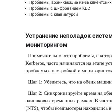
Проблемы, возникающие из-за клиентских 
Проблемы с шифрованием KDC
Проблемы с клавиатурой
Устранение неполадок систем
мониторингом
Примечательно, что проблемы, с кото
Kerberos, часто начинаются на этапе у
проблемы с настройкой и мониторинго
Шаг 1: Убедитесь, что на обеих маши
Шаг 2: Синхронизируйте время на обеи
одинаковых временных рамках. В частн
(NTS), чтобы компьютеры находились в 