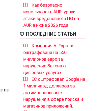
Как безопасно
использовать AUR: уроки
атаки вредоносного ПО на
AUR в июне 2026 года
⏰ ПОСЛЕДНИЕ СТАТЬИ
Компания AliExpress
оштрафована на 550
миллионов евро за
нарушение Закона о
цифровых услугах.
ЕС оштрафовал Google на
1 миллиард долларов за
е из
антимонопольные
нарушения в сфере поиска и
магазинов приложений.