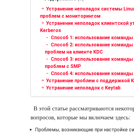
Устранение неполадок системы Linux
проблем с мониторингом
Устранение неполадок клиентской у
Kerberos
Способ 1: использование команды 
Способ 2: использование команды K
проблем на клиенте KDC
Способ 3: использование команды k
проблем с SMP
Способ 4: использование команды
Устранение проблем с поддержкой 
Устранение неполадок с Keytab
В этой статье рассматриваются некото
вопросов, которые мы включаем здесь:
Проблемы, возникающие при настройке с