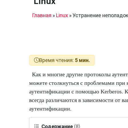
Linux
Главная
»
Linux
»
Устранение неполадок 
Время чтения:
5 мин.
Как и многие другие протоколы аутен
можете столкнуться с проблемами при 
аутентификации с помощью Kerberos. 
всегда различаются в зависимости от ва
аутентификации.
Содержание
(8)