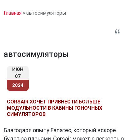
Главная
»
автосимуляторы
автосимуляторы
ИЮН
07
2024
CORSAIR ХОЧЕТ ПРИВНЕСТИ БОЛЬШЕ
МОДУЛЬНОСТИ В КАБИНЫ ГОНОЧНЫХ
СИМУЛЯТОРОВ
Благодаря опыту Fanatec, который вскоре
будет за плечами, Corsair может с легкостью