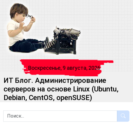
Воскресенье, 9 августа, 2026
ИТ Блог. Администрирование
серверов на основе Linux (Ubuntu,
Debian, CentOS, openSUSE)