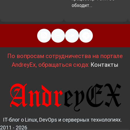
обходит…
По вопросам сотрудничества на портале
AndreyEx, обращаться сюда:
Контакты
IT-блог о Linux, DevOps и серверных технологиях.
2011 - 2026