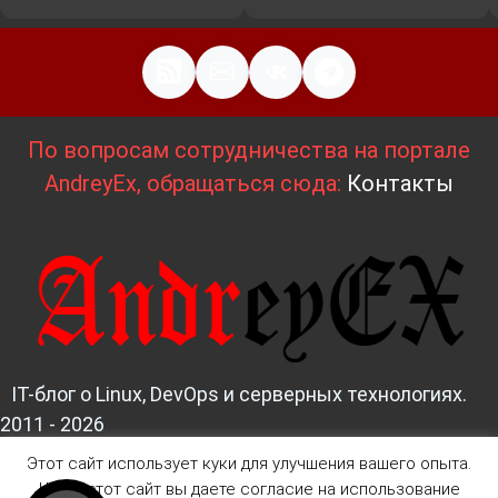
По вопросам сотрудничества на портале
AndreyEx, обращаться сюда:
Контакты
IT-блог о Linux, DevOps и серверных технологиях.
2011 - 2026
Этот сайт использует куки для улучшения вашего опыта.
Д
изайн и верстка:
AndreyEx
Читая этот сайт вы даете согласие на использование