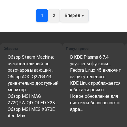
1
2
Вперёд »
Обзоры
Популярное
Обзор Steam Machine:
В KDE Plasma 6.7.4
очаровательный, но
улучшены функции…
разочаровывающий…
Fedora Linux 45 включит
Обзор AOC Q27G4ZR:
защиту теневого…
удивительно доступный
KDE Linux приближается
монитор…
к бета-версии с…
Обзор MSI MAG
Новое обновление для
272QPW QD-OLED X28:…
системы безопасности
Обзор MSI MEG X870E
ядра…
Ace Max:…