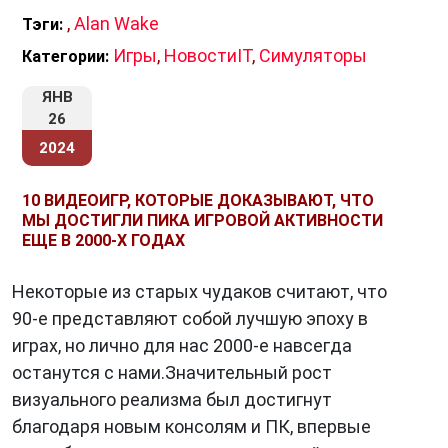
,
Alan Wake
Тэги:
Игры
,
НовостиIT
,
Симуляторы
Категории:
ЯНВ
26
2024
10 ВИДЕОИГР, КОТОРЫЕ ДОКАЗЫВАЮТ, ЧТО
МЫ ДОСТИГЛИ ПИКА ИГРОВОЙ АКТИВНОСТИ
ЕЩЕ В 2000-Х ГОДАХ
Некоторые из старых чудаков считают, что
90-е представляют собой лучшую эпоху в
играх, но лично для нас 2000-е навсегда
останутся с нами.Значительный рост
визуального реализма был достигнут
благодаря новым консолям и ПК, впервые