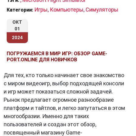
Тэги:
Игры
,
Компьютеры
,
Симуляторы
Категории:
ОКТ
01
2024
ПОГРУЖАЕМСЯ В МИР ИГР: ОБЗОР GAME-
PORT.ONLINE ДЛЯ НОВИЧКОВ
Для тех, кто только начинает свое знакомство
с миром видеоигр, выбор подходящей консоли
и игр может показаться сложной задачей.
Рынок предлагает огромное разнообразие
платформ и тайтлов, и легко запутаться в этом
многообразии. Именно для таких
пользователей и создан этот обзор,
посвященный магазину Game-