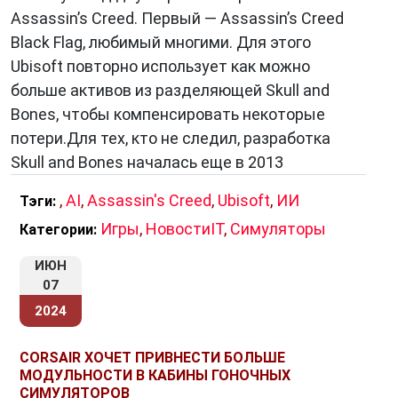
Assassin’s Creed. Первый — Assassin’s Creed
Black Flag, любимый многими. Для этого
Ubisoft повторно использует как можно
больше активов из разделяющей Skull and
Bones, чтобы компенсировать некоторые
потери.Для тех, кто не следил, разработка
Skull and Bones началась еще в 2013
,
AI
,
Assassin's Creed
,
Ubisoft
,
ИИ
Тэги:
Игры
,
НовостиIT
,
Симуляторы
Категории:
ИЮН
07
2024
CORSAIR ХОЧЕТ ПРИВНЕСТИ БОЛЬШЕ
МОДУЛЬНОСТИ В КАБИНЫ ГОНОЧНЫХ
СИМУЛЯТОРОВ