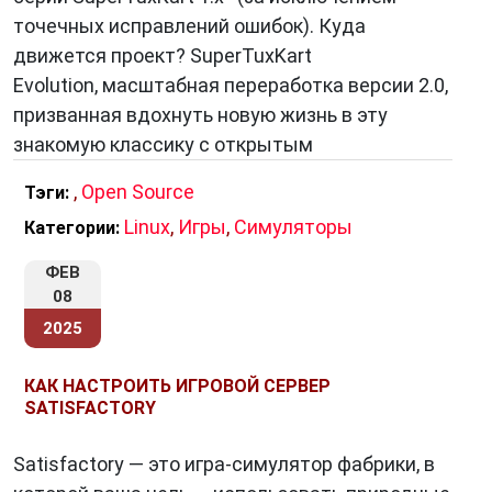
градостроительства, где игрок строит и
точечных исправлений ошибок). Куда
развивает свой город.
движется проект? SuperTuxKart
Evolution, масштабная переработка версии 2.0,
призванная вдохнуть новую жизнь в эту
Почему стоит попробовать
знакомую классику с открытым
симуляторы?
,
Open Source
Тэги:
Новый опыт.
Симуляторы предлагают
Linux
,
Игры
,
Симуляторы
Категории:
возможность попробовать себя в
совершенно новых ролях и ситуациях.
ФЕВ
Обучение и развитие.
Многие симуляторы
08
помогают развивать навыки, такие как
2025
планирование, управление ресурсами,
принятие решений.
КАК НАСТРОИТЬ ИГРОВОЙ СЕРВЕР
SATISFACTORY
Отдых и расслабление.
Симуляторы могут
стать отличным способом отдохнуть и
Satisfactory — это игра-симулятор фабрики, в
расслабиться, погрузившись в виртуальный