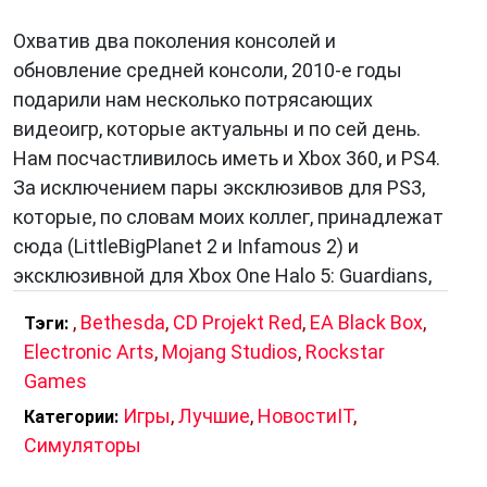
Охватив два поколения консолей и
обновление средней консоли, 2010-е годы
подарили нам несколько потрясающих
видеоигр, которые актуальны и по сей день.
Нам посчастливилось иметь и Xbox 360, и PS4.
За исключением пары эксклюзивов для PS3,
которые, по словам моих коллег, принадлежат
сюда (LittleBigPlanet 2 и Infamous 2) и
эксклюзивной для Xbox One Halo 5: Guardians,
,
Bethesda
,
CD Projekt Red
,
EA Black Box
,
Тэги:
Electronic Arts
,
Mojang Studios
,
Rockstar
Games
Игры
,
Лучшие
,
НовостиIT
,
Категории:
Симуляторы