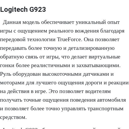
Logitech G923
Данная модель обеспечивает уникальный опыт
игры с ощущением реального вождения благодаря
передовой технологии TrueForce. Она позволяет
передавать более точную и детализированную
обратную связь от игры, что делает виртуальные
гонки более реалистичными и захватывающими.
Руль оборудован высокоточными датчиками и
моторами для лучшего ощущения дороги и реакции
на действия в игре. Это позволяет водителям
получать точные ощущения поведения автомобиля
и позволяет более точно управлять транспортным
средством.