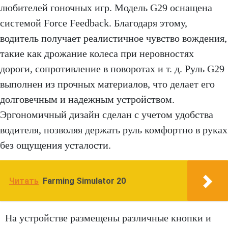
любителей гоночных игр. Модель G29 оснащена
системой Force Feedback. Благодаря этому,
водитель получает реалистичное чувство вождения,
такие как дрожание колеса при неровностях
дороги, сопротивление в поворотах и т. д. Руль G29
выполнен из прочных материалов, что делает его
долговечным и надежным устройством.
Эргономичный дизайн сделан с учетом удобства
водителя, позволяя держать руль комфортно в руках
без ощущения усталости.
Читать
Farming Simulator 20
На устройстве размещены различные кнопки и