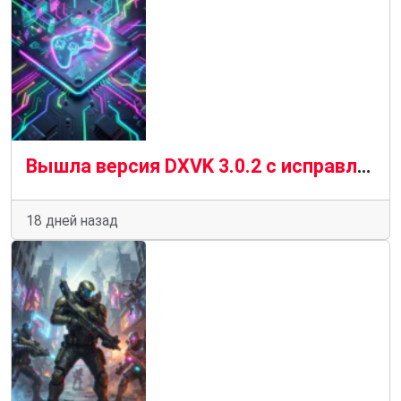
Вышла версия DXVK 3.0.2 с исправлениями для конкретных игр
18 дней назад