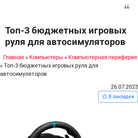
Топ-3 бюджетных игровых
руля для автосимуляторов
Главная
»
Компьютеры
»
Компьютерная периферия
»
Топ-3 бюджетных игровых руля для
автосимуляторов
26.07.2023
В закладки