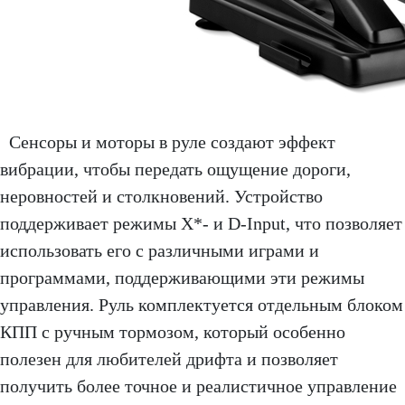
Сенсоры и моторы в руле создают эффект
вибрации, чтобы передать ощущение дороги,
неровностей и столкновений. Устройство
поддерживает режимы X*- и D-Input, что позволяет
использовать его с различными играми и
программами, поддерживающими эти режимы
управления. Руль комплектуется отдельным блоком
КПП с ручным тормозом, который особенно
полезен для любителей дрифта и позволяет
получить более точное и реалистичное управление