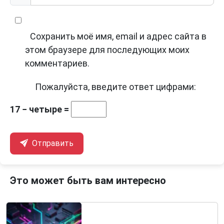
Сохранить моё имя, email и адрес сайта в
этом браузере для последующих моих
комментариев.
Пожалуйста, введите ответ цифрами:
17 − четыре =
Отправить
Это может быть вам интересно