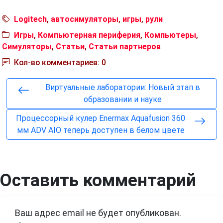
Logitech
,
автосимуляторы
,
игры
,
рули
Игры
,
Компьютерная периферия
,
Компьютеры
,
Симуляторы
,
Статьи
,
Статьи партнеров
Кол-во комментариев: 0
Виртуальные лаборатории: Новый этап в
образовании и науке
Процессорный кулер Enermax Aquafusion 360
мм ADV AIO теперь доступен в белом цвете
Оставить комментарий
Ваш адрес email не будет опубликован.