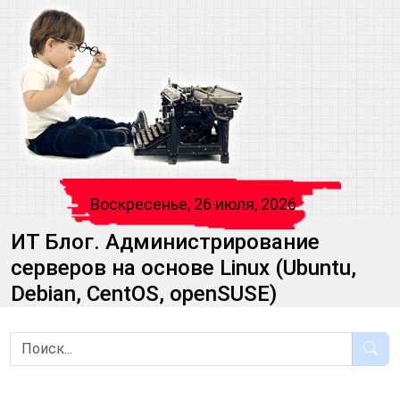
Воскресенье, 26 июля, 2026
ИТ Блог. Администрирование
серверов на основе Linux (Ubuntu,
Debian, CentOS, openSUSE)