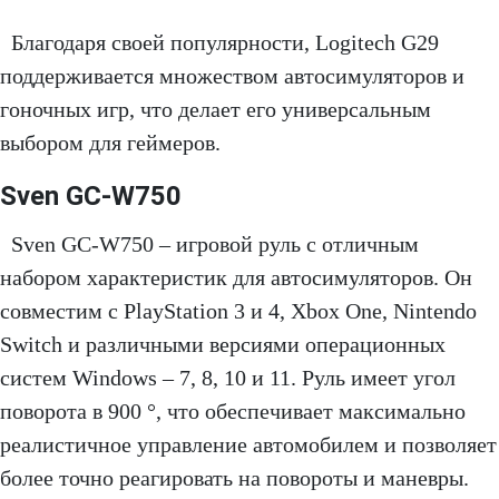
Благодаря своей популярности, Logitech G29
поддерживается множеством автосимуляторов и
гоночных игр, что делает его универсальным
выбором для геймеров.
Sven GC-W750
Sven GC-W750 – игровой руль с отличным
набором характеристик для автосимуляторов. Он
совместим с PlayStation 3 и 4, Xbox One, Nintendo
Switch и различными версиями операционных
систем Windows – 7, 8, 10 и 11. Руль имеет угол
поворота в 900 °, что обеспечивает максимально
реалистичное управление автомобилем и позволяет
более точно реагировать на повороты и маневры.