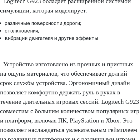
Logitech G923 обладает расширенной системой
симуляции, которая моделирует:
различные поверхности дороги;
столкновения;
вибрации двигателя и другие эффекты.
Устройство изготовлено из прочных и приятных
на ощупь материалов, что обеспечивает долгий
срок службы устройства. Эргономичный дизайн
позволяет комфортно держать руль в руках в
течение длительных игровых сессий. Logitech G923
совместим с большим количеством популярных игр
и платформ, включая ПК, PlayStation и Xbox. Это
позволяет наслаждаться увлекательным геймплеем
на различных платформах и с различными играми.