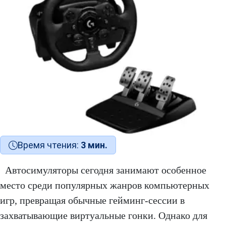
Время чтения:
3 мин.
Автосимуляторы сегодня занимают особенное
место среди популярных жанров компьютерных
игр, превращая обычные гейминг-сессии в
захватывающие виртуальные гонки. Однако для