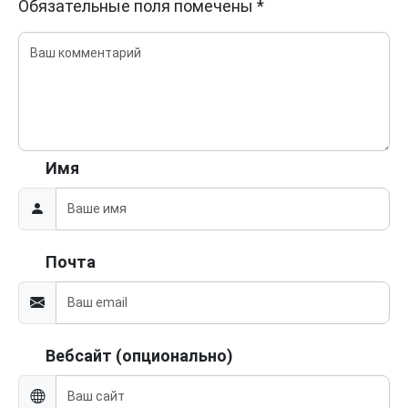
Обязательные поля помечены
*
Имя
Почта
Вебсайт (опционально)