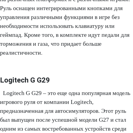
Руль оснащен интегрированными кнопками для
управления различными функциями в игре без
необходимости использовать клавиатуру или
геймпад. Кроме того, в комплекте идут педали для
торможения и газа, что придает больше
реалистичности.
Logitech G G29
Logitech G G29 – это еще одна популярная модель
игрового руля от компании Logitech,
предназначенная для автосимуляторов. Этот руль
был выпущен после успешной модели G27 и стал
одним из самых востребованных устройств среди