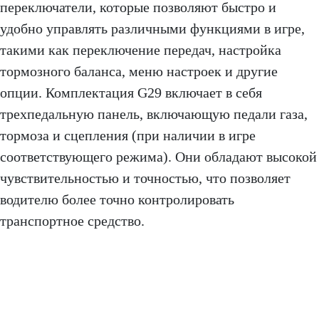
переключатели, которые позволяют быстро и
удобно управлять различными функциями в игре,
такими как переключение передач, настройка
тормозного баланса, меню настроек и другие
опции. Комплектация G29 включает в себя
трехпедальную панель, включающую педали газа,
тормоза и сцепления (при наличии в игре
соответствующего режима). Они обладают высокой
чувствительностью и точностью, что позволяет
водителю более точно контролировать
транспортное средство.