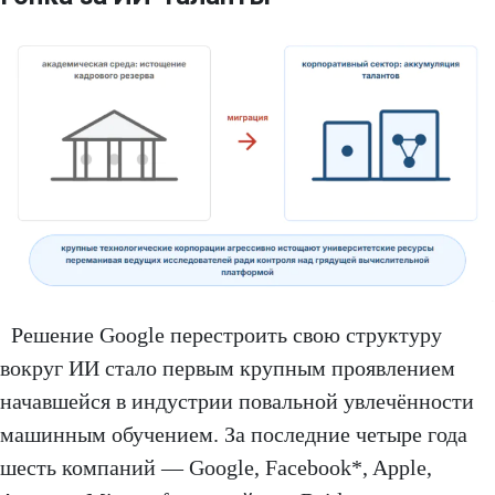
Решение Google перестроить свою структуру
вокруг ИИ стало первым крупным проявлением
начавшейся в индустрии повальной увлечённости
машинным обучением. За последние четыре года
шесть компаний — Google, Facebook*, Apple,