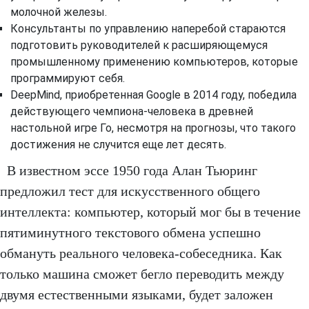
молочной железы.
Консультанты по управлению наперебой стараются
подготовить руководителей к расширяющемуся
промышленному применению компьютеров, которые
программируют себя.
DeepMind, приобретенная Google в 2014 году, победила
действующего чемпиона-человека в древней
настольной игре Го, несмотря на прогнозы, что такого
достижения не случится еще лет десять.
В известном эссе 1950 года Алан Тьюринг
предложил тест для искусственного общего
интеллекта: компьютер, который мог бы в течение
пятиминутного текстового обмена успешно
обмануть реального человека-собеседника. Как
только машина сможет бегло переводить между
двумя естественными языками, будет заложен