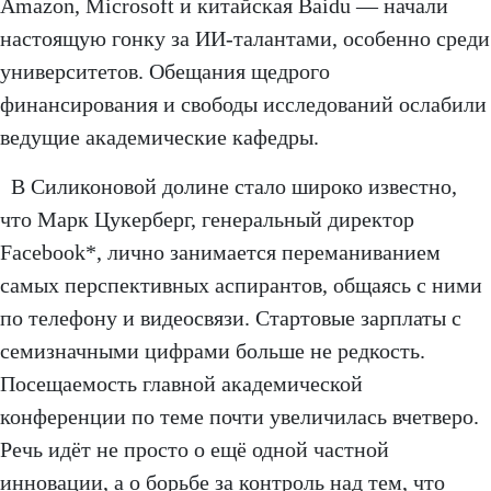
Amazon, Microsoft и китайская Baidu — начали
настоящую гонку за ИИ-талантами, особенно среди
университетов. Обещания щедрого
финансирования и свободы исследований ослабили
ведущие академические кафедры.
В Силиконовой долине стало широко известно,
что Марк Цукерберг, генеральный директор
Facebook*, лично занимается переманиванием
самых перспективных аспирантов, общаясь с ними
по телефону и видеосвязи. Стартовые зарплаты с
семизначными цифрами больше не редкость.
Посещаемость главной академической
конференции по теме почти увеличилась вчетверо.
Речь идёт не просто о ещё одной частной
инновации, а о борьбе за контроль над тем, что