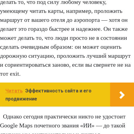
делать то, что под силу любому человеку,
умеющему читать карты, например, проложить
маршрут от вашего отеля до аэропорта — хотя он
делает это гораздо быстрее и надежнее. Он также
может делать то, что люди просто не в состоянии
сделать очевидным образом: он может оценить
дорожную ситуацию, проложить лучший маршрут
и сориентироваться заново, если вы свернете не на
тот exit.
Читать
Эффективность сайта и его
продвижение
Однако сегодня практически никто не удостоит
Google Maps почетного звания «ИИ» — до такой