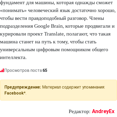
фундамент для машины, которая однажды сможет
«понимать» человеческий язык достаточно хорошо,
чтобы вести правдоподобный разговор. Члены
подразделения Google Brain, которые продвигали и
курировали проект Translate, полагают, что такая
машина станет на путь к тому, чтобы стать
универсальным цифровым помощником общего
интеллекта.
Просмотров поста:
65
Предупреждение:
Материал содержит упоминания:
Facebook*
.
AndreyEx
Редактор: