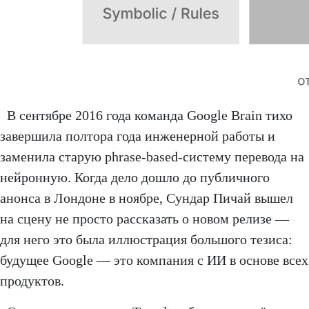
В сентябре 2016 года команда Google Brain тихо
завершила полтора года инженерной работы и
заменила старую phrase-based-систему перевода на
нейронную. Когда дело дошло до публичного
анонса в Лондоне в ноябре, Сундар Пичай вышел
на сцену не просто рассказать о новом релизе —
для него это была иллюстрация большого тезиса:
будущее Google — это компания с ИИ в основе всех
продуктов.