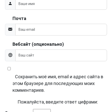
Почта
Вебсайт (опционально)
Сохранить моё имя, email и адрес сайта в
этом браузере для последующих моих
комментариев.
Пожалуйста, введите ответ цифрами: