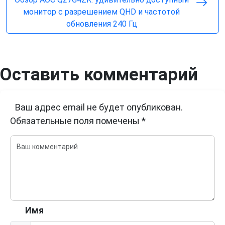
монитор с разрешением QHD и частотой
обновления 240 Гц
Оставить комментарий
Ваш адрес email не будет опубликован.
Обязательные поля помечены
*
Имя