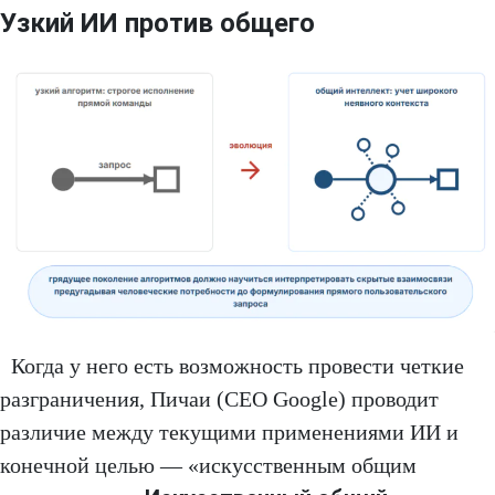
Узкий ИИ против общего
Когда у него есть возможность провести четкие
разграничения, Пичаи (CEO Google) проводит
различие между текущими применениями ИИ и
конечной целью — «искусственным общим