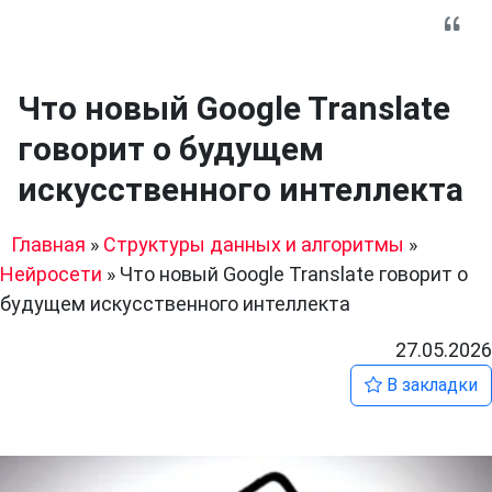
Что новый Google Translate
говорит о будущем
искусственного интеллекта
Главная
»
Структуры данных и алгоритмы
»
Нейросети
»
Что новый Google Translate говорит о
будущем искусственного интеллекта
27.05.2026
В закладки