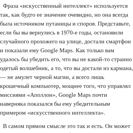
Фраза «искусственный интеллект» используется
так, как будто ее значение очевидно, но она всегда
была источником путаницы и споров. Представьте,
если бы вы вернулись в 1970-е годы, остановили
случайного прохожего на улице, достали смартфон
и показали ему Google Maps. Как только вам
удалось бы убедить его, что вы не какой-то странно
одетый волшебник, а то, что вы достали из кармана,
— не амулет черной магии, а всего лишь
крошечный компьютер, мощнее того, что управлял
миссиями «Аполлон», Google Maps почти
наверняка показался бы ему убедительным
примером «искусственного интеллекта».
В самом прямом смысле это так и есть. Он может