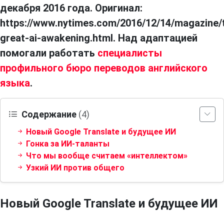
декабря 2016 года. Оригинал:
https://www.nytimes.com/2016/12/14/magazine/
great-ai-awakening.html. Над адаптацией
помогали работать
специалисты
профильного бюро переводов английского
языка
.
Содержание
(4)
Новый Google Translate и будущее ИИ
Гонка за ИИ-таланты
Что мы вообще считаем «интеллектом»
Узкий ИИ против общего
Новый Google Translate и будущее ИИ