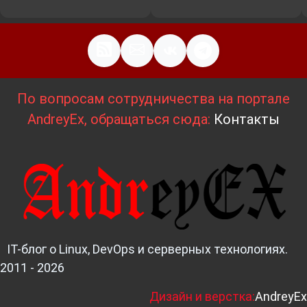
По вопросам сотрудничества на портале
AndreyEx, обращаться сюда:
Контакты
IT-блог о Linux, DevOps и серверных технологиях.
2011 - 2026
Д
изайн и верстка:
AndreyEx