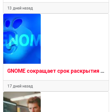
13 дней назад
GNOME сокращает срок раскрытия информации о безопасности с 90 до 30 дней.
17 дней назад