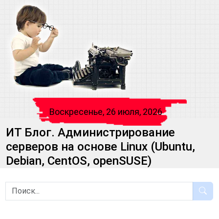
Воскресенье, 26 июля, 2026
ИТ Блог. Администрирование
серверов на основе Linux (Ubuntu,
Debian, CentOS, openSUSE)