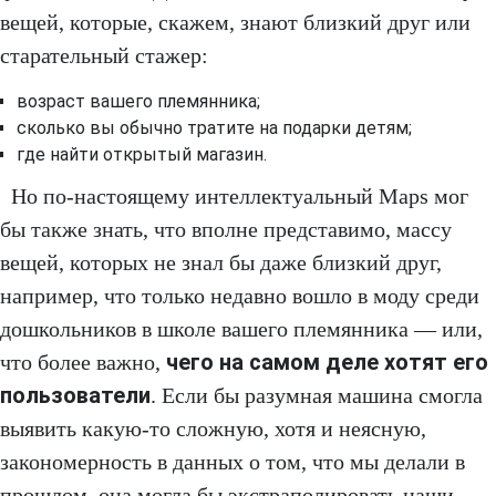
вещей, которые, скажем, знают близкий друг или
старательный стажер:
возраст вашего племянника;
сколько вы обычно тратите на подарки детям;
где найти открытый магазин.
Но по-настоящему интеллектуальный Maps мог
бы также знать, что вполне представимо, массу
вещей, которых не знал бы даже близкий друг,
например, что только недавно вошло в моду среди
дошкольников в школе вашего племянника — или,
чего на самом деле хотят его
что более важно,
пользователи
. Если бы разумная машина смогла
выявить какую-то сложную, хотя и неясную,
закономерность в данных о том, что мы делали в
прошлом, она могла бы экстраполировать наши