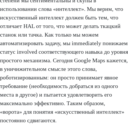
степени мы сентиментальны и скупы в
использовании слова «интеллект». Мы верим, что
искусственный интеллект должен быть тем, что
отличает HAL от того, что может делать ткацкий
станок или тачка. Как только мы можем
автоматизировать задачу, мы immediately понижаем
статус involved соответствующего навыка до уровня
простого механизма. Сегодня Google Maps кажется,
в уничижительном смысле этого слова,
роботизированным: он просто принимает явное
требование (необходимость добраться из одного
места в другое) и пытается удовлетворить его
максимально эффективно. Таким образом,
«ворота» для понятия «искусственный интеллект»
постоянно сдвигаются.