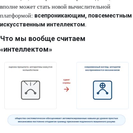
вполне может стать новой вычислительной
всепроникающим, повсеместным
платформой:
искусственным интеллектом
.
Что мы вообще считаем
«интеллектом»