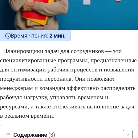
Время чтения:
2 мин.
Планировщики задач для сотрудников — это
специализированные программы, предназначенные
для оптимизации рабочих процессов и повышения
продуктивности персонала. Они позволяют
менеджерам и командам эффективно распределять
рабочую нагрузку, управлять временем и
ресурсами, а также отслеживать выполнение задач
в реальном времени.
Содержание
(3)