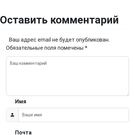
Оставить комментарий
Ваш адрес email не будет опубликован.
Обязательные поля помечены
*
Имя
Почта