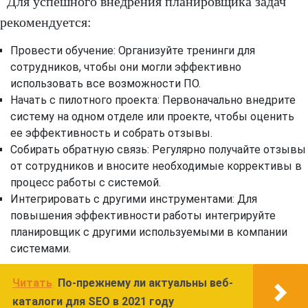
Для успешного внедрения планировщика задач
рекомендуется:
Провести обучение: Организуйте тренинги для
сотрудников, чтобы они могли эффективно
использовать все возможности ПО.
Начать с пилотного проекта: Первоначально внедрите
систему на одном отделе или проекте, чтобы оценить
ее эффективность и собрать отзывы.
Собирать обратную связь: Регулярно получайте отзывы
от сотрудников и вносите необходимые коррективы в
процесс работы с системой.
Интегрировать с другими инструментами: Для
повышения эффективности работы интегрируйте
планировщик с другими используемыми в компании
системами.
Читать
По-прежнему ли актуальны веб-
каталоги для SEO в 2021 году