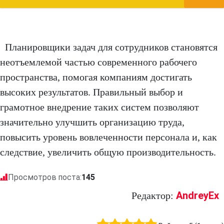
Планировщики задач для сотрудников становятся
неотъемлемой частью современного рабочего
пространства, помогая компаниям достигать
высоких результатов. Правильный выбор и
грамотное внедрение таких систем позволяют
значительно улучшить организацию труда,
повысить уровень вовлеченности персонала и, как
следствие, увеличить общую производительность.
Просмотров поста:
145
AndreyEx
Редактор: