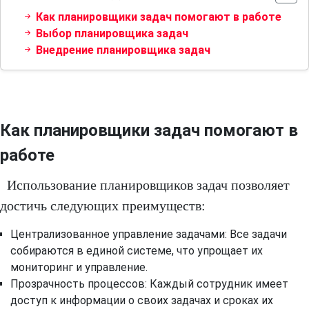
Как планировщики задач помогают в работе
Выбор планировщика задач
Внедрение планировщика задач
Как планировщики задач помогают в
работе
Использование планировщиков задач позволяет
достичь следующих преимуществ:
Централизованное управление задачами: Все задачи
собираются в единой системе, что упрощает их
мониторинг и управление.
Прозрачность процессов: Каждый сотрудник имеет
доступ к информации о своих задачах и сроках их