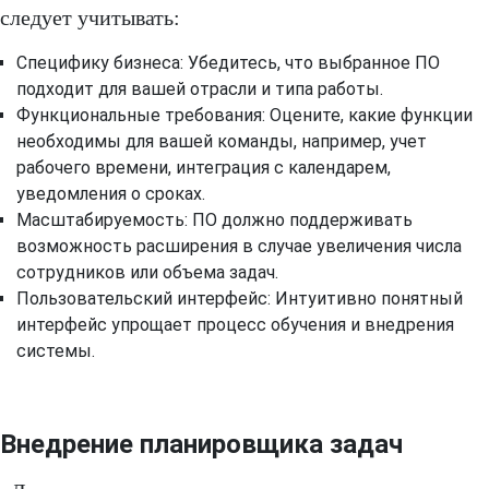
следует учитывать:
Специфику бизнеса: Убедитесь, что выбранное ПО
подходит для вашей отрасли и типа работы.
Функциональные требования: Оцените, какие функции
необходимы для вашей команды, например, учет
рабочего времени, интеграция с календарем,
уведомления о сроках.
Масштабируемость: ПО должно поддерживать
возможность расширения в случае увеличения числа
сотрудников или объема задач.
Пользовательский интерфейс: Интуитивно понятный
интерфейс упрощает процесс обучения и внедрения
системы.
Внедрение планировщика задач