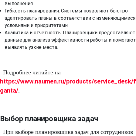
выполнения.
Гибкость планирования: Системы позволяют быстро
адаптировать планы в соответствии с изменяющимися
условиями и приоритетами.
Аналитика и отчетность: Планировщики предоставляют
данные для анализа эффективности работы и помогают
выявлять узкие места.
Подробнее читайте на
https://www.naumen.ru/products/service_desk/
ganta/
.
Выбор планировщика задач
При выборе планировщика задач для сотрудников