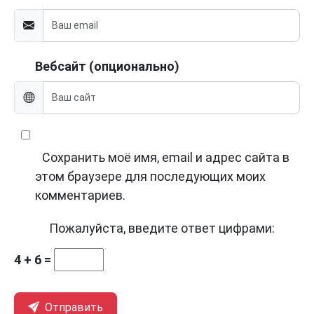
Вебсайт (опционально)
Сохранить моё имя, email и адрес сайта в
этом браузере для последующих моих
комментариев.
Пожалуйста, введите ответ цифрами:
4 + 6 =
Отправить