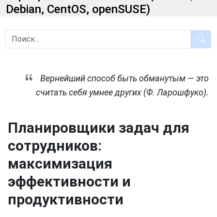
Debian, CentOS, openSUSE)
Вернейший способ быть обманутым — это
считать себя умнее других (Ф. Ларошфуко).
Планировщики задач для
сотрудников:
максимизация
эффективности и
продуктивности