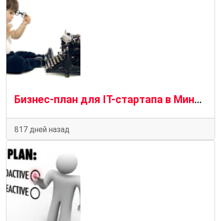
Бизнес-план для IT-стартапа в Минске: практические рекомендации
817 дней назад