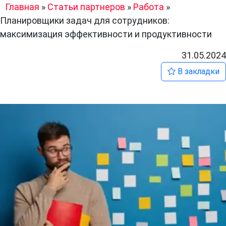
Главная
»
Статьи партнеров
»
Работа
»
Планировщики задач для сотрудников:
максимизация эффективности и продуктивности
31.05.2024
В закладки