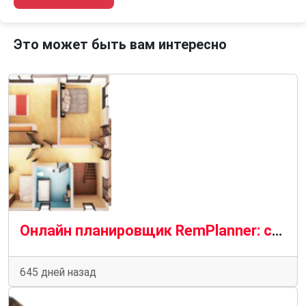
Это может быть вам интересно
Онлайн планировщик RemPlanner: создайте идеальный проект квартиры
645 дней назад