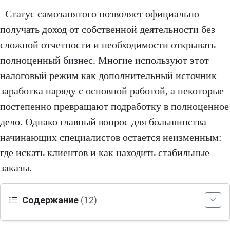
Статус самозанятого позволяет официально
получать доход от собственной деятельности без
сложной отчетности и необходимости открывать
полноценный бизнес. Многие используют этот
налоговый режим как дополнительный источник
заработка наряду с основной работой, а некоторые
постепенно превращают подработку в полноценное
дело. Однако главный вопрос для большинства
начинающих специалистов остается неизменным:
где искать клиентов и как находить стабильные
заказы.
Содержание
(12)