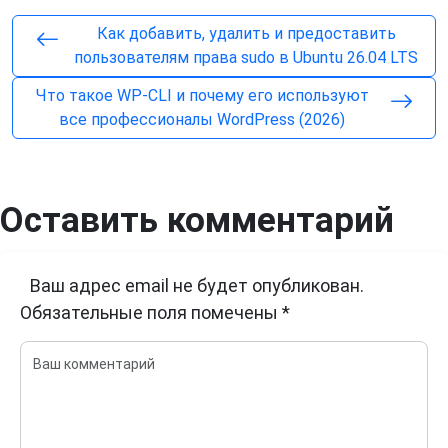
Как добавить, удалить и предоставить
пользователям права sudo в Ubuntu 26.04 LTS
Что такое WP-CLI и почему его используют
все профессионалы WordPress (2026)
Оставить комментарий
Ваш адрес email не будет опубликован.
Обязательные поля помечены
*