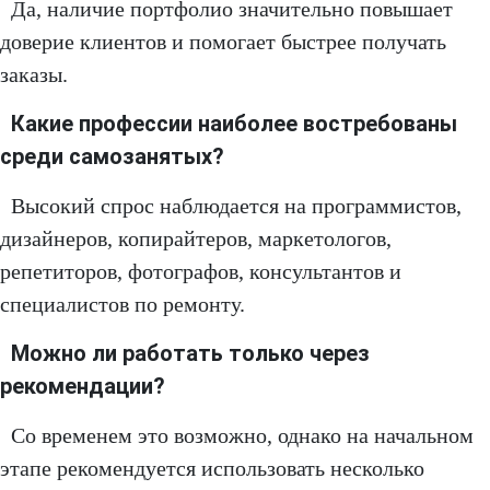
Да, наличие портфолио значительно повышает
доверие клиентов и помогает быстрее получать
заказы.
Какие профессии наиболее востребованы
среди самозанятых?
Высокий спрос наблюдается на программистов,
дизайнеров, копирайтеров, маркетологов,
репетиторов, фотографов, консультантов и
специалистов по ремонту.
Можно ли работать только через
рекомендации?
Со временем это возможно, однако на начальном
этапе рекомендуется использовать несколько