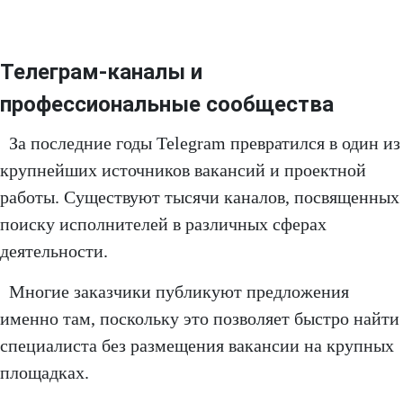
Телеграм-каналы и
профессиональные сообщества
За последние годы Telegram превратился в один из
крупнейших источников вакансий и проектной
работы. Существуют тысячи каналов, посвященных
поиску исполнителей в различных сферах
деятельности.
Многие заказчики публикуют предложения
именно там, поскольку это позволяет быстро найти
специалиста без размещения вакансии на крупных
площадках.