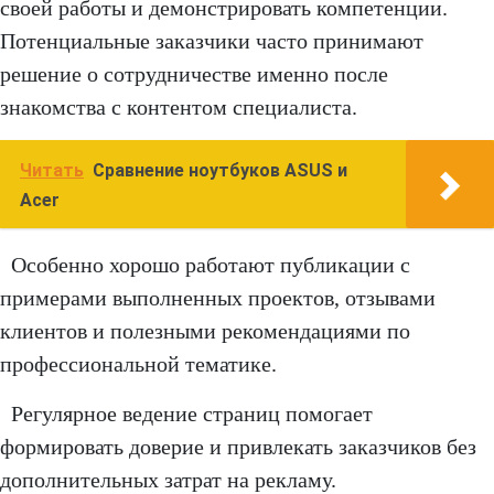
своей работы и демонстрировать компетенции.
Потенциальные заказчики часто принимают
решение о сотрудничестве именно после
знакомства с контентом специалиста.
Читать
Сравнение ноутбуков ASUS и
Acer
Особенно хорошо работают публикации с
примерами выполненных проектов, отзывами
клиентов и полезными рекомендациями по
профессиональной тематике.
Регулярное ведение страниц помогает
формировать доверие и привлекать заказчиков без
дополнительных затрат на рекламу.