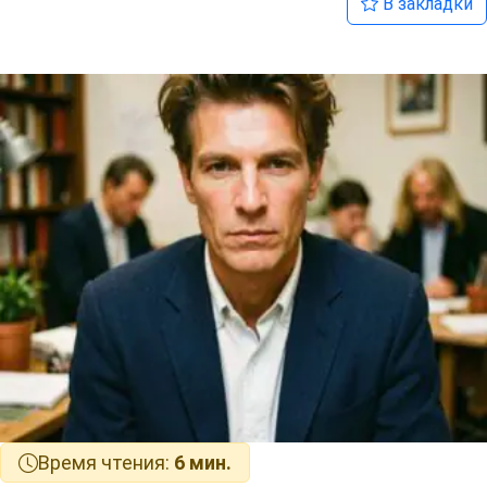
В закладки
Время чтения:
6 мин.