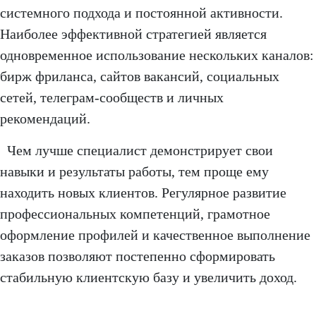
системного подхода и постоянной активности.
Наиболее эффективной стратегией является
одновременное использование нескольких каналов:
бирж фриланса, сайтов вакансий, социальных
сетей, телеграм-сообществ и личных
рекомендаций.
Чем лучше специалист демонстрирует свои
навыки и результаты работы, тем проще ему
находить новых клиентов. Регулярное развитие
профессиональных компетенций, грамотное
оформление профилей и качественное выполнение
заказов позволяют постепенно сформировать
стабильную клиентскую базу и увеличить доход.