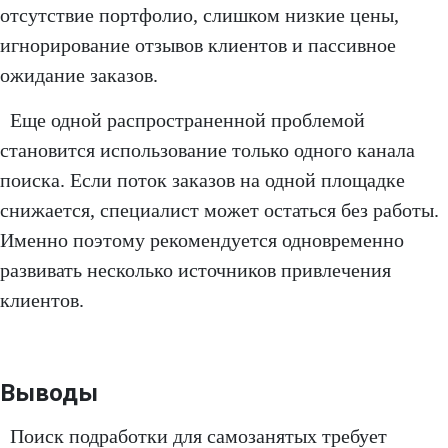
отсутствие портфолио, слишком низкие цены,
игнорирование отзывов клиентов и пассивное
ожидание заказов.
Еще одной распространенной проблемой
становится использование только одного канала
поиска. Если поток заказов на одной площадке
снижается, специалист может остаться без работы.
Именно поэтому рекомендуется одновременно
развивать несколько источников привлечения
клиентов.
Выводы
Поиск подработки для самозанятых требует