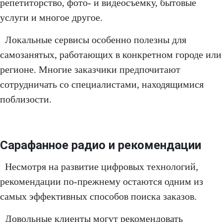
репетиторство, фото- и видеосъемку, бытовые
услуги и многое другое.
Локальные сервисы особенно полезны для
самозанятых, работающих в конкретном городе или
регионе. Многие заказчики предпочитают
сотрудничать со специалистами, находящимися
поблизости.
Сарафанное радио и рекомендации
Несмотря на развитие цифровых технологий,
рекомендации по-прежнему остаются одним из
самых эффективных способов поиска заказов.
Довольные клиенты могут рекомендовать