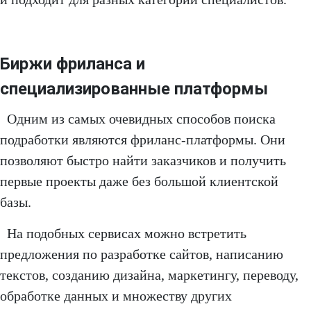
Биржи фриланса и
специализированные платформы
Одним из самых очевидных способов поиска
подработки являются фриланс-платформы. Они
позволяют быстро найти заказчиков и получить
первые проекты даже без большой клиентской
базы.
На подобных сервисах можно встретить
предложения по разработке сайтов, написанию
текстов, созданию дизайна, маркетингу, переводу,
обработке данных и множеству других