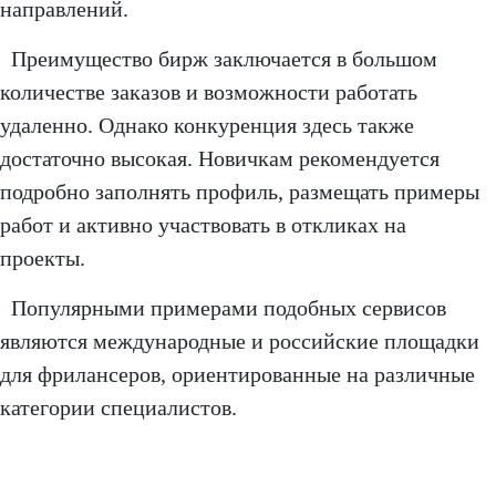
направлений.
Преимущество бирж заключается в большом
количестве заказов и возможности работать
удаленно. Однако конкуренция здесь также
достаточно высокая. Новичкам рекомендуется
подробно заполнять профиль, размещать примеры
работ и активно участвовать в откликах на
проекты.
Популярными примерами подобных сервисов
являются международные и российские площадки
для фрилансеров, ориентированные на различные
категории специалистов.