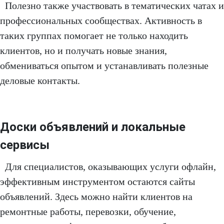
Полезно также участвовать в тематических чатах и
профессиональных сообществах. Активность в
таких группах помогает не только находить
клиентов, но и получать новые знания,
обмениваться опытом и устанавливать полезные
деловые контакты.
Доски объявлений и локальные
сервисы
Для специалистов, оказывающих услуги офлайн,
эффективным инструментом остаются сайты
объявлений. Здесь можно найти клиентов на
ремонтные работы, перевозки, обучение,