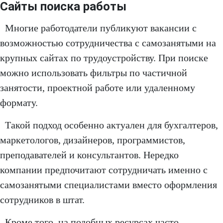
Сайты поиска работы
Многие работодатели публикуют вакансии с
возможностью сотрудничества с самозанятыми на
крупных сайтах по трудоустройству. При поиске
можно использовать фильтры по частичной
занятости, проектной работе или удаленному
формату.
Такой подход особенно актуален для бухгалтеров,
маркетологов, дизайнеров, программистов,
преподавателей и консультантов. Нередко
компании предпочитают сотрудничать именно с
самозанятыми специалистами вместо оформления
сотрудников в штат.
Кроме того, на подобных ресурсах часто