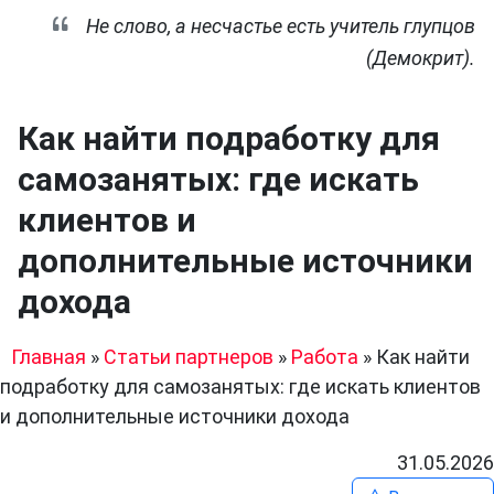
Не слово, а несчастье есть учитель глупцов
(Демокрит).
Как найти подработку для
самозанятых: где искать
клиентов и
дополнительные источники
дохода
Главная
»
Статьи партнеров
»
Работа
»
Как найти
подработку для самозанятых: где искать клиентов
и дополнительные источники дохода
31.05.2026