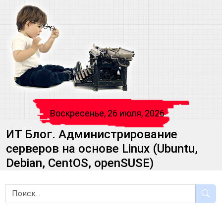
Воскресенье, 26 июля, 2026
ИТ Блог. Администрирование
серверов на основе Linux (Ubuntu,
Debian, CentOS, openSUSE)