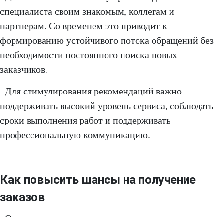
специалиста своим знакомым, коллегам и
партнерам. Со временем это приводит к
формированию устойчивого потока обращений без
необходимости постоянного поиска новых
заказчиков.
Для стимулирования рекомендаций важно
поддерживать высокий уровень сервиса, соблюдать
сроки выполнения работ и поддерживать
профессиональную коммуникацию.
Как повысить шансы на получение
заказов