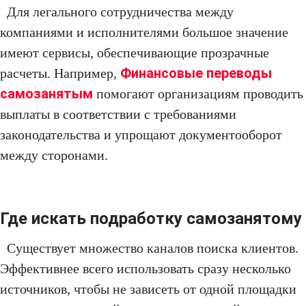
Для легального сотрудничества между
компаниями и исполнителями большое значение
имеют сервисы, обеспечивающие прозрачные
Финансовые переводы
расчеты. Например,
самозанятым
помогают организациям проводить
выплаты в соответствии с требованиями
законодательства и упрощают документооборот
между сторонами.
Где искать подработку самозанятому
Существует множество каналов поиска клиентов.
Эффективнее всего использовать сразу несколько
источников, чтобы не зависеть от одной площадки