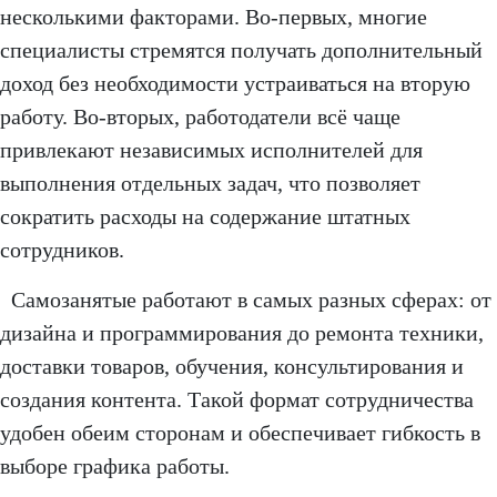
несколькими факторами. Во-первых, многие
специалисты стремятся получать дополнительный
доход без необходимости устраиваться на вторую
работу. Во-вторых, работодатели всё чаще
привлекают независимых исполнителей для
выполнения отдельных задач, что позволяет
сократить расходы на содержание штатных
сотрудников.
Самозанятые работают в самых разных сферах: от
дизайна и программирования до ремонта техники,
доставки товаров, обучения, консультирования и
создания контента. Такой формат сотрудничества
удобен обеим сторонам и обеспечивает гибкость в
выборе графика работы.