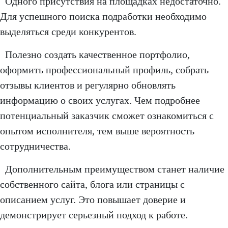
Одного присутствия на площадках недостаточно.
Для успешного поиска подработки необходимо
выделяться среди конкурентов.
Полезно создать качественное портфолио,
оформить профессиональный профиль, собрать
отзывы клиентов и регулярно обновлять
информацию о своих услугах. Чем подробнее
потенциальный заказчик сможет ознакомиться с
опытом исполнителя, тем выше вероятность
сотрудничества.
Дополнительным преимуществом станет наличие
собственного сайта, блога или страницы с
описанием услуг. Это повышает доверие и
демонстрирует серьезный подход к работе.