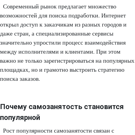
Современный рынок предлагает множество
возможностей для поиска подработки. Интернет
открыл доступ к заказчикам из разных городов и
даже стран, а специализированные сервисы
значительно упростили процесс взаимодействия
между исполнителями и клиентами. При этом
важно не только зарегистрироваться на популярных
площадках, но и грамотно выстроить стратегию
поиска заказов.
Почему самозанятость становится
популярной
Рост популярности самозанятости связан с