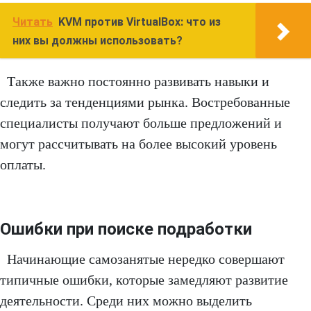
Читать
KVM против VirtualBox: что из
них вы должны использовать?
Также важно постоянно развивать навыки и
следить за тенденциями рынка. Востребованные
специалисты получают больше предложений и
могут рассчитывать на более высокий уровень
оплаты.
Ошибки при поиске подработки
Начинающие самозанятые нередко совершают
типичные ошибки, которые замедляют развитие
деятельности. Среди них можно выделить