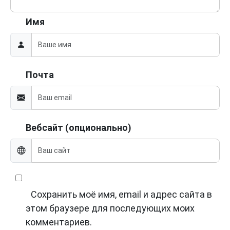
Имя
Почта
Вебсайт (опционально)
Сохранить моё имя, email и адрес сайта в
этом браузере для последующих моих
комментариев.