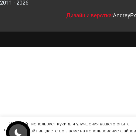
2011 - 2026
Д
изайн и верстка:
AndreyEx
Этот сайт использует куки для улучшения вашего опыта.
Читая этот сайт вы даете согласие на использование файлов