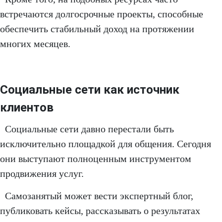
встречаются долгосрочные проекты, способные
обеспечить стабильный доход на протяжении
многих месяцев.
Социальные сети как источник
клиентов
Социальные сети давно перестали быть
исключительно площадкой для общения. Сегодня
они выступают полноценным инструментом
продвижения услуг.
Самозанятый может вести экспертный блог,
публиковать кейсы, рассказывать о результатах