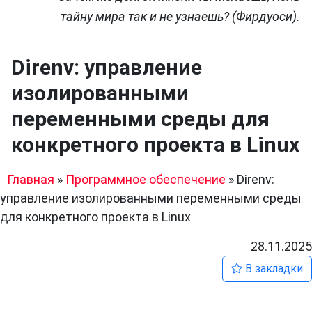
тайну мира так и не узнаешь? (Фирдуоси).
Direnv: управление
изолированными
переменными среды для
конкретного проекта в Linux
Главная
»
Программное обеспечение
»
Direnv:
управление изолированными переменными среды
для конкретного проекта в Linux
28.11.2025
В закладки