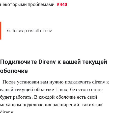
некоторыми проблемами.
#440
sudo snap install direnv
Подключите Direnv к вашей текущей
оболочке
После установки вам нужно подключить direnv к
вашей текущей оболочке Linux; без этого он не
будет работать. В каждой оболочке есть свой
механизм подключения расширений, таких как
direnv.