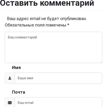
Оставить комментарий
Ваш адрес email не будет опубликован.
Обязательные поля помечены
*
Имя
Почта