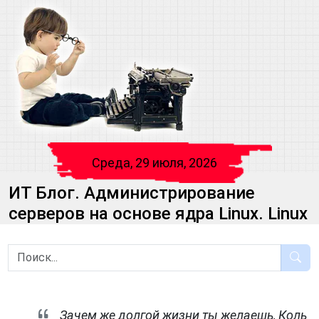
Среда, 29 июля, 2026
ИТ Блог. Администрирование
серверов на основе ядра Linux. Linux
Зачем же долгой жизни ты желаешь, Коль