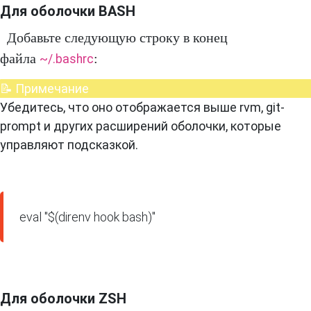
Для оболочки BASH
Добавьте следующую строку в конец
файла
:
~/.bashrc
📝 Примечание
Убедитесь, что оно отображается выше rvm, git-
prompt и других расширений оболочки, которые
управляют подсказкой.
eval "$(direnv hook bash)"
Для оболочки ZSH