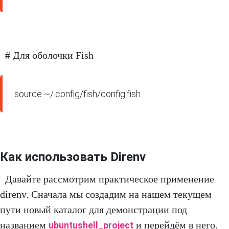
# Для оболочки Fish
source ~/.config/fish/config.fish
Как использовать Direnv
Давайте рассмотрим практическое применение
direnv. Сначала мы создадим на нашем текущем
пути новый каталог для демонстрации под
названием
и перейдём в него.
ubuntushell_project