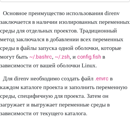
Основное преимущество использования direnv
заключается в наличии изолированных переменных
среды для отдельных проектов. Традиционный
метод заключался в добавлении всех переменных
среды в файлы запуска одной оболочки, которые
могут быть
,
, и
в
~/.bashrc
~/.zsh
config.fish
зависимости от вашей оболочки Linux.
Для direnv необходимо создать файл
в
.envrc
каждом каталоге проекта и заполнить переменную
среды, специфичную для проекта. Затем он
загружает и выгружает переменные среды в
зависимости от текущего каталога.