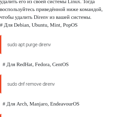
удалить его из своей системы Linux. Тогда
воспользуйтесь приведённой ниже командой,
чтобы удалить Direnv из вашей системы.
# Для Debian, Ubuntu, Mint, PopOS
sudo apt purge direnv
# Для RedHat, Fedora, CentOS
sudo dnf remove direnv
# Для Arch, Manjaro, EndeavourOS