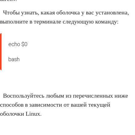
Чтобы узнать, какая оболочка у вас установлена,
выполните в терминале следующую команду:
echo $0

bash
Воспользуйтесь любым из перечисленных ниже
способов в зависимости от вашей текущей
оболочки Linux.