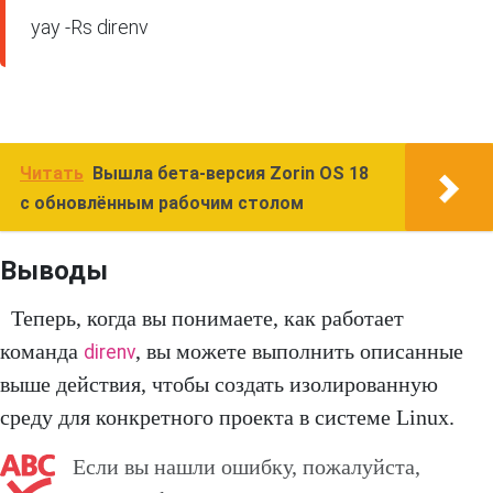
yay -Rs direnv
Читать
Вышла бета-версия Zorin OS 18
с обновлённым рабочим столом
Выводы
Теперь, когда вы понимаете, как работает
команда
, вы можете выполнить описанные
direnv
выше действия, чтобы создать изолированную
среду для конкретного проекта в системе Linux.
Если вы нашли ошибку, пожалуйста,