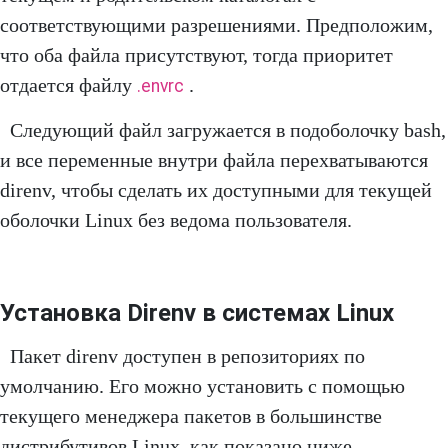
соответствующими разрешениями. Предположим,
что оба файла присутствуют, тогда приоритет
отдается файлу
.
.envrc
Следующий файл загружается в подоболочку bash,
и все переменные внутри файла перехватываются
direnv, чтобы сделать их доступными для текущей
оболочки Linux без ведома пользователя.
Установка Direnv в системах Linux
Пакет direnv доступен в репозиториях по
умолчанию. Его можно установить с помощью
текущего менеджера пакетов в большинстве
дистрибутивов Linux, как показано ниже.