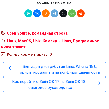
социальных сетях:
Open Source
,
командная строка
Linux
,
MacOS
,
Unix
,
Команды Linux
,
Программное
обеспечение
Кол-во комментариев: 0
Выпущен дистрибутив Linux Whonix 18.0,
ориентированный на конфиденциальность
Как перейти с Zorin OS 17 на Zorin OS 18:
пошаговое руководство