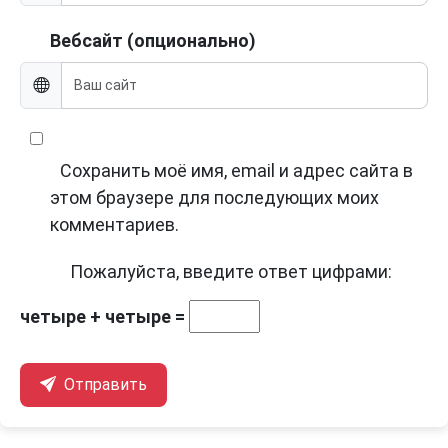
Вебсайт (опционально)
Сохранить моё имя, email и адрес сайта в
этом браузере для последующих моих
комментариев.
Пожалуйста, введите ответ цифрами:
четыре + четыре =
Отправить