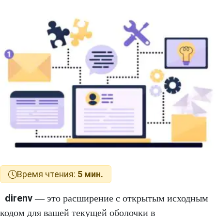
Время чтения:
5 мин.
direnv
— это расширение с открытым исходным
кодом для вашей текущей оболочки в