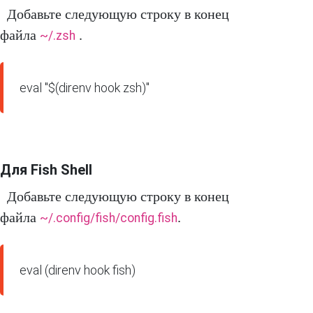
Добавьте следующую строку в конец
файла
.
~/.zsh
eval "$(direnv hook zsh)"
Для Fish Shell
Добавьте следующую строку в конец
файла
.
~/.config/fish/config.fish
eval (direnv hook fish)