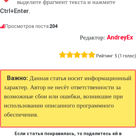
выделите фрагмент текста и нажмите
Ctrl+Enter
.
Просмотров поста:
204
AndreyEx
Редактор:
Рейтинг:
5
(
1
голос)
Важно:
Данная статья носит информационный
характер. Автор не несёт ответственности за
возможные сбои или ошибки, возникшие при
использовании описанного программного
обеспечения.
Если статья понравилась, то поделитесь ей в